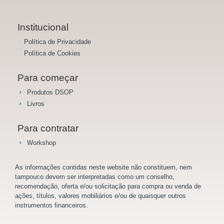
Institucional
Política de Privacidade
Política de Cookies
Para começar
Produtos DSOP
Livros
Para contratar
Workshop
As informações contidas neste website não constituem, nem
tampouco devem ser interpretadas como um conselho,
recomendação, oferta e/ou solicitação para compra ou venda de
ações, títulos, valores mobiliários e/ou de quaisquer outros
instrumentos financeiros.