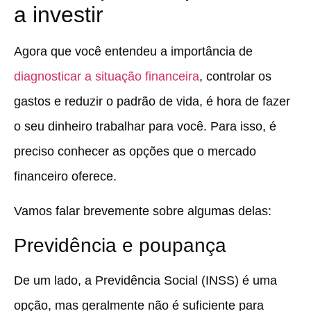
a investir
Agora que você entendeu a importância de
diagnosticar a situação financeira
, controlar os
gastos e reduzir o padrão de vida, é hora de fazer
o seu dinheiro trabalhar para você. Para isso, é
preciso conhecer as opções que o mercado
financeiro oferece.
Vamos falar brevemente sobre algumas delas:
Previdência e poupança
De um lado, a Previdência Social (INSS) é uma
opção, mas geralmente
não é suficiente para