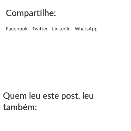
Compartilhe:
Facebook
Twitter
LinkedIn
WhatsApp
Quem leu este post, leu
também: