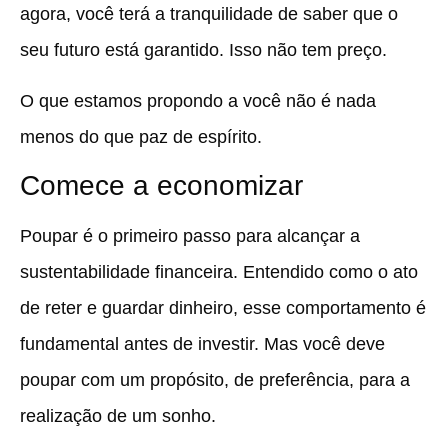
agora, você terá a tranquilidade de saber que o
seu futuro está garantido. Isso não tem preço.
O que estamos propondo a você não é nada
menos do que paz de espírito.
Comece a economizar
Poupar é o primeiro passo para alcançar a
sustentabilidade financeira. Entendido como o ato
de reter e guardar dinheiro, esse comportamento é
fundamental antes de investir. Mas você deve
poupar com um propósito, de preferência, para a
realização de um sonho.