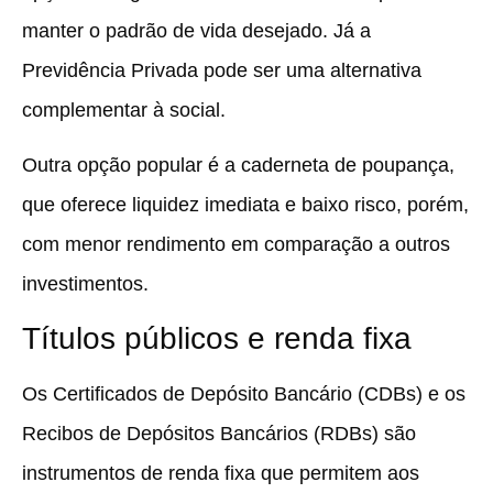
manter o padrão de vida desejado
. Já a
Previdência Privada pode ser uma alternativa
complementar à social.
Outra opção popular é a caderneta de poupança,
que oferece liquidez imediata e baixo risco, porém,
com
menor rendimento em comparação a outros
investimentos.
Títulos públicos e renda fixa
Os Certificados de Depósito Bancário (CDBs) e os
Recibos de Depósitos Bancários (RDBs) são
instrumentos de renda fixa que permitem aos