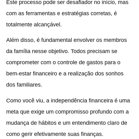
Este processo pode ser desafiador no início, mas
com as ferramentas e estratégias corretas, é
totalmente alcançável.
Além disso, é fundamental
envolver os membros
da família
nesse objetivo. Todos precisam se
comprometer com o controle de gastos para o
bem-estar financeiro e a realização dos sonhos
dos familiares.
Como você viu, a independência financeira é uma
meta que exige um
compromisso profundo com a
mudança de hábitos
e um entendimento claro de
como gerir efetivamente suas finanças.