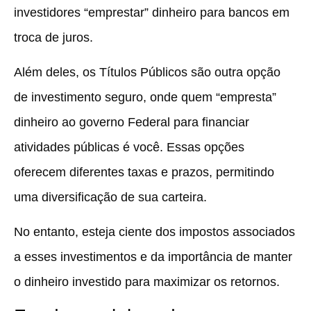
investidores
“emprestar” dinheiro para bancos em
troca de juros.
Além deles, os Títulos Públicos são outra opção
de investimento seguro, onde quem “empresta”
dinheiro ao governo Federal para financiar
atividades públicas é você. Essas opções
oferecem diferentes taxas e prazos, permitindo
uma diversificação de sua carteira.
No entanto, esteja ciente dos impostos associados
a esses investimentos e da importância de manter
o dinheiro investido para maximizar os retornos.