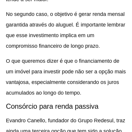
No segundo caso, o objetivo é gerar renda mensal
garantida através do aluguel. É importante lembrar
que esse investimento implica em um
compromisso financeiro de longo prazo.
O que queremos dizer é que
o financiamento de
um imóvel para investir pode não ser a opção mais
vantajosa
, especialmente considerando os juros
acumulados ao longo do tempo.
Consórcio para renda passiva
Evandro Canello, fundador do Grupo Redesul, traz
ainda uma terceira opção que tem sido a solução