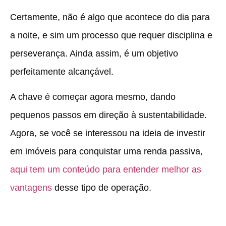
Certamente, não é algo que acontece do dia para
a noite, e sim um processo que requer disciplina e
perseverança. Ainda assim, é um objetivo
perfeitamente alcançável.
A chave é começar agora mesmo, dando
pequenos passos em direção à sustentabilidade.
Agora, se você se interessou na ideia de investir
em imóveis para conquistar uma renda passiva,
aqui tem um conteúdo para entender melhor as
vantagens
desse tipo de operação.