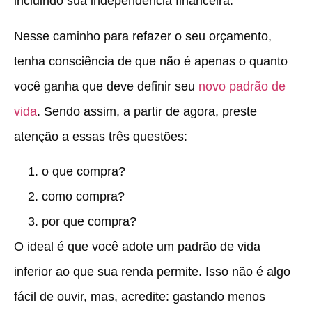
incluindo sua independência financeira.
Nesse caminho para refazer o seu orçamento,
tenha consciência de que não é apenas o quanto
você ganha que deve definir seu
novo padrão de
vida
. Sendo assim, a partir de agora, preste
atenção a essas três questões:
o que compra?
como compra?
por que compra?
O ideal é que você
adote um padrão de vida
inferior ao que sua renda permite
. Isso não é algo
fácil de ouvir, mas, acredite: gastando menos