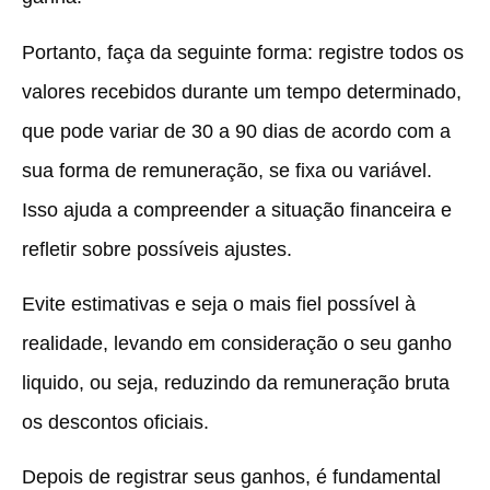
Portanto, faça da seguinte forma:
registre todos os
valores recebidos durante um tempo determinado,
que pode variar de 30 a 90 dias de acordo com a
sua forma de remuneração
, se fixa ou variável.
Isso ajuda a compreender a situação financeira e
refletir sobre possíveis ajustes.
Evite estimativas e seja o mais fiel possível à
realidade, levando em consideração o seu ganho
liquido, ou seja, reduzindo da remuneração bruta
os descontos oficiais.
Depois de registrar seus ganhos, é fundamental