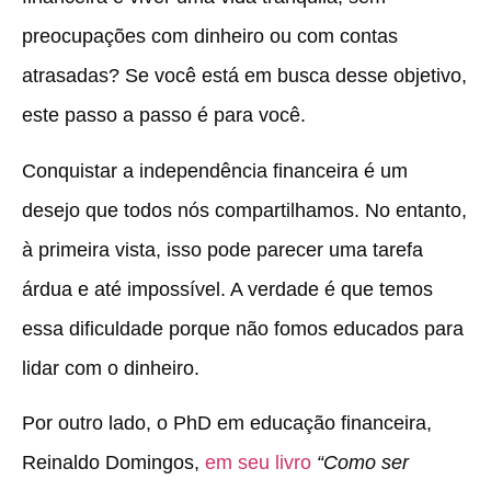
preocupações com dinheiro ou com contas
atrasadas? Se você está em busca desse objetivo,
este passo a passo é para você.
Conquistar a independência financeira é um
desejo que todos nós compartilhamos. No entanto,
à primeira vista, isso pode parecer uma tarefa
árdua e até impossível. A verdade é que temos
essa dificuldade porque não fomos educados para
lidar com o dinheiro.
Por outro lado, o PhD em educação financeira,
Reinaldo Domingos,
em seu livro
“Como ser