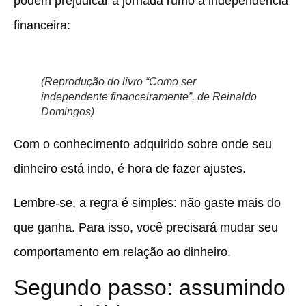
podem prejudicar a jornada rumo à independência
financeira:
(Reprodução do livro “Como ser
independente financeiramente”, de Reinaldo
Domingos)
Com o conhecimento adquirido sobre onde seu
dinheiro está indo, é hora de fazer ajustes.
Lembre-se, a regra é simples: não gaste mais do
que ganha. Para isso, você precisará mudar seu
comportamento em relação ao dinheiro.
Segundo passo: assumindo