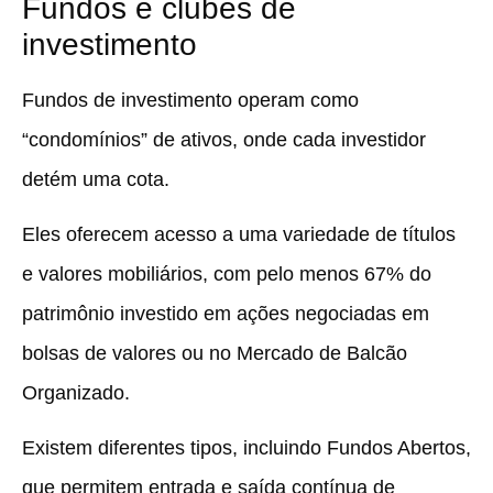
Fundos e clubes de
investimento
Fundos de investimento operam como
“condomínios” de ativos, onde cada investidor
detém uma cota
.
Eles oferecem acesso a uma variedade de títulos
e valores mobiliários, com pelo menos 67% do
patrimônio investido em ações negociadas em
bolsas de valores ou no Mercado de Balcão
Organizado.
Existem diferentes tipos, incluindo Fundos Abertos,
que permitem entrada e saída contínua de