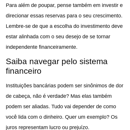
Para além de poupar, pense também em investir e
direcionar essas reservas para o seu crescimento.
Lembre-se de que a escolha do investimento deve
estar alinhada com o seu desejo de se tornar
independente financeiramente.
Saiba navegar pelo sistema
financeiro
Instituições bancárias podem ser sinônimos de dor
de cabeça, não é verdade? Mas elas também
podem ser aliadas. Tudo vai depender de como
você lida com o dinheiro. Quer um exemplo?
Os
juros representam lucro ou prejuízo.