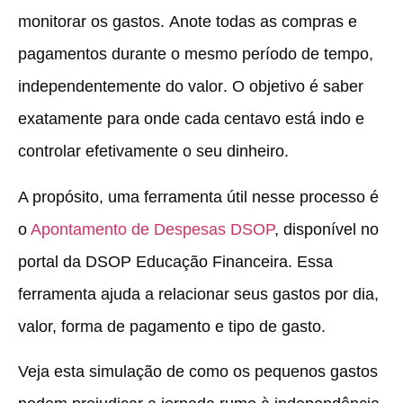
monitorar os gastos.
Anote todas as compras e
pagamentos durante o mesmo período de tempo,
independentemente do valor
. O objetivo é saber
exatamente para onde cada centavo está indo e
controlar efetivamente o seu dinheiro.
A propósito, uma ferramenta útil nesse processo é
o
Apontamento de Despesas DSOP
, disponível no
portal da DSOP Educação Financeira. Essa
ferramenta ajuda a relacionar seus gastos por dia,
valor, forma de pagamento e tipo de gasto.
Veja esta simulação de como os pequenos gastos