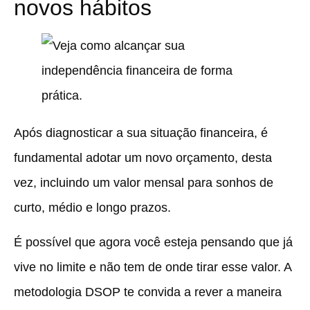
novos hábitos
Após diagnosticar a sua situação financeira, é
fundamental adotar um novo orçamento, desta
vez, incluindo um valor mensal para sonhos de
curto, médio e longo prazos.
É possível que agora você esteja pensando que já
vive no limite e não tem de onde tirar esse valor. A
metodologia DSOP te convida a rever a maneira