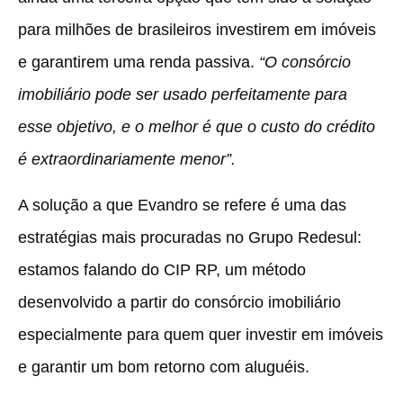
para milhões de brasileiros investirem em imóveis
e garantirem uma renda passiva.
“O consórcio
imobiliário pode ser usado perfeitamente para
esse objetivo, e o melhor é que o custo do crédito
é extraordinariamente menor”.
A solução a que Evandro se refere é uma das
estratégias mais procuradas no Grupo Redesul:
estamos falando do CIP RP, um método
desenvolvido a partir do consórcio imobiliário
especialmente para quem quer investir em imóveis
e garantir um bom retorno com aluguéis.