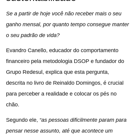
Se a partir de hoje você não receber mais o seu
ganho mensal, por quanto tempo consegue manter
o seu padrão de vida?
Evandro Canello, educador do comportamento
financeiro pela metodologia DSOP e fundador do
Grupo Redesul, explica que esta pergunta,
descrita no livro de Reinaldo Domingos, é crucial
para perceber a realidade e colocar os pés no
chão.
Segundo ele,
“as pessoas dificilmente param para
pensar nesse assunto, até que acontece um