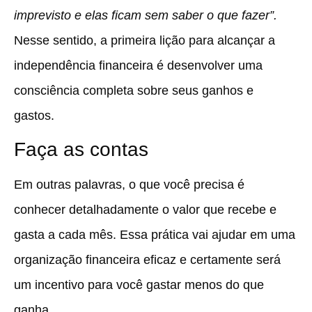
imprevisto e elas ficam sem saber o que fazer”.
Nesse sentido, a primeira lição para alcançar a
independência financeira é desenvolver uma
consciência completa sobre seus ganhos e
gastos.
Faça as contas
Em outras palavras, o que você precisa é
conhecer detalhadamente o valor que recebe e
gasta a cada mês
. Essa prática vai ajudar em uma
organização financeira eficaz e certamente será
um incentivo para você gastar menos do que
ganha.