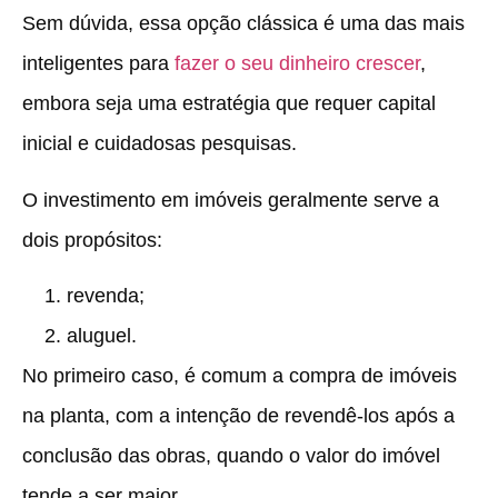
Sem dúvida, essa opção clássica é uma das mais
inteligentes para
fazer o seu dinheiro crescer
,
embora seja uma estratégia que requer capital
inicial e cuidadosas pesquisas.
O investimento em imóveis geralmente serve a
dois propósitos:
revenda;
aluguel.
No primeiro caso, é comum a
compra de imóveis
na planta
, com a intenção de revendê-los após a
conclusão das obras, quando o valor do imóvel
tende a ser maior.