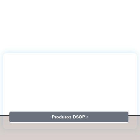
Produtos DSOP