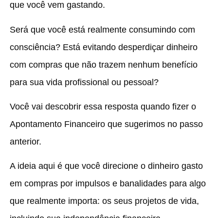
que você vem gastando.
Será que você está realmente consumindo com
consciência? Está evitando desperdiçar dinheiro
com compras que não trazem nenhum benefício
para sua vida profissional ou pessoal?
Você vai descobrir essa resposta quando fizer o
Apontamento Financeiro que sugerimos no passo
anterior.
A ideia aqui é que você direcione o dinheiro gasto
em compras por impulsos e banalidades para algo
que realmente importa: os seus projetos de vida,