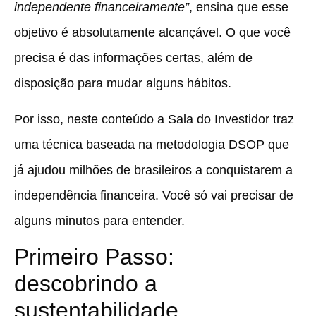
independente financeiramente”
, ensina que esse
objetivo é absolutamente alcançável. O que você
precisa é das informações certas, além de
disposição para mudar alguns hábitos.
Por isso, neste conteúdo a Sala do Investidor traz
uma
técnica baseada na metodologia DSOP que
já ajudou milhões de brasileiros a conquistarem a
independência financeira.
Você só vai precisar de
alguns minutos para entender.
Primeiro Passo:
descobrindo a
sustentabilidade