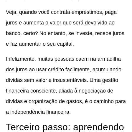
Veja, quando você contrata empréstimos, paga
juros e aumenta o valor que será devolvido ao
banco, certo? No entanto, se investe, recebe juros
e faz aumentar o seu capital.
Infelizmente, muitas pessoas caem na armadilha
dos juros ao usar crédito facilmente, acumulando
dívidas sem valor e insustentáveis. Uma gestão
financeira consciente, aliada à negociação de
dívidas e organização de gastos, é o caminho para
a independência financeira.
Terceiro passo: aprendendo