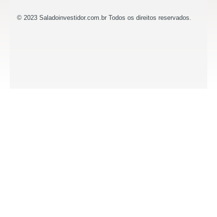
© 2023 Saladoinvestidor.com.br Todos os direitos reservados.