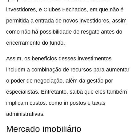
investidores, e Clubes Fechados, em que não é
permitida a entrada de novos investidores, assim
como não há possibilidade de resgate antes do
encerramento do fundo.
Assim, os benefícios desses investimentos
incluem a
combinação de recursos para aumentar
o poder de negociação
, além da gestão por
especialistas. Entretanto, saiba que eles também
implicam custos, como impostos e taxas
administrativas.
Mercado imobiliário