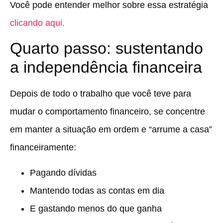
Você pode entender melhor sobre essa estratégia
clicando aqui.
Quarto passo: sustentando
a independência financeira
Depois de todo o trabalho que você teve para
mudar o comportamento financeiro, se concentre
em manter a situação em ordem e “arrume a casa”
financeiramente:
Pagando dívidas
Mantendo todas as contas em dia
E gastando menos do que ganha