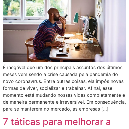
É inegável que um dos principais assuntos dos últimos
meses vem sendo a crise causada pela pandemia do
novo coronavírus. Entre outras coisas, ela impôs novas
formas de viver, socializar e trabalhar. Afinal, esse
momento está mudando nossas vidas completamente e
de maneira permanente e irreversível. Em consequência,
para se manterem no mercado, as empresas […]
7 táticas para melhorar a