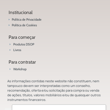
Institucional
Política de Privacidade
Política de Cookies
Para começar
Produtos DSOP
Livros
Para contratar
Workshop
As informações contidas neste website não constituem, nem
tampouco devem ser interpretadas como um conselho,
recomendação, oferta e/ou solicitação para compra ou venda
de ações, títulos, valores mobiliários e/ou de quaisquer outros
instrumentos financeiros.