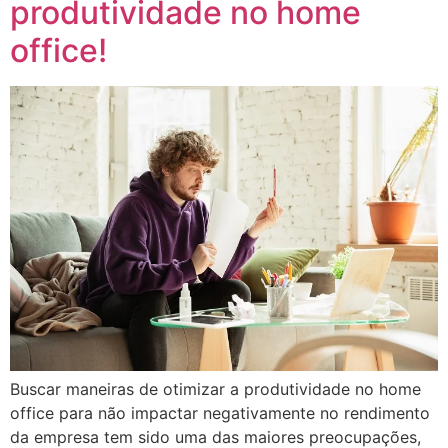
produtividade no home
office!
Buscar maneiras de otimizar a produtividade no home
office para não impactar negativamente no rendimento
da empresa tem sido uma das maiores preocupações,