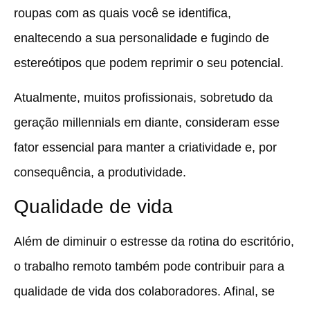
roupas com as quais você se identifica,
enaltecendo a sua personalidade e fugindo de
estereótipos que podem reprimir o seu potencial.
Atualmente, muitos profissionais, sobretudo da
geração millennials em diante, consideram esse
fator essencial para manter a criatividade e, por
consequência, a produtividade.
Qualidade de vida
Além de diminuir o estresse da rotina do escritório,
o trabalho remoto também pode contribuir para a
qualidade de vida dos colaboradores. Afinal, se