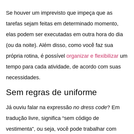
Se houver um imprevisto que impeça que as
tarefas sejam feitas em determinado momento,
elas podem ser executadas em outra hora do dia
(ou da noite). Além disso, como você faz sua
própria rotina, é possível
organizar e flexibilizar
um
tempo para cada atividade, de acordo com suas
necessidades.
Sem regras de uniforme
Já ouviu falar na expressão
no dress code
? Em
tradução livre, significa “sem código de
vestimenta”, ou seja, você pode trabalhar com