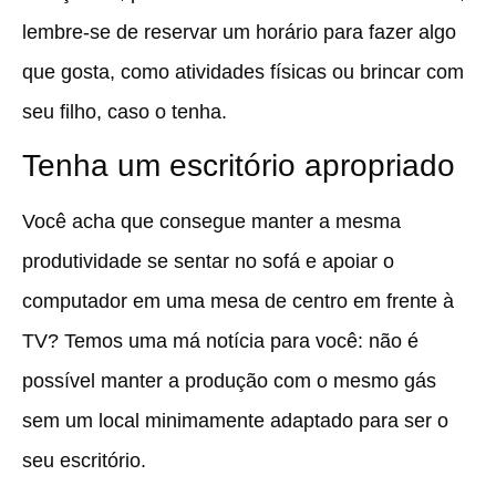
lembre-se de reservar um horário para fazer algo
que gosta, como atividades físicas ou brincar com
seu filho, caso o tenha.
Tenha um escritório apropriado
Você acha que consegue manter a mesma
produtividade se sentar no sofá e apoiar o
computador em uma mesa de centro em frente à
TV? Temos uma má notícia para você: não é
possível manter a produção com o mesmo gás
sem um local minimamente adaptado para ser o
seu escritório.