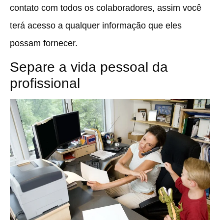
contato com todos os colaboradores, assim você
terá acesso a qualquer informação que eles
possam fornecer.
Separe a vida pessoal da
profissional