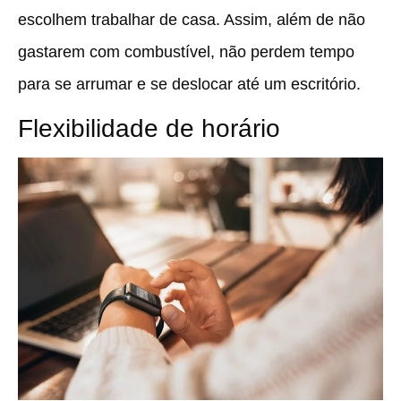
escolhem trabalhar de casa. Assim, além de não
gastarem com combustível, não perdem tempo
para se arrumar e se deslocar até um escritório.
Flexibilidade de horário