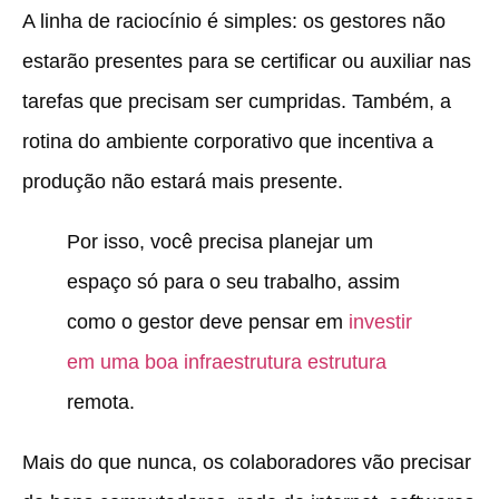
A linha de raciocínio é simples: os gestores não
estarão presentes para se certificar ou auxiliar nas
tarefas que precisam ser cumpridas. Também, a
rotina do ambiente corporativo que incentiva a
produção não estará mais presente.
Por isso, você precisa planejar um
espaço só para o seu trabalho, assim
como o gestor deve pensar em
investir
em uma boa infraestrutura estrutura
remota.
Mais do que nunca, os colaboradores vão precisar