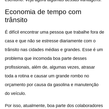
Economia de tempo com
trânsito
É difícil encontrar uma pessoa que trabalhe fora de
casa e que não se estresse diariamente com o
trânsito nas cidades médias e grandes. Esse é um
problema que incomoda boa parte desses
profissionais, além de, algumas vezes, atrasar
toda a rotina e causar um grande rombo no
orçamento por causa da gasolina e manutenção
do veículo.
Por isso, atualmente, boa parte dos colaboradores