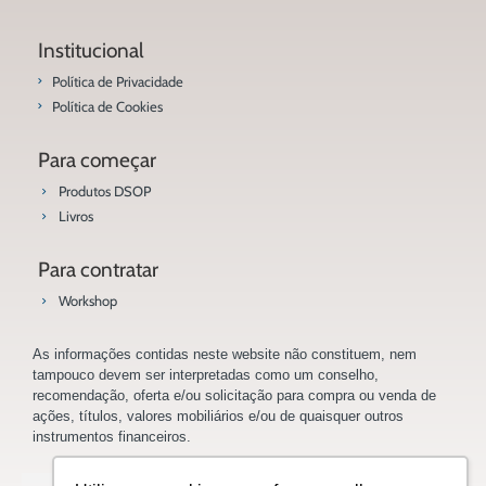
Institucional
Política de Privacidade
Política de Cookies
Para começar
Produtos DSOP
Livros
Para contratar
Workshop
As informações contidas neste website não constituem, nem
tampouco devem ser interpretadas como um conselho,
recomendação, oferta e/ou solicitação para compra ou venda de
ações, títulos, valores mobiliários e/ou de quaisquer outros
instrumentos financeiros.