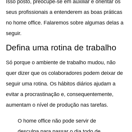
Isso posto, preocupe-se em auxiliar e orientar os
seus profissionais a entenderem as boas práticas
no home office. Falaremos sobre algumas delas a
seguir.
Defina uma rotina de trabalho
Só porque o ambiente de trabalho mudou, não
quer dizer que os colaboradores podem deixar de
seguir uma rotina.
Os hábitos diários ajudam a
evitar a procrastinação e, consequentemente,
aumentam o nível de produção nas tarefas.
O home office não pode servir de
desculpa para passar o dia todo de