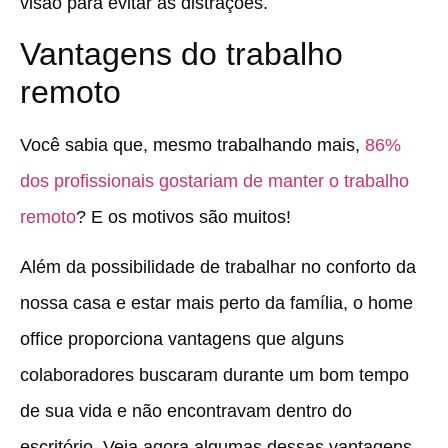
visão para evitar as distrações.
Vantagens do trabalho
remoto
Você sabia que, mesmo trabalhando mais,
86%
dos profissionais gostariam de manter o trabalho
remoto
? E os motivos são muitos!
Além da possibilidade de trabalhar no conforto da
nossa casa e estar mais perto da família, o home
office proporciona vantagens que alguns
colaboradores buscaram durante um bom tempo
de sua vida e não encontravam dentro do
escritório. Veja agora algumas dessas vantagens.