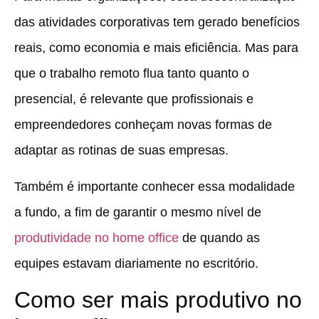
das atividades corporativas tem gerado benefícios
reais, como economia e mais eficiência. Mas para
que o trabalho remoto flua tanto quanto o
presencial, é relevante que profissionais e
empreendedores conheçam novas formas de
adaptar as rotinas de suas empresas.
Também é importante conhecer essa modalidade
a fundo, a fim de garantir o mesmo nível de
produtividade no home office
de quando as
equipes estavam diariamente no escritório.
Como ser mais produtivo no