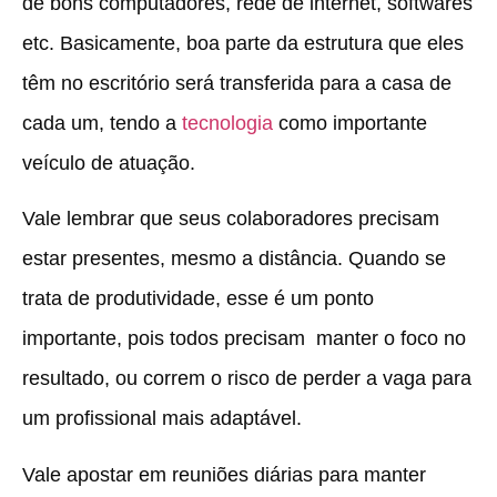
de bons computadores, rede de internet, softwares
etc. Basicamente, boa parte da estrutura que eles
têm no escritório será transferida para a casa de
cada um, tendo a
tecnologia
como importante
veículo de atuação.
Vale lembrar que seus colaboradores precisam
estar presentes, mesmo a distância. Quando se
trata de produtividade, esse é um ponto
importante, pois todos precisam manter o foco no
resultado, ou correm o risco de perder a vaga para
um profissional mais adaptável.
Vale apostar em reuniões diárias para manter