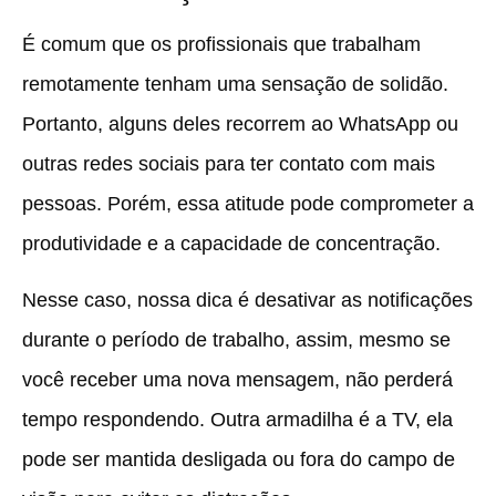
É comum que os profissionais que trabalham
remotamente tenham uma sensação de solidão.
Portanto, alguns deles recorrem ao WhatsApp ou
outras redes sociais para ter contato com mais
pessoas. Porém, essa atitude pode comprometer a
produtividade e a capacidade de concentração.
Nesse caso, nossa dica é desativar as notificações
durante o período de trabalho, assim, mesmo se
você receber uma nova mensagem, não perderá
tempo respondendo. Outra armadilha é a TV, ela
pode ser mantida desligada ou fora do campo de