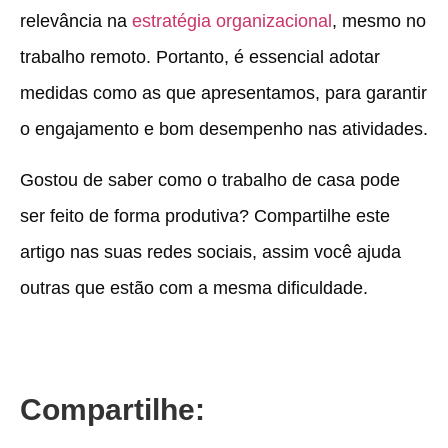
relevância na
estratégia organizacional
, mesmo no
trabalho remoto. Portanto, é essencial adotar
medidas como as que apresentamos, para garantir
o engajamento e bom desempenho nas atividades.
Gostou de saber como o trabalho de casa pode
ser feito de forma produtiva? Compartilhe este
artigo nas suas redes sociais, assim você ajuda
outras que estão com a mesma dificuldade.
Compartilhe: