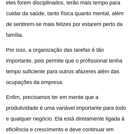
eles forem disciplinados, terão mais tempo para
cuidar da saúde, tanto física quanto mental, além
de sentirem-se mais felizes por estarem perto da
família.
Por isso, a organização das tarefas é tão
importante, pois permite que o profissional tenha
tempo suficiente para outros afazeres além das
ocupações da empresa.
Enfim, precisamos ter em mente que a
produtividade é uma variável importante para todo
e qualquer negócio. Ela está diretamente ligada à
eficiência e crescimento e deve continuar em