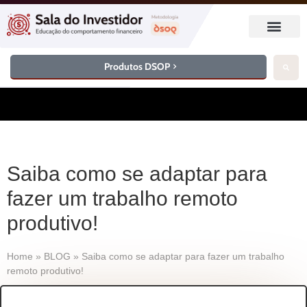
Produtos DSOP
Saiba como se adaptar para
fazer um trabalho remoto
produtivo!
Home
»
BLOG
»
Saiba como se adaptar para fazer um trabalho
remoto produtivo!