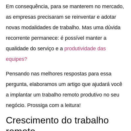
Em consequência, para se manterem no mercado,
as empresas precisaram se reinventar e adotar
novas modalidades de trabalho. Mas uma dúvida
recorrente permanece: é possível manter a
qualidade do serviço e a
produtividade das
equipes?
Pensando nas melhores respostas para essa
pergunta, elaboramos um artigo que ajudará você
a implantar um trabalho remoto produtivo no seu
negócio. Prossiga com a leitura!
Crescimento do trabalho