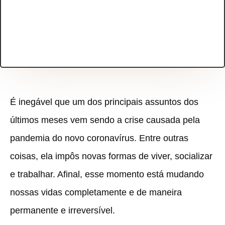
É inegável que um dos principais assuntos dos
últimos meses vem sendo a crise causada pela
pandemia do novo coronavírus. Entre outras
coisas, ela impôs novas formas de viver, socializar
e trabalhar. Afinal, esse momento está mudando
nossas vidas completamente e de maneira
permanente e irreversível.