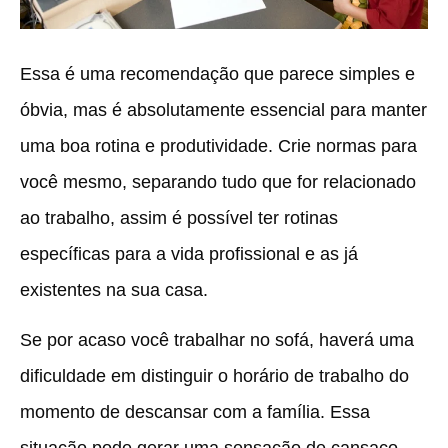
Essa é uma recomendação que parece simples e
óbvia, mas é absolutamente essencial para manter
uma boa rotina e produtividade. Crie normas para
você mesmo, separando tudo que for relacionado
ao trabalho, assim é possível ter rotinas
específicas para a vida profissional e as já
existentes na sua casa.
Se por acaso você trabalhar no sofá, haverá uma
dificuldade em distinguir o horário de trabalho do
momento de descansar com a família.
Essa