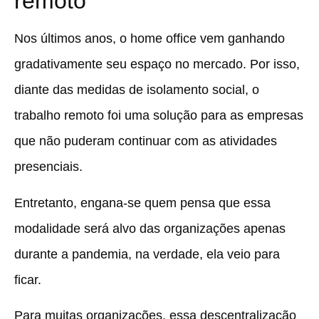
remoto
Nos últimos anos, o home office vem ganhando
gradativamente seu espaço no mercado. Por isso,
diante das medidas de isolamento social, o
trabalho remoto foi uma solução para as empresas
que não puderam continuar com as atividades
presenciais.
Entretanto,
engana-se quem pensa que essa
modalidade será alvo das organizações apenas
durante a pandemia, na verdade, ela veio para
ficar.
Para muitas organizações, essa descentralização