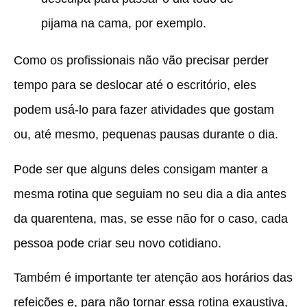
pijama na cama, por exemplo.
Como os profissionais não vão precisar perder
tempo para se deslocar até o escritório, eles
podem usá-lo para fazer atividades que gostam
ou, até mesmo, pequenas pausas durante o dia.
Pode ser que alguns deles consigam manter a
mesma rotina que seguiam no seu dia a dia antes
da quarentena, mas, se esse não for o caso, cada
pessoa pode criar seu novo cotidiano.
Também é importante ter atenção aos horários das
refeições e, para não tornar essa rotina exaustiva,