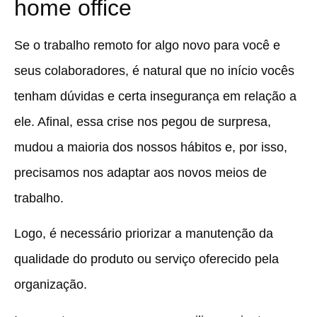
home office
Se o trabalho remoto for algo novo para você e
seus colaboradores, é natural que no início vocês
tenham dúvidas e certa insegurança em relação a
ele. Afinal, essa crise nos pegou de surpresa,
mudou a maioria dos nossos hábitos e, por isso,
precisamos nos adaptar aos novos meios de
trabalho.
Logo, é necessário priorizar a manutenção da
qualidade do produto ou serviço oferecido pela
organização.