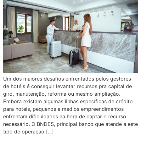
Um dos maiores desafios enfrentados pelos gestores
de hotéis é conseguir levantar recursos pra capital de
giro, manutenção, reforma ou mesmo ampliação.
Embora existam algumas linhas específicas de crédito
para hoteis, pequenos e médios empreendimentos
enfrentam dificuldades na hora de captar o recurso
necessário. O BNDES, principal banco que atende a este
tipo de operação […]