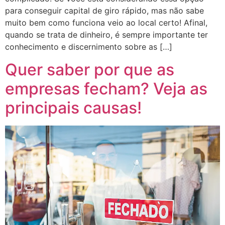
para conseguir capital de giro rápido, mas não sabe
muito bem como funciona veio ao local certo! Afinal,
quando se trata de dinheiro, é sempre importante ter
conhecimento e discernimento sobre as […]
Quer saber por que as
empresas fecham? Veja as
principais causas!