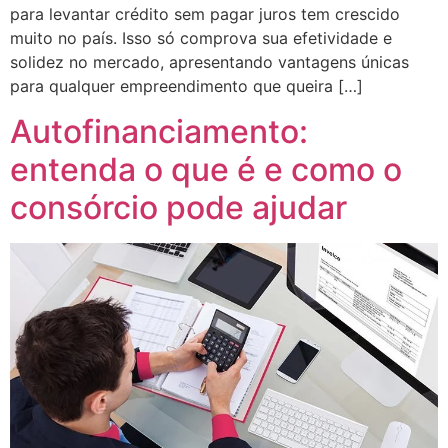
para levantar crédito sem pagar juros tem crescido
muito no país. Isso só comprova sua efetividade e
solidez no mercado, apresentando vantagens únicas
para qualquer empreendimento que queira […]
Autofinanciamento:
entenda o que é e como o
consórcio pode ajudar