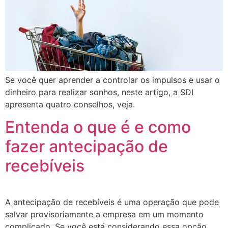
Se você quer aprender a controlar os impulsos e usar o
dinheiro para realizar sonhos, neste artigo, a SDI
apresenta quatro conselhos, veja.
Entenda o que é e como
fazer antecipação de
recebíveis
A antecipação de recebíveis é uma operação que pode
salvar provisoriamente a empresa em um momento
complicado. Se você está considerando essa opção