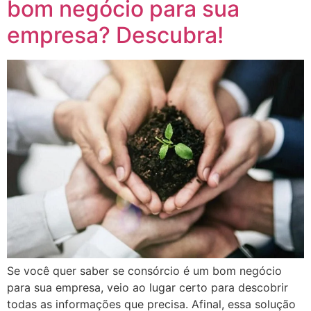
bom negócio para sua
empresa? Descubra!
Se você quer saber se consórcio é um bom negócio
para sua empresa, veio ao lugar certo para descobrir
todas as informações que precisa. Afinal, essa solução