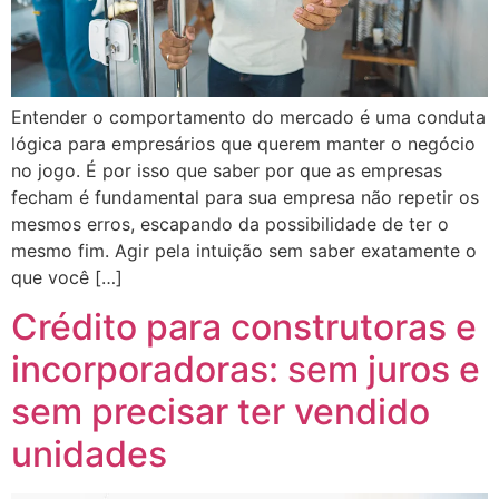
Entender o comportamento do mercado é uma conduta
lógica para empresários que querem manter o negócio
no jogo. É por isso que saber por que as empresas
fecham é fundamental para sua empresa não repetir os
mesmos erros, escapando da possibilidade de ter o
mesmo fim. Agir pela intuição sem saber exatamente o
que você […]
Crédito para construtoras e
incorporadoras: sem juros e
sem precisar ter vendido
unidades