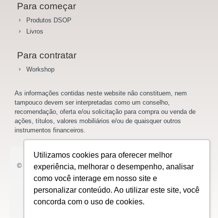
Para começar
Produtos DSOP
Livros
Para contratar
Workshop
As informações contidas neste website não constituem, nem
tampouco devem ser interpretadas como um conselho,
recomendação, oferta e/ou solicitação para compra ou venda de
ações, títulos, valores mobiliários e/ou de quaisquer outros
instrumentos financeiros.
Utilizamos cookies para oferecer melhor
© 2023 Saladoinvestidor.com.br Todos os direitos reservados.
experiência, melhorar o desempenho, analisar
como você interage em nosso site e
personalizar conteúdo. Ao utilizar este site, você
concorda com o uso de cookies.
Design: