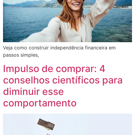
Veja como construir independência financeira em
passos simples,
Impulso de comprar: 4
conselhos científicos para
diminuir esse
comportamento