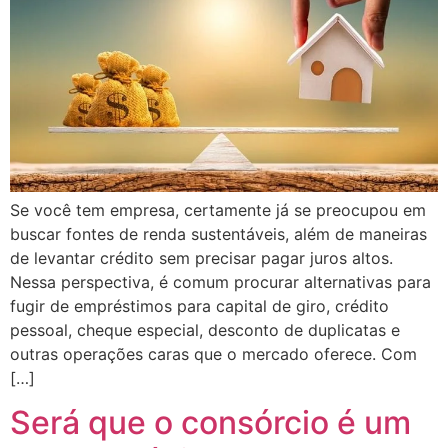
Se você tem empresa, certamente já se preocupou em
buscar fontes de renda sustentáveis, além de maneiras
de levantar crédito sem precisar pagar juros altos.
Nessa perspectiva, é comum procurar alternativas para
fugir de empréstimos para capital de giro, crédito
pessoal, cheque especial, desconto de duplicatas e
outras operações caras que o mercado oferece. Com
[…]
Será que o consórcio é um