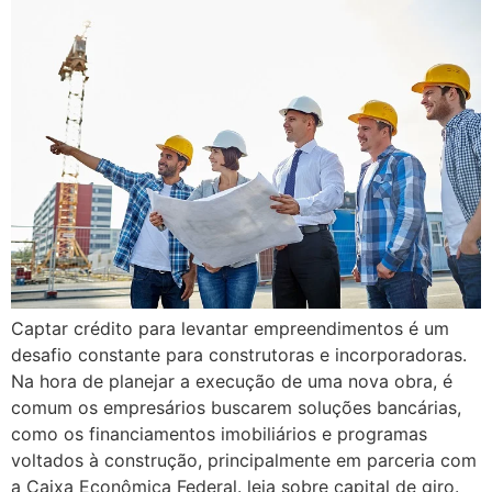
Captar crédito para levantar empreendimentos é um
desafio constante para construtoras e incorporadoras.
Na hora de planejar a execução de uma nova obra, é
comum os empresários buscarem soluções bancárias,
como os financiamentos imobiliários e programas
voltados à construção, principalmente em parceria com
a Caixa Econômica Federal. leia sobre capital de giro.