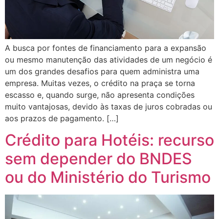
A busca por fontes de financiamento para a expansão
ou mesmo manutenção das atividades de um negócio é
um dos grandes desafios para quem administra uma
empresa. Muitas vezes, o crédito na praça se torna
escasso e, quando surge, não apresenta condições
muito vantajosas, devido às taxas de juros cobradas ou
aos prazos de pagamento. […]
Crédito para Hotéis: recurso
sem depender do BNDES
ou do Ministério do Turismo