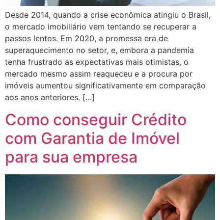
Desde 2014, quando a crise econômica atingiu o Brasil,
o mercado imobiliário vem tentando se recuperar a
passos lentos. Em 2020, a promessa era de
superaquecimento no setor, e, embora a pandemia
tenha frustrado as expectativas mais otimistas, o
mercado mesmo assim reaqueceu e a procura por
imóveis aumentou significativamente em comparação
aos anos anteriores. […]
Como conseguir Crédito
com Garantia de Imóvel
para sua empresa