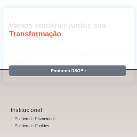
Vamos construir juntos sua
Transformação
Junte-se a a mais engajada comunidade de educação
financeira.
Produtos DSOP
Institucional
Política de Privacidade
Política de Cookies