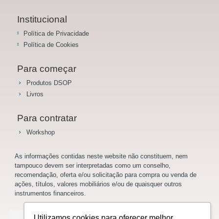
Institucional
Política de Privacidade
Política de Cookies
Para começar
Produtos DSOP
Livros
Para contratar
Workshop
As informações contidas neste website não constituem, nem
tampouco devem ser interpretadas como um conselho,
recomendação, oferta e/ou solicitação para compra ou venda de
ações, títulos, valores mobiliários e/ou de quaisquer outros
instrumentos financeiros.
Utilizamos cookies para oferecer melhor