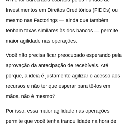
Investimentos em Direitos Creditórios (FIDCs) ou
mesmo nas Factorings — ainda que também
tenham taxas similares às dos bancos — permite
maior agilidade nas operações.
Você não precisa ficar preocupado esperando pela
aprovação da antecipação de recebíveis. Até
porque, a ideia é justamente agilizar o acesso aos
recursos e não ter que esperar para tê-los em
mãos, não é mesmo?
Por isso, essa maior agilidade nas operações
permite que você tenha tranquilidade na hora de