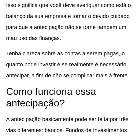
Isso significa que você deve averiguar como está o
balanço da sua empresa e tomar o devido cuidado
para que a antecipação não se torne também um
mau uso das finanças.
Tenha clareza sobre as contas a serem pagas, o
quanto pode investir e se realmente é necessário
antecipar, a fim de não se complicar mais à frente.
Como funciona essa
antecipação?
A antecipação basicamente pode ser feita por três
vias diferentes: bancos, Fundos de Investimentos