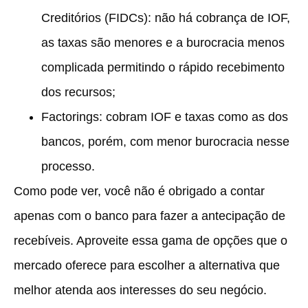
Creditórios (FIDCs): não há cobrança de IOF,
as taxas são menores e a burocracia menos
complicada permitindo o rápido recebimento
dos recursos;
Factorings: cobram IOF e taxas como as dos
bancos, porém, com menor burocracia nesse
processo.
Como pode ver, você não é obrigado a contar
apenas com o banco para fazer a antecipação de
recebíveis. Aproveite essa gama de opções que o
mercado oferece para escolher a alternativa que
melhor atenda aos interesses do seu negócio.