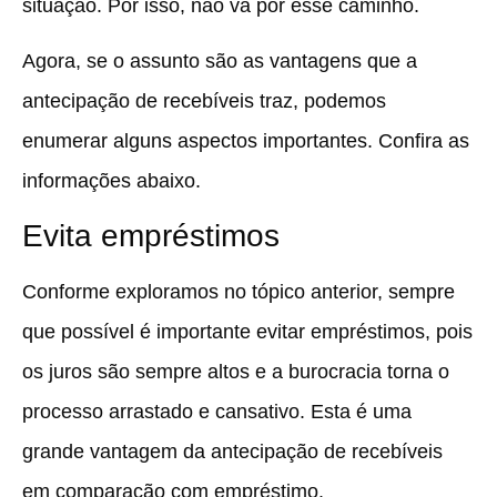
situação. Por isso, não vá por esse caminho.
Agora, se o assunto são as vantagens que a
antecipação de recebíveis traz, podemos
enumerar alguns aspectos importantes. Confira as
informações abaixo.
Evita empréstimos
Conforme exploramos no tópico anterior, sempre
que possível é importante evitar empréstimos, pois
os juros são sempre altos e a burocracia torna o
processo arrastado e cansativo. Esta é uma
grande vantagem da antecipação de recebíveis
em comparação com empréstimo.