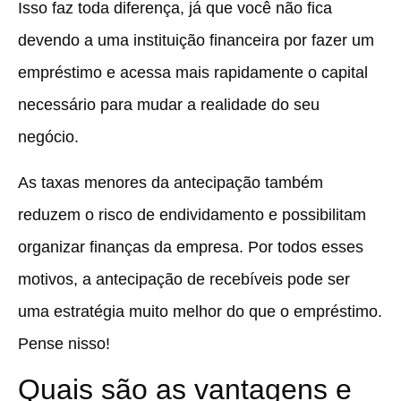
Isso faz toda diferença, já que você não fica
devendo a uma instituição financeira por fazer um
empréstimo e acessa mais rapidamente o capital
necessário para mudar a realidade do seu
negócio.
As taxas menores da antecipação também
reduzem o risco de endividamento e possibilitam
organizar finanças da empresa. Por todos esses
motivos, a antecipação de recebíveis pode ser
uma estratégia muito melhor do que o empréstimo.
Pense nisso!
Quais são as vantagens e