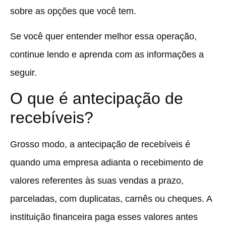
sobre as opções que você tem.
Se você quer entender melhor essa operação,
continue lendo e aprenda com as informações a
seguir.
O que é antecipação de
recebíveis?
Grosso modo, a antecipação de recebíveis é
quando uma empresa adianta o recebimento de
valores referentes às suas vendas a prazo,
parceladas, com duplicatas, carnês ou cheques. A
instituição financeira paga esses valores antes