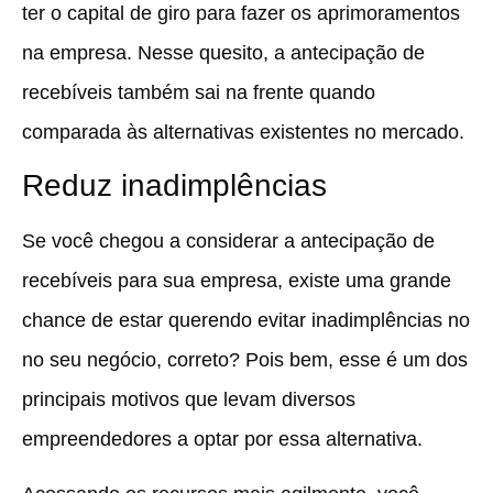
ter o capital de giro para fazer os aprimoramentos
na empresa. Nesse quesito, a antecipação de
recebíveis também sai na frente quando
comparada às alternativas existentes no mercado.
Reduz inadimplências
Se você chegou a considerar a antecipação de
recebíveis para sua empresa, existe uma grande
chance de estar querendo evitar inadimplências no
no seu negócio, correto? Pois bem, esse é um dos
principais motivos que levam diversos
empreendedores a optar por essa alternativa.