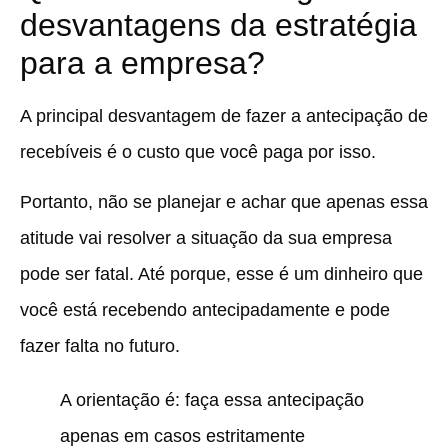
desvantagens da estratégia
para a empresa?
A principal desvantagem de fazer a antecipação de
recebíveis é o custo que você paga por isso.
Portanto, não se planejar e achar que apenas essa
atitude vai resolver a situação da sua empresa
pode ser fatal. Até porque, esse é um dinheiro que
você está recebendo antecipadamente e pode
fazer falta no futuro.
A orientação é: faça essa antecipação
apenas em casos estritamente