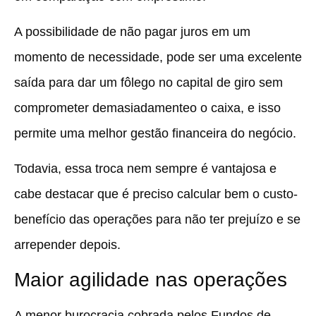
A possibilidade de não pagar juros em um
momento de necessidade, pode ser uma excelente
saída para dar um fôlego no capital de giro sem
comprometer demasiadamenteo o caixa, e isso
permite uma melhor gestão financeira do negócio.
Todavia, essa troca nem sempre é vantajosa e
cabe destacar que é preciso calcular bem o custo-
benefício das operações para não ter prejuízo e se
arrepender depois.
Maior agilidade nas operações
A menor burocracia cobrada pelos Fundos de