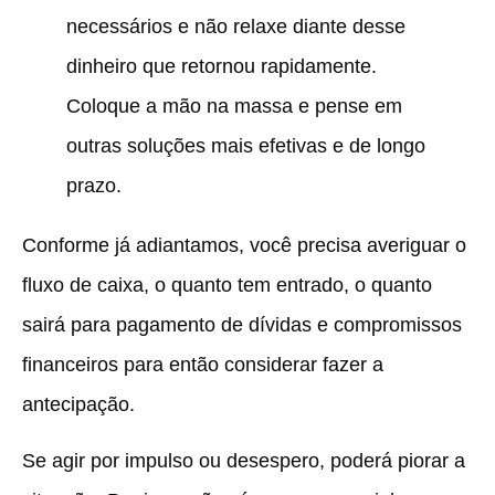
necessários e não relaxe diante desse
dinheiro que retornou rapidamente.
Coloque a mão na massa e pense em
outras soluções mais efetivas e de longo
prazo.
Conforme já adiantamos, você precisa averiguar o
fluxo de caixa, o quanto tem entrado, o quanto
sairá para pagamento de dívidas e compromissos
financeiros para então considerar fazer a
antecipação.
Se agir por impulso ou desespero, poderá piorar a