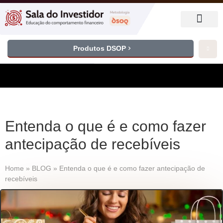
Produtos DSOP
Entenda o que é e como fazer
antecipação de recebíveis
Home
»
BLOG
»
Entenda o que é e como fazer antecipação de
recebíveis