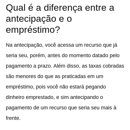
Qual é a diferença entre a
antecipação e o
empréstimo?
Na antecipação, você acessa um recurso que já
seria seu, porém, antes do momento datado pelo
pagamento a prazo. Além disso, as taxas cobradas
são menores do que as praticadas em um
empréstimo, pois você não estará pegando
dinheiro emprestado, e sim antecipando o
pagamento de um recurso que seria seu mais à
frente.