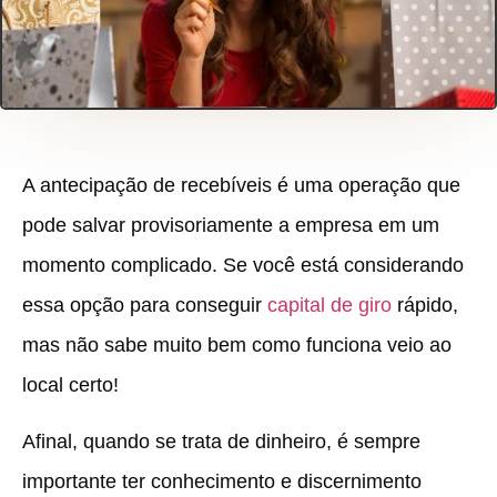
A antecipação de recebíveis é uma operação que
pode salvar provisoriamente a empresa em um
momento complicado. Se você está considerando
essa opção para conseguir
capital de giro
rápido,
mas não sabe muito bem como funciona veio ao
local certo!
Afinal, quando se trata de dinheiro, é sempre
importante ter conhecimento e discernimento