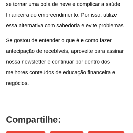
se tornar uma bola de neve e complicar a saúde
financeira do empreendimento. Por isso, utilize
essa alternativa com sabedoria e evite problemas.
Se gostou de entender o que é e como fazer
antecipação de recebíveis, aproveite para assinar
nossa newsletter e continuar por dentro dos
melhores conteúdos de educação financeira e
negócios.
Compartilhe: