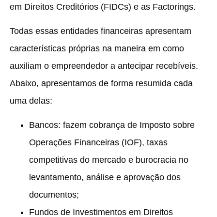
em Direitos Creditórios (FIDCs) e as Factorings.
Todas essas entidades financeiras apresentam
características próprias na maneira em como
auxiliam o empreendedor a antecipar recebíveis.
Abaixo, apresentamos de forma resumida cada
uma delas:
Bancos: fazem cobrança de Imposto sobre
Operações Financeiras (IOF), taxas
competitivas do mercado e burocracia no
levantamento, análise e aprovação dos
documentos;
Fundos de Investimentos em Direitos