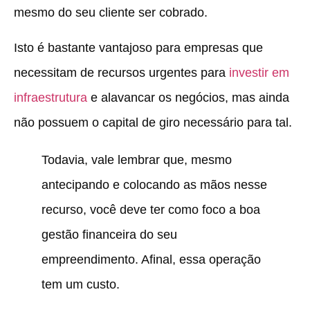
mesmo do seu cliente ser cobrado.
Isto é bastante vantajoso para empresas que
necessitam de recursos urgentes para
investir em
infraestrutura
e alavancar os negócios, mas ainda
não possuem o capital de giro necessário para tal.
Todavia, vale lembrar que, mesmo
antecipando e colocando as mãos nesse
recurso, você deve ter como foco a boa
gestão financeira do seu
empreendimento. Afinal, essa operação
tem um custo.