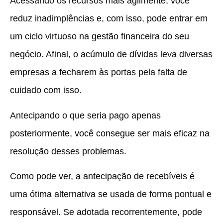
Acessando os recursos mais agilmente, você
reduz inadimplências e, com isso, pode entrar em
um ciclo virtuoso na gestão financeira do seu
negócio. Afinal, o acúmulo de dívidas leva diversas
empresas a fecharem às portas pela falta de
cuidado com isso.
Antecipando o que seria pago apenas
posteriormente, você consegue ser mais eficaz na
resolução desses problemas.
Como pode ver, a antecipação de recebíveis é
uma ótima alternativa se usada de forma pontual e
responsável. Se adotada recorrentemente, pode