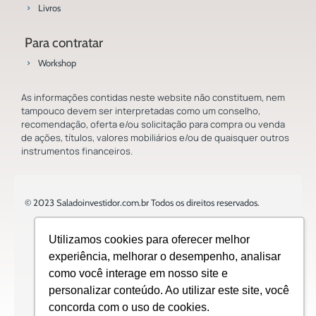
Livros
Para contratar
Workshop
As informações contidas neste website não constituem, nem
tampouco devem ser interpretadas como um conselho,
recomendação, oferta e/ou solicitação para compra ou venda
de ações, títulos, valores mobiliários e/ou de quaisquer outros
instrumentos financeiros.
© 2023 Saladoinvestidor.com.br Todos os direitos reservados.
Utilizamos cookies para oferecer melhor
experiência, melhorar o desempenho, analisar
como você interage em nosso site e
Design:
personalizar conteúdo. Ao utilizar este site, você
concorda com o uso de cookies.