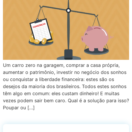
Um carro zero na garagem, comprar a casa própria,
aumentar o patrimônio, investir no negócio dos sonhos
ou conquistar a liberdade financeira: estes são os
desejos da maioria dos brasileiros. Todos estes sonhos
têm algo em comum: eles custam dinheiro! E muitas
vezes podem sair bem caro. Qual é a solução para isso?
Poupar ou […]