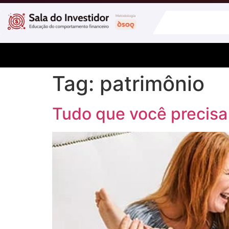
Tag:
patrimônio
Tudo que você precisa