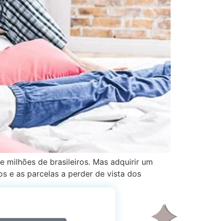
 milhões de brasileiros. Mas adquirir um
s e as parcelas a perder de vista dos