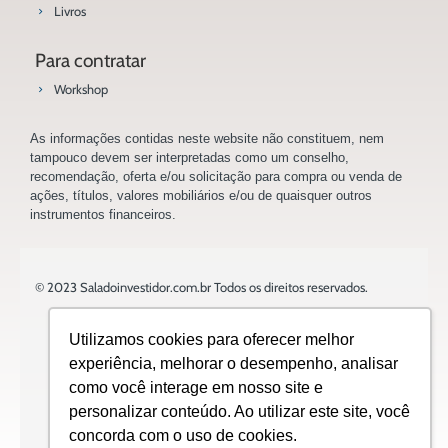
Livros
Para contratar
Workshop
As informações contidas neste website não constituem, nem
tampouco devem ser interpretadas como um conselho,
recomendação, oferta e/ou solicitação para compra ou venda de
ações, títulos, valores mobiliários e/ou de quaisquer outros
instrumentos financeiros.
© 2023 Saladoinvestidor.com.br Todos os direitos reservados.
Utilizamos cookies para oferecer melhor
experiência, melhorar o desempenho, analisar
como você interage em nosso site e
Design:
personalizar conteúdo. Ao utilizar este site, você
concorda com o uso de cookies.