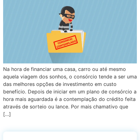
Na hora de financiar uma casa, carro ou até mesmo
aquela viagem dos sonhos, o consórcio tende a ser uma
das melhores opções de investimento em custo
benefício. Depois de iniciar em um plano de consórcio a
hora mais aguardada é a contemplação do crédito feita
através de sorteio ou lance. Por mais chamativo que
[…]