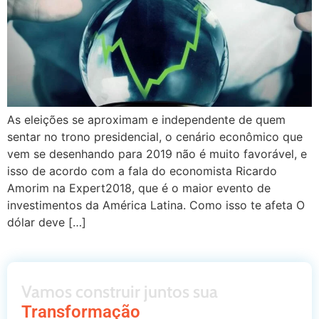
As eleições se aproximam e independente de quem
sentar no trono presidencial, o cenário econômico que
vem se desenhando para 2019 não é muito favorável, e
isso de acordo com a fala do economista Ricardo
Amorim na Expert2018, que é o maior evento de
investimentos da América Latina. Como isso te afeta O
dólar deve […]
Vamos construir juntos sua
Transformação