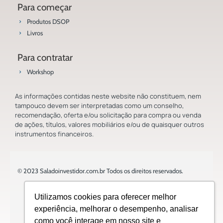
Para começar
Produtos DSOP
Livros
Para contratar
Workshop
As informações contidas neste website não constituem, nem
tampouco devem ser interpretadas como um conselho,
recomendação, oferta e/ou solicitação para compra ou venda
de ações, títulos, valores mobiliários e/ou de quaisquer outros
instrumentos financeiros.
© 2023 Saladoinvestidor.com.br Todos os direitos reservados.
Utilizamos cookies para oferecer melhor
experiência, melhorar o desempenho, analisar
como você interage em nosso site e
Design: