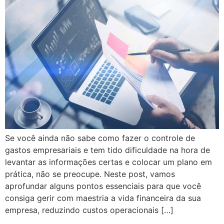
Se você ainda não sabe como fazer o controle de
gastos empresariais e tem tido dificuldade na hora de
levantar as informações certas e colocar um plano em
prática, não se preocupe. Neste post, vamos
aprofundar alguns pontos essenciais para que você
consiga gerir com maestria a vida financeira da sua
empresa, reduzindo custos operacionais […]