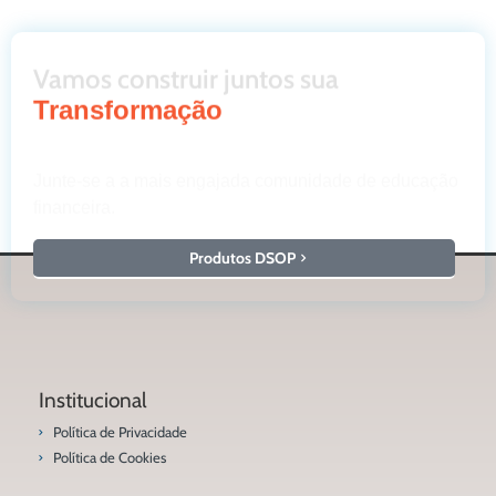
Vamos construir juntos sua
Transformação
Junte-se a a mais engajada comunidade de educação
financeira.
Produtos DSOP
Institucional
Política de Privacidade
Política de Cookies