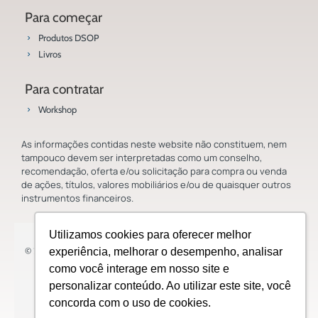
Para começar
Produtos DSOP
Livros
Para contratar
Workshop
As informações contidas neste website não constituem, nem
tampouco devem ser interpretadas como um conselho,
recomendação, oferta e/ou solicitação para compra ou venda
de ações, títulos, valores mobiliários e/ou de quaisquer outros
instrumentos financeiros.
Utilizamos cookies para oferecer melhor
© 2023 Saladoinvestidor.com.br Todos os direitos reservados.
experiência, melhorar o desempenho, analisar
como você interage em nosso site e
personalizar conteúdo. Ao utilizar este site, você
concorda com o uso de cookies.