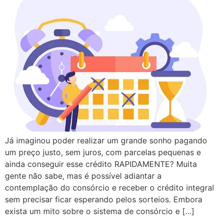
Já imaginou poder realizar um grande sonho pagando
um preço justo, sem juros, com parcelas pequenas e
ainda conseguir esse crédito RAPIDAMENTE? Muita
gente não sabe, mas é possível adiantar a
contemplação do consórcio e receber o crédito integral
sem precisar ficar esperando pelos sorteios. Embora
exista um mito sobre o sistema de consórcio e […]