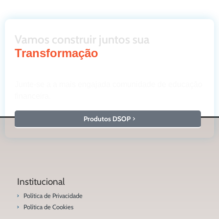
Vamos construir juntos sua
Transformação
Junte-se a a mais engajada comunidade de educação
financeira.
Produtos DSOP
Institucional
Política de Privacidade
Política de Cookies