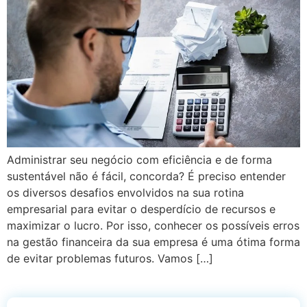
Administrar seu negócio com eficiência e de forma
sustentável não é fácil, concorda? É preciso entender
os diversos desafios envolvidos na sua rotina
empresarial para evitar o desperdício de recursos e
maximizar o lucro. Por isso, conhecer os possíveis erros
na gestão financeira da sua empresa é uma ótima forma
de evitar problemas futuros. Vamos […]