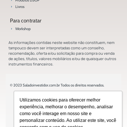
Produtos DSOP
Livros
Para contratar
Workshop
As informações contidas neste website não constituem, nem
tampouco devem ser interpretadas como um conselho,
recomendação, oferta e/ou solicitação para compra ou venda
de ações, títulos, valores mobiliários e/ou de quaisquer outros
instrumentos financeiros.
© 2023 Saladoinvestidor.com.br Todos os direitos reservados.
Utilizamos cookies para oferecer melhor
experiência, melhorar o desempenho, analisar
como você interage em nosso site e
Design:
personalizar conteúdo. Ao utilizar este site, você