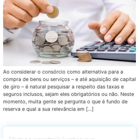
Ao considerar o consórcio como alternativa para a
compra de bens ou serviços – e até aquisição de capital
de giro – é natural pesquisar a respeito das taxas e
seguros inclusos, sejam eles obrigatórios ou não. Neste
momento, muita gente se pergunta o que é fundo de
reserva e qual a sua relevância em […]