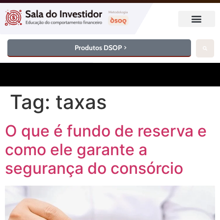
Produtos DSOP
Tag:
taxas
O que é fundo de reserva e
como ele garante a
segurança do consórcio