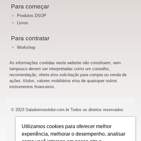
Para começar
Produtos DSOP
Livros
Para contratar
Workshop
As informações contidas neste website não constituem, nem
tampouco devem ser interpretadas como um conselho,
recomendação, oferta e/ou solicitação para compra ou venda de
ações, títulos, valores mobiliários e/ou de quaisquer outros
instrumentos financeiros.
© 2023 Saladoinvestidor.com.br Todos os direitos reservados.
Utilizamos cookies para oferecer melhor
experiência, melhorar o desempenho, analisar