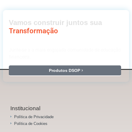
Vamos construir juntos sua
Transformação
Junte-se a a mais engajada comunidade de educação
financeira.
Produtos DSOP
Institucional
Política de Privacidade
Política de Cookies