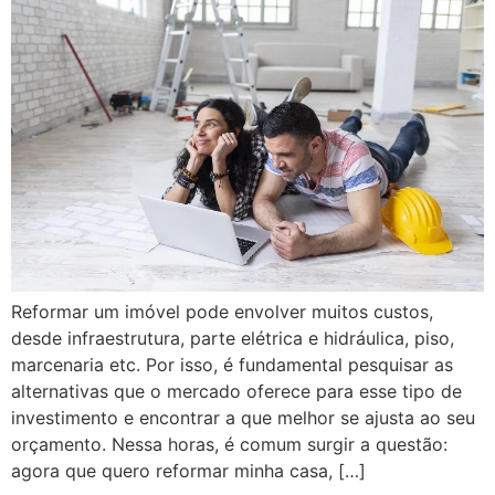
Reformar um imóvel pode envolver muitos custos,
desde infraestrutura, parte elétrica e hidráulica, piso,
marcenaria etc. Por isso, é fundamental pesquisar as
alternativas que o mercado oferece para esse tipo de
investimento e encontrar a que melhor se ajusta ao seu
orçamento. Nessa horas, é comum surgir a questão:
agora que quero reformar minha casa, […]