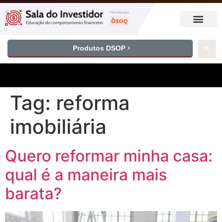
Produtos DSOP
Tag:
reforma
imobiliária
Quero reformar minha casa:
qual é a maneira mais
barata?