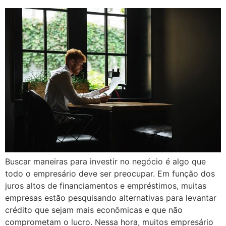
Buscar maneiras para investir no negócio é algo que
todo o empresário deve ser preocupar. Em função dos
juros altos de financiamentos e empréstimos, muitas
empresas estão pesquisando alternativas para levantar
crédito que sejam mais econômicas e que não
comprometam o lucro. Nessa hora, muitos empresário