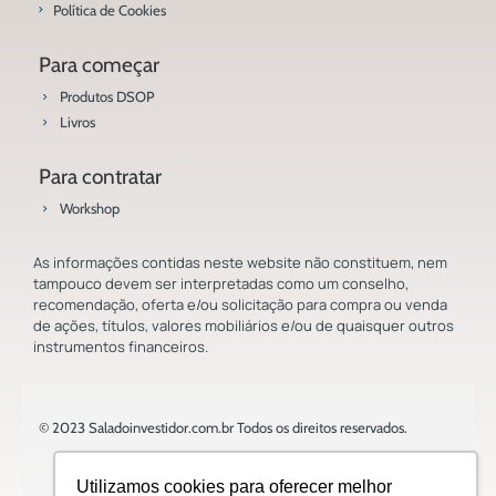
Política de Cookies
Para começar
Produtos DSOP
Livros
Para contratar
Workshop
As informações contidas neste website não constituem, nem
tampouco devem ser interpretadas como um conselho,
recomendação, oferta e/ou solicitação para compra ou venda
de ações, títulos, valores mobiliários e/ou de quaisquer outros
instrumentos financeiros.
© 2023 Saladoinvestidor.com.br Todos os direitos reservados.
Utilizamos cookies para oferecer melhor