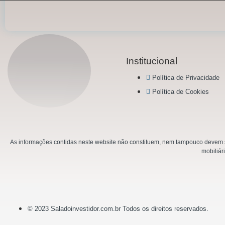
Institucional
Política de Privacidade
Política de Cookies
As informações contidas neste website não constituem, nem tampouco devem se
mobiliár
© 2023 Saladoinvestidor.com.br Todos os direitos reservados.