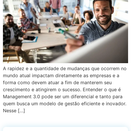
A rapidez e a quantidade de mudanças que ocorrem no
mundo atual impactam diretamente as empresas e a
forma como devem atuar a fim de manterem seu
crescimento e atingirem o sucesso. Entender o que é
Management 3.0 pode ser um diferencial e tanto para
quem busca um modelo de gestão eficiente e inovador.
Nesse […]