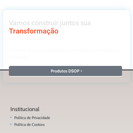
Vamos construir juntos sua
Transformação
Junte-se a a mais engajada comunidade de educação
financeira.
Produtos DSOP
Institucional
Política de Privacidade
Política de Cookies