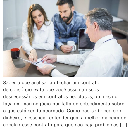
Saber o que analisar ao fechar um contrato
de consórcio evita que você assuma riscos
desnecessários em contratos nebulosos, ou mesmo
faça um mau negócio por falta de entendimento sobre
o que está sendo acordado. Como não se brinca com
dinheiro, é essencial entender qual a melhor maneira de
concluir esse contrato para que não haja problemas […]