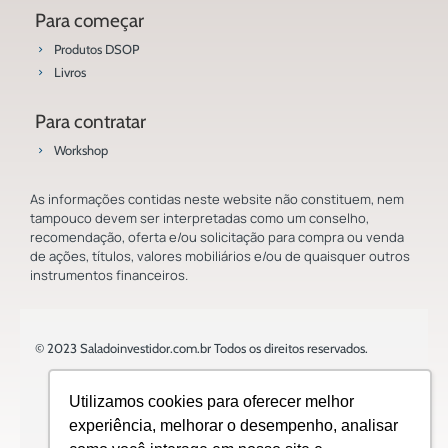
Para começar
Produtos DSOP
Livros
Para contratar
Workshop
As informações contidas neste website não constituem, nem
tampouco devem ser interpretadas como um conselho,
recomendação, oferta e/ou solicitação para compra ou venda
de ações, títulos, valores mobiliários e/ou de quaisquer outros
instrumentos financeiros.
© 2023 Saladoinvestidor.com.br Todos os direitos reservados.
Utilizamos cookies para oferecer melhor
experiência, melhorar o desempenho, analisar