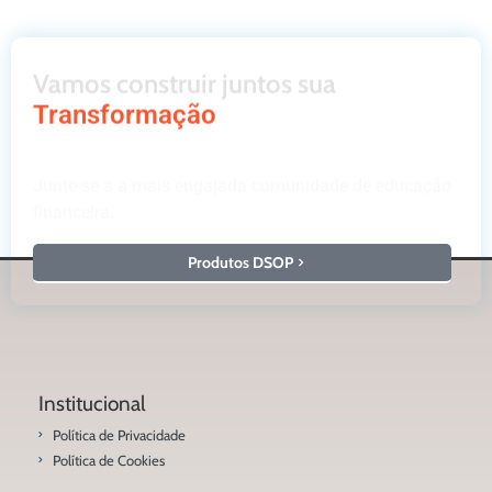
Vamos construir juntos sua
Transformação
Junte-se a a mais engajada comunidade de educação
financeira.
Produtos DSOP
Institucional
Política de Privacidade
Política de Cookies