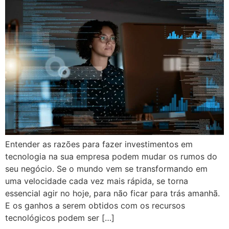
Entender as razões para fazer investimentos em
tecnologia na sua empresa podem mudar os rumos do
seu negócio. Se o mundo vem se transformando em
uma velocidade cada vez mais rápida, se torna
essencial agir no hoje, para não ficar para trás amanhã.
E os ganhos a serem obtidos com os recursos
tecnológicos podem ser […]