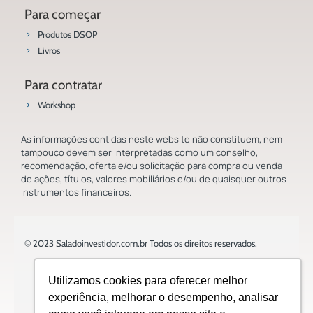
Para começar
Produtos DSOP
Livros
Para contratar
Workshop
As informações contidas neste website não constituem, nem
tampouco devem ser interpretadas como um conselho,
recomendação, oferta e/ou solicitação para compra ou venda
de ações, títulos, valores mobiliários e/ou de quaisquer outros
instrumentos financeiros.
© 2023 Saladoinvestidor.com.br Todos os direitos reservados.
Utilizamos cookies para oferecer melhor
experiência, melhorar o desempenho, analisar