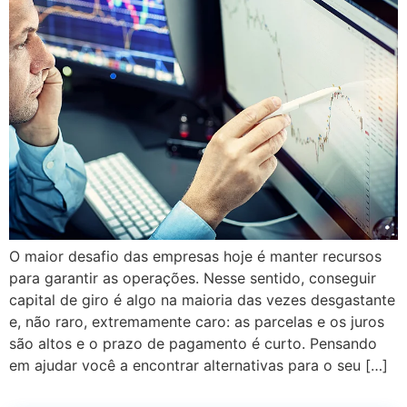
O maior desafio das empresas hoje é manter recursos
para garantir as operações. Nesse sentido, conseguir
capital de giro é algo na maioria das vezes desgastante
e, não raro, extremamente caro: as parcelas e os juros
são altos e o prazo de pagamento é curto. Pensando
em ajudar você a encontrar alternativas para o seu […]