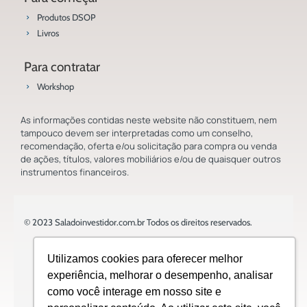
Produtos DSOP
Livros
Para contratar
Workshop
As informações contidas neste website não constituem, nem
tampouco devem ser interpretadas como um conselho,
recomendação, oferta e/ou solicitação para compra ou venda
de ações, títulos, valores mobiliários e/ou de quaisquer outros
instrumentos financeiros.
© 2023 Saladoinvestidor.com.br Todos os direitos reservados.
Utilizamos cookies para oferecer melhor
experiência, melhorar o desempenho, analisar
como você interage em nosso site e
Design: