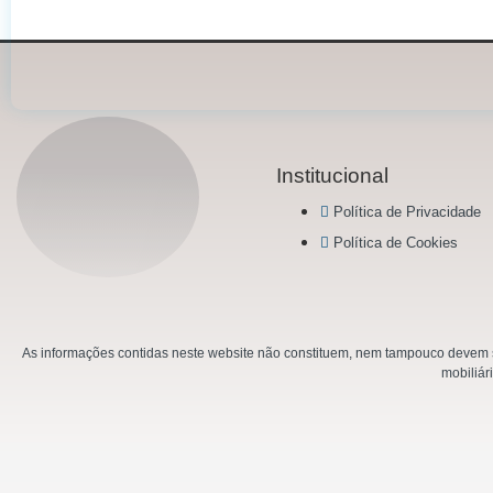
Institucional
Política de Privacidade
Política de Cookies
As informações contidas neste website não constituem, nem tampouco devem se
mobiliár