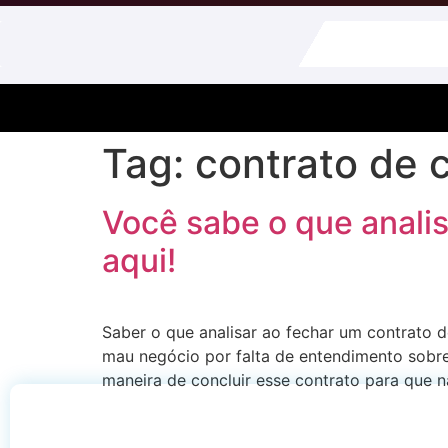
Tag:
contrato de 
Você sabe o que analis
aqui!
Saber o que analisar ao fechar um contrato 
mau negócio por falta de entendimento sobre
maneira de concluir esse contrato para que 