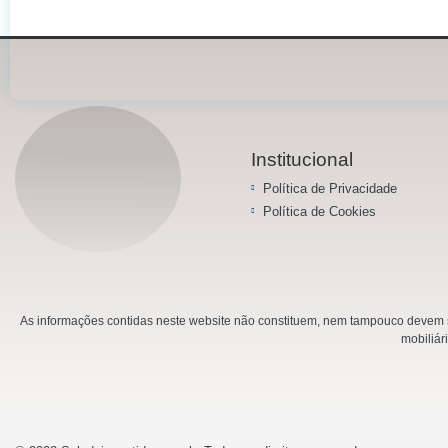
Institucional
Política de Privacidade
Política de Cookies
As informações contidas neste website não constituem, nem tampouco devem se
mobiliár