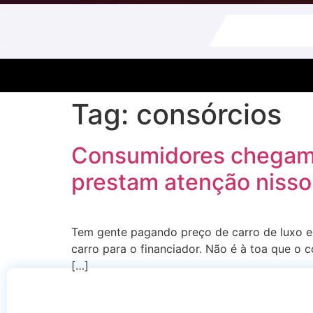
Tag:
consórcios
Consumidores chegam 
prestam atenção nisso
Tem gente pagando preço de carro de luxo e
carro para o financiador. Não é à toa que o
[…]