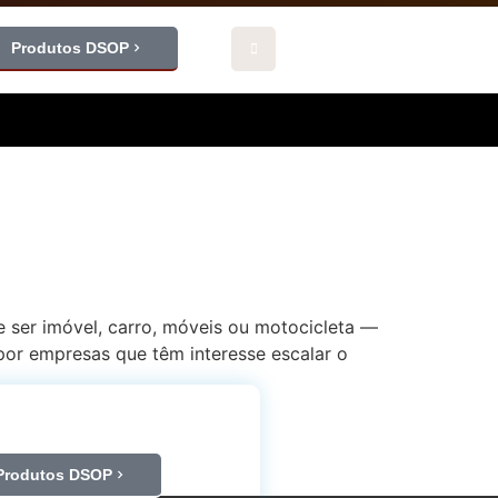
Produtos DSOP
ser imóvel, carro, móveis ou motocicleta —
or empresas que têm interesse escalar o
Produtos DSOP