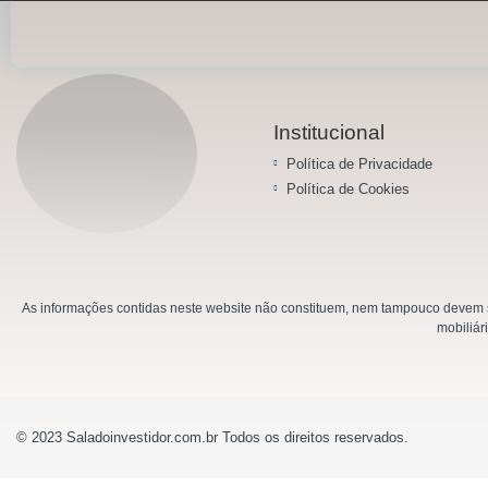
Institucional
Política de Privacidade
Política de Cookies
As informações contidas neste website não constituem, nem tampouco devem se
mobiliár
© 2023 Saladoinvestidor.com.br Todos os direitos reservados.