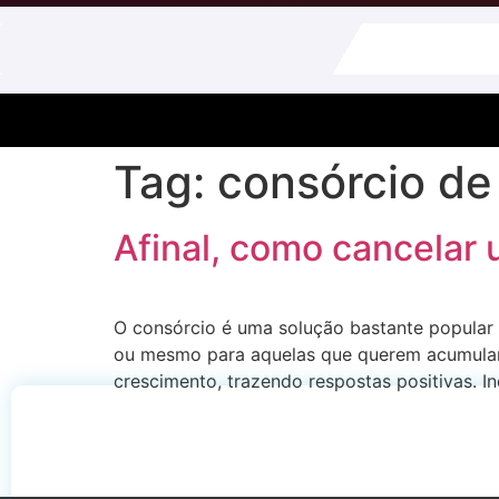
Tag:
consórcio de
Afinal, como cancelar 
O consórcio é uma solução bastante popular
ou mesmo para aquelas que querem acumular 
crescimento, trazendo respostas positivas. 