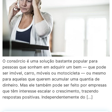
O consórcio é uma solução bastante popular para
pessoas que sonham em adquirir um bem — que pode
ser imóvel, carro, móveis ou motocicleta — ou mesmo
para aquelas que querem acumular uma quantia de
dinheiro. Mas ele também pode ser feito por empresas
que têm interesse escalar o crescimento, trazendo
respostas positivas. Independentemente do […]