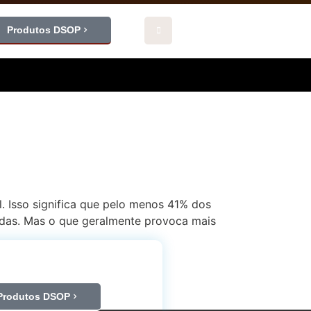
Produtos DSOP
. Isso significa que pelo menos 41% dos
idas. Mas o que geralmente provoca mais
Produtos DSOP