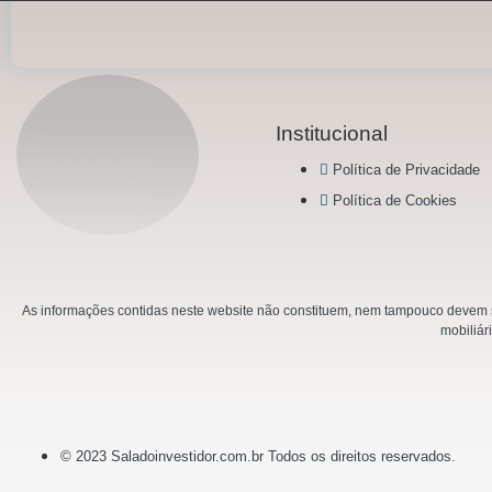
Institucional
Política de Privacidade
Política de Cookies
As informações contidas neste website não constituem, nem tampouco devem se
mobiliár
© 2023 Saladoinvestidor.com.br Todos os direitos reservados.