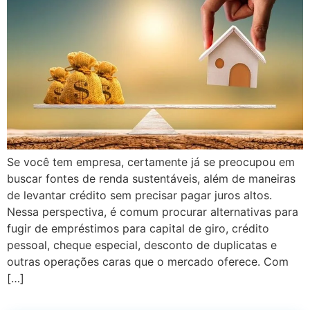
Se você tem empresa, certamente já se preocupou em
buscar fontes de renda sustentáveis, além de maneiras
de levantar crédito sem precisar pagar juros altos.
Nessa perspectiva, é comum procurar alternativas para
fugir de empréstimos para capital de giro, crédito
pessoal, cheque especial, desconto de duplicatas e
outras operações caras que o mercado oferece. Com
[…]