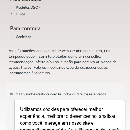
Produtos DSOP
Livros
Para contratar
Workshop
As informações contidas neste website não constituem, nem
tampouco devem ser interpretadas como um conselho,
recomendação, oferta e/ou solicitação para compra ou venda de
ações, títulos, valores mobiliários e/ou de quaisquer outros
instrumentos financeiros.
© 2023 Saladoinvestidor.com.br Todos os direitos reservados.
Utilizamos cookies para oferecer melhor
experiência, melhorar o desempenho, analisar
como você interage em nosso site e
Design: