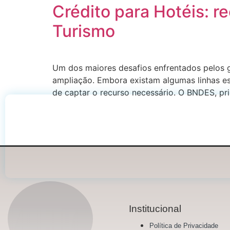
Crédito para Hotéis: 
Turismo
Um dos maiores desafios enfrentados pelos g
ampliação. Embora existam algumas linhas es
de captar o recurso necessário. O BNDES, pr
Institucional
Política de Privacidade