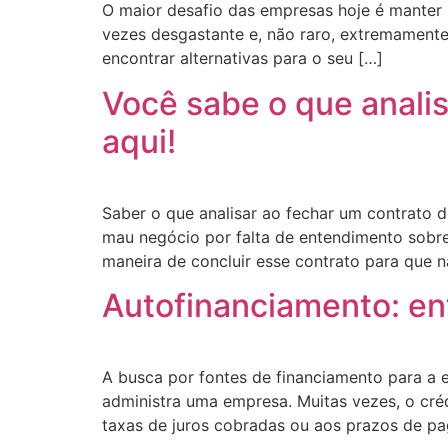
O maior desafio das empresas hoje é manter r
vezes desgastante e, não raro, extremamente
encontrar alternativas para o seu […]
Você sabe o que analis
aqui!
Saber o que analisar ao fechar um contrato 
mau negócio por falta de entendimento sobre
maneira de concluir esse contrato para que 
Autofinanciamento: en
A busca por fontes de financiamento para 
administra uma empresa. Muitas vezes, o cré
taxas de juros cobradas ou aos prazos de p