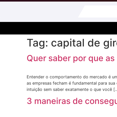
Tag:
capital de gi
Quer saber por que as
Entender o comportamento do mercado é uma 
as empresas fecham é fundamental para sua e
intuição sem saber exatamente o que você [
3 maneiras de consegu