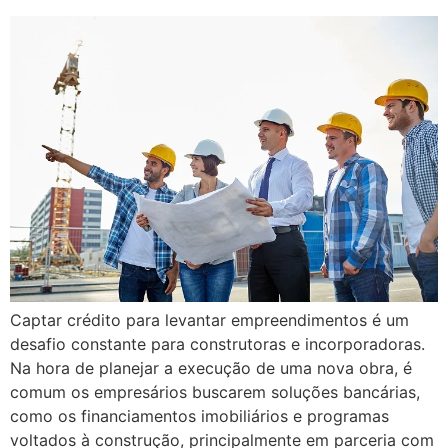
Captar crédito para levantar empreendimentos é um
desafio constante para construtoras e incorporadoras.
Na hora de planejar a execução de uma nova obra, é
comum os empresários buscarem soluções bancárias,
como os financiamentos imobiliários e programas
voltados à construção, principalmente em parceria com