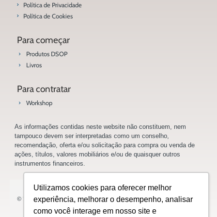
Política de Privacidade
Política de Cookies
Para começar
Produtos DSOP
Livros
Para contratar
Workshop
As informações contidas neste website não constituem, nem
tampouco devem ser interpretadas como um conselho,
recomendação, oferta e/ou solicitação para compra ou venda de
ações, títulos, valores mobiliários e/ou de quaisquer outros
instrumentos financeiros.
Utilizamos cookies para oferecer melhor
© 2023 Saladoinvestidor.com.br Todos os direitos reservados.
experiência, melhorar o desempenho, analisar
como você interage em nosso site e