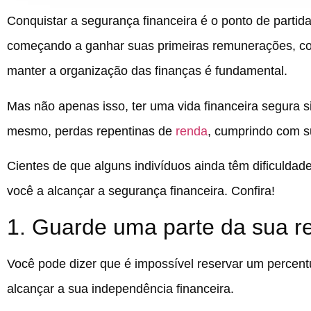
Conquistar a segurança financeira é o ponto de partida
começando a ganhar suas primeiras remunerações, con
manter a organização das finanças é fundamental.
Mas não apenas isso, ter uma vida financeira segura s
mesmo, perdas repentinas de
renda
, cumprindo com s
Cientes de que alguns indivíduos ainda têm dificuldad
você a alcançar a segurança financeira. Confira!
1. Guarde uma parte da sua r
Você pode dizer que é impossível reservar um percentua
alcançar a sua independência financeira.