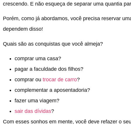
crescendo. E não esqueça de separar uma quantia par
Porém, como já abordamos, você precisa reservar uma 
dependem disso!
Quais são as conquistas que você almeja?
comprar uma casa?
pagar a faculdade dos filhos?
comprar ou
trocar de carro
?
complementar a aposentadoria?
fazer uma viagem?
sair das dívidas
?
Com esses sonhos em mente, você deve refazer o seu 