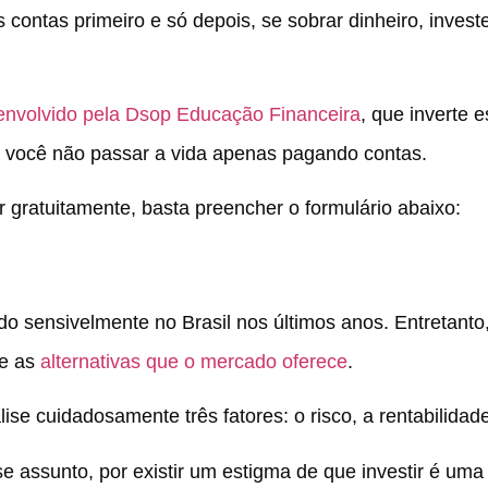
 contas primeiro e só depois, se sobrar dinheiro, invest
envolvido pela Dsop Educação Financeira
, que inverte e
a você não passar a vida apenas pagando contas.
 gratuitamente, basta preencher o formulário abaixo:
 sensivelmente no Brasil nos últimos anos. Entretanto
 e as
alternativas que o mercado oferece
.
ise cuidadosamente três fatores: o risco, a rentabilidade
 assunto, por existir um estigma de que investir é uma 