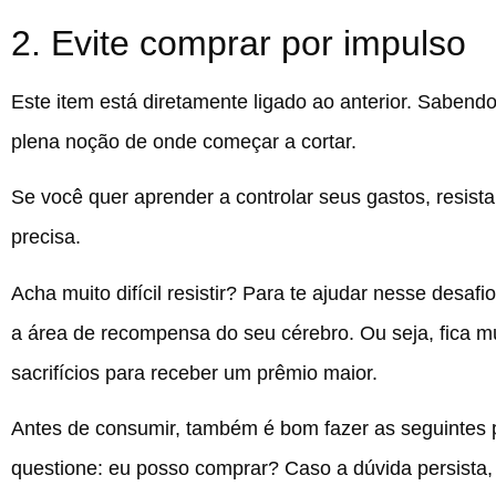
2. Evite comprar por impulso
Este item está diretamente ligado ao anterior. Sabend
plena noção de onde começar a cortar.
Se você quer aprender a controlar seus gastos, resista
precisa.
Acha muito difícil resistir? Para te ajudar nesse desa
a área de recompensa do seu cérebro. Ou seja, fica mu
sacrifícios para receber um prêmio maior.
Antes de consumir, também é bom fazer as seguintes pe
questione: eu posso comprar? Caso a dúvida persista, 