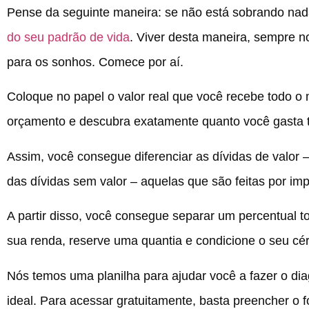
Pense da seguinte maneira: se não está sobrando nad
do seu padrão de vida
. Viver desta maneira, sempre n
para os sonhos. Comece por aí.
Coloque no papel o valor real que você recebe todo o
orçamento e descubra exatamente quanto você gasta t
Assim, você consegue diferenciar as dívidas de valor 
das dívidas sem valor – aquelas que são feitas por i
A partir disso, você consegue separar um percentual 
sua renda, reserve uma quantia e condicione o seu cér
Nós temos uma planilha para ajudar você a fazer o dia
ideal. Para acessar gratuitamente, basta preencher o f