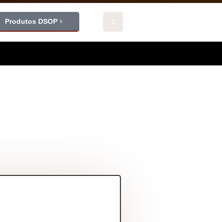
Produtos DSOP