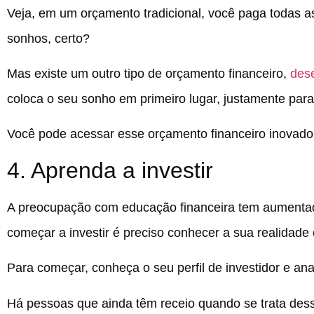
Veja, em um orçamento tradicional, você paga todas as
sonhos, certo?
Mas existe um outro tipo de orçamento financeiro,
des
coloca o seu sonho em primeiro lugar, justamente par
Você pode acessar esse orçamento financeiro inovador
4. Aprenda a investir
A preocupação com educação financeira tem aumentado
começar a investir é preciso conhecer a sua realidade
Para começar, conheça o seu perfil de investidor e anal
Há pessoas que ainda têm receio quando se trata desse