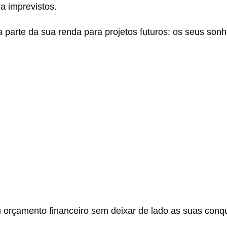
a imprevistos.
parte da sua renda para projetos futuros: os seus son
orçamento financeiro sem deixar de lado as suas conqu