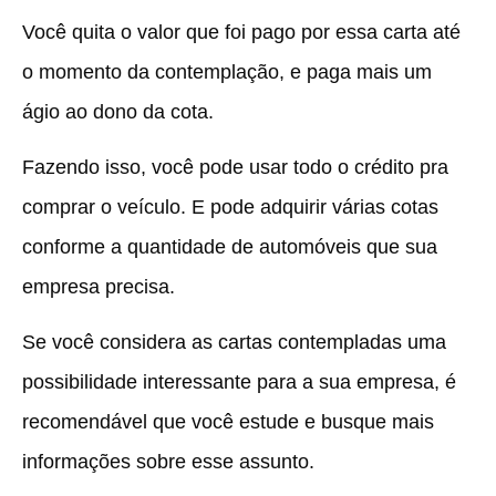
Você quita o valor que foi pago por essa carta até
o momento da contemplação, e paga mais um
ágio ao dono da cota.
Fazendo isso, você pode usar todo o crédito pra
comprar o veículo. E pode adquirir várias cotas
conforme a quantidade de automóveis que sua
empresa precisa.
Se você considera as cartas contempladas uma
possibilidade interessante para a sua empresa, é
recomendável que você estude e busque mais
informações sobre esse assunto.