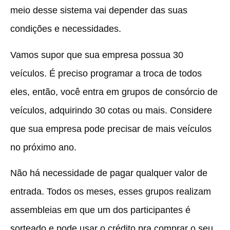
meio desse sistema vai depender das suas
condições e necessidades.
Vamos supor que sua empresa possua 30
veículos. É preciso programar a troca de todos
eles, então, você entra em grupos de consórcio de
veículos, adquirindo 30 cotas ou mais. Considere
que sua empresa pode precisar de mais veículos
no próximo ano.
Não há necessidade de pagar qualquer valor de
entrada. Todos os meses, esses grupos realizam
assembleias em que um dos participantes é
sorteado e pode usar o crédito pra comprar o seu