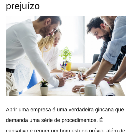
prejuízo
Abrir uma empresa é uma verdadeira gincana que
demanda uma série de procedimentos. É
cansativo e requer um bom estudo prévio, além de