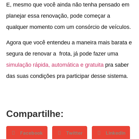
E, mesmo que você ainda não tenha pensado em
planejar essa renovação, pode começar a
qualquer momento com um consórcio de veículos.
Agora que você entendeu a maneira mais barata e
segura de renovar a frota, já pode fazer uma
simulação rápida, automática e gratuita
pra saber
das suas condições pra participar desse sistema.
Compartilhe:
Facebook
Twitter
LinkedIn