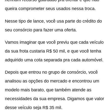
queira comprometer seus usados nessa troca.
Nesse tipo de lance, você usa parte do crédito do
seu consórcio para fazer uma oferta.
Vamos imaginar que você previu que cada veículo
da sua frota custaria R$ 50 mil, e que você tenha
adquirido uma cota separada pra cada automóvel.
Depois que entrou no grupo de consórcio, você
analisou as opções do mercado e encontrou um
modelo mais barato, que também atende as
necessidades da sua empresa. Digamos que valor
desse veículo seja R$ 35 mil.