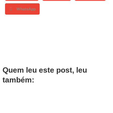
WhatsApp
Quem leu este post, leu
também: