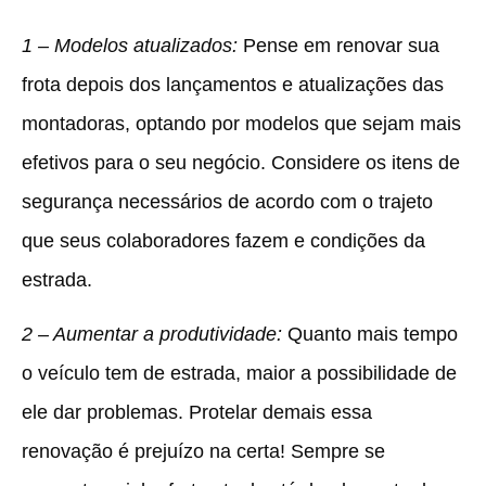
1 – Modelos atualizados:
Pense em renovar sua
frota depois dos lançamentos e atualizações das
montadoras, optando por modelos que sejam mais
efetivos para o seu negócio. Considere os itens de
segurança necessários de acordo com o trajeto
que seus colaboradores fazem e condições da
estrada.
2 – Aumentar a produtividade:
Quanto mais tempo
o veículo tem de estrada, maior a possibilidade de
ele dar problemas. Protelar demais essa
renovação é prejuízo na certa! Sempre se