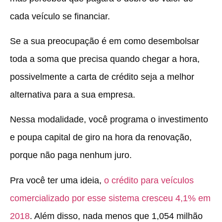
cada veículo se financiar.
Se a sua preocupação é em como desembolsar
toda a soma que precisa quando chegar a hora,
possivelmente a carta de crédito seja a melhor
alternativa para a sua empresa.
Nessa modalidade, você programa o investimento
e poupa capital de giro na hora da renovação,
porque não paga nenhum juro.
Pra você ter uma ideia,
o crédito para veículos
comercializado por esse sistema cresceu 4,1% em
2018
. Além disso, nada menos que 1,054 milhão