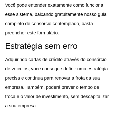
Você pode entender exatamente como funciona
esse sistema, baixando gratuitamente nosso guia
completo de consórcio contemplado, basta
preencher este formulário:
Estratégia sem erro
Adquirindo cartas de crédito através do consórcio
de veículos, você consegue definir uma estratégia
precisa e contínua para renovar a frota da sua
empresa. Também, poderá prever o tempo de
troca e o valor de investimento, sem descapitalizar
a sua empresa.