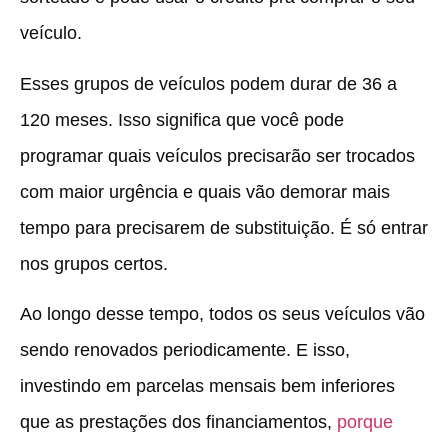
veículo.
Esses grupos de veículos podem durar de 36 a
120 meses. Isso significa que você pode
programar quais veículos precisarão ser trocados
com maior urgência e quais vão demorar mais
tempo para precisarem de substituição. É só entrar
nos grupos certos.
Ao longo desse tempo, todos os seus veículos vão
sendo renovados periodicamente. E isso,
investindo em parcelas mensais bem inferiores
que as prestações dos financiamentos,
porque