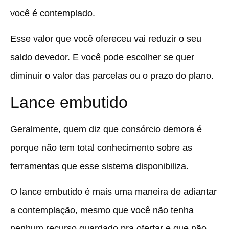
você é contemplado.
Esse valor que você ofereceu vai reduzir o seu
saldo devedor. E você pode escolher se quer
diminuir o valor das parcelas ou o prazo do plano.
Lance embutido
Geralmente, quem diz que consórcio demora é
porque não tem total conhecimento sobre as
ferramentas que esse sistema disponibiliza.
O lance embutido é mais uma maneira de adiantar
a contemplação, mesmo que você não tenha
nenhum recurso guardado pra ofertar e que não