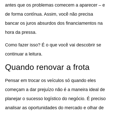
antes que os problemas comecem a aparecer – e
de forma contínua. Assim, você não precisa
bancar os juros absurdos dos financiamentos na
hora da pressa.
Como fazer isso? É o que você vai descobrir se
continuar a leitura.
Quando renovar a frota
Pensar em trocar os veículos só quando eles
começam a dar prejuízo não é a maneira ideal de
planejar o sucesso logístico do negócio. É preciso
analisar as oportunidades do mercado e olhar de