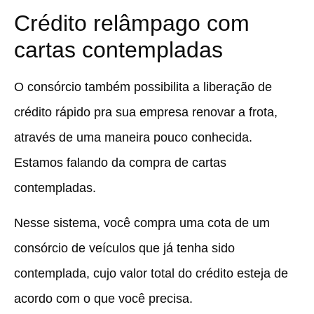
Crédito relâmpago com
cartas contempladas
O consórcio também possibilita a liberação de
crédito rápido pra sua empresa renovar a frota,
através de uma maneira pouco conhecida.
Estamos falando da compra de cartas
contempladas.
Nesse sistema, você compra uma cota de um
consórcio de veículos que já tenha sido
contemplada, cujo valor total do crédito esteja de
acordo com o que você precisa.