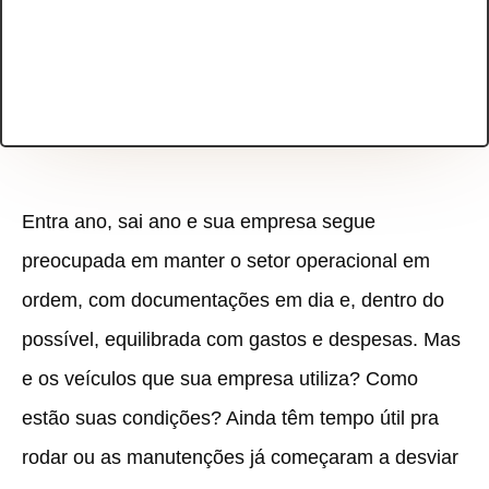
Entra ano, sai ano e sua empresa segue
preocupada em manter o setor operacional em
ordem, com documentações em dia e, dentro do
possível, equilibrada com gastos e despesas. Mas
e os veículos que sua empresa utiliza? Como
estão suas condições? Ainda têm tempo útil pra
rodar ou as manutenções já começaram a desviar