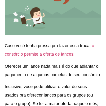
Caso você tenha pressa pra fazer essa troca,
o
consórcio permite a oferta de lances!
Oferecer um lance nada mais é do que adiantar o
pagamento de algumas parcelas do seu consórcio.
Inclusive, você pode utilizar o valor do seus
usados pra oferecer lances para os grupos (ou
para o grupo). Se for a maior oferta naquele mês,