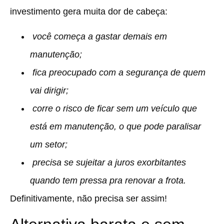
investimento gera muita dor de cabeça:
você começa a gastar demais em
manutenção;
fica preocupado com a segurança de quem
vai dirigir;
corre o risco de ficar sem um veículo que
está em manutenção, o que pode paralisar
um setor;
precisa se sujeitar a juros exorbitantes
quando tem pressa pra renovar a frota.
Definitivamente, não precisa ser assim!