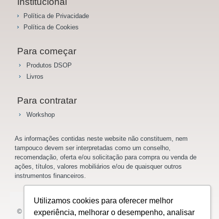
Institucional
Política de Privacidade
Política de Cookies
Para começar
Produtos DSOP
Livros
Para contratar
Workshop
As informações contidas neste website não constituem, nem
tampouco devem ser interpretadas como um conselho,
recomendação, oferta e/ou solicitação para compra ou venda de
ações, títulos, valores mobiliários e/ou de quaisquer outros
instrumentos financeiros.
Utilizamos cookies para oferecer melhor
© 2023 Saladoinvestidor.com.br Todos os direitos reservados.
experiência, melhorar o desempenho, analisar