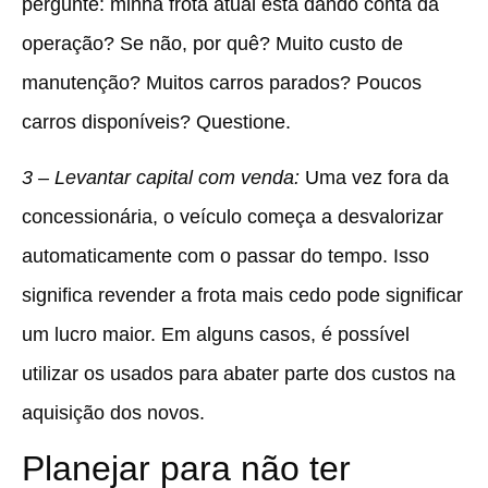
pergunte: minha frota atual está dando conta da
operação? Se não, por quê? Muito custo de
manutenção? Muitos carros parados? Poucos
carros disponíveis? Questione.
3 – Levantar capital com venda:
Uma vez fora da
concessionária, o veículo começa a desvalorizar
automaticamente com o passar do tempo. Isso
significa revender a frota mais cedo pode significar
um lucro maior. Em alguns casos, é possível
utilizar os usados para abater parte dos custos na
aquisição dos novos.
Planejar para não ter