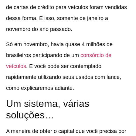
de cartas de crédito para veículos foram vendidas
dessa forma. E isso, somente de janeiro a
novembro do ano passado.
Só em novembro, havia quase 4 milhões de
brasileiros participando de um
consórcio de
veículos
. E você pode ser contemplado
rapidamente utilizando seus usados com lance,
como explicaremos adiante.
Um sistema, várias
soluções…
A maneira de obter o capital que você precisa por