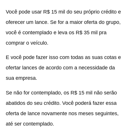
Você pode usar R$ 15 mil do seu próprio crédito e
oferecer um lance. Se for a maior oferta do grupo,
você é contemplado e leva os R$ 35 mil pra
comprar o veículo.
E você pode fazer isso com todas as suas cotas e
ofertar lances de acordo com a necessidade da
sua empresa.
Se não for contemplado, os R$ 15 mil não serão
abatidos do seu crédito. Você poderá fazer essa
oferta de lance novamente nos meses seguintes,
até ser contemplado.