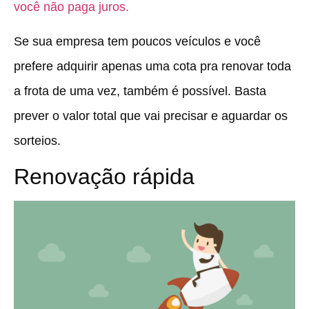
você não paga juros.
Se sua empresa tem poucos veículos e você
prefere adquirir apenas uma cota pra renovar toda
a frota de uma vez, também é possível. Basta
prever o valor total que vai precisar e aguardar os
sorteios.
Renovação rápida