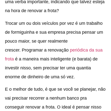
uma verba importante, indicando que talvez esteja
na hora de renovar a frota?
Trocar um ou dois veículos por vez é um trabalho
de formiguinha e sua empresa precisa pensar um
pouco maior, se quer realmente
crescer. Programar a renovação
periódica da sua
frota
é a maneira mais inteligente (e barata) de
investir nisso, sem precisar ter uma quantia
enorme de dinheiro de uma só vez.
E o melhor de tudo, é que se você se planejar, não
vai precisar recorrer a nenhum banco pra
conseguir renovar a frota. O ideal é pensar nisso