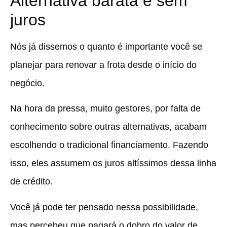
Alternativa barata e sem
juros
Nós já dissemos o quanto é importante você se
planejar para renovar a frota desde o início do
negócio.
Na hora da pressa, muito gestores, por falta de
conhecimento sobre outras alternativas, acabam
escolhendo o tradicional financiamento. Fazendo
isso, eles assumem os juros altíssimos dessa linha
de crédito.
Você já pode ter pensado nessa possibilidade,
mas percebeu que pagará o dobro do valor de