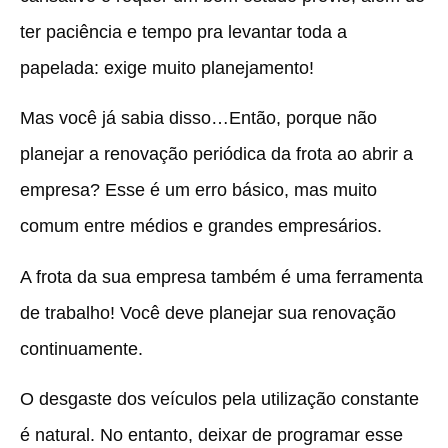
ter paciência e tempo pra levantar toda a
papelada: exige muito planejamento!
Mas você já sabia disso…Então, porque não
planejar a renovação periódica da frota ao abrir a
empresa? Esse é um erro básico, mas muito
comum entre médios e grandes empresários.
A frota da sua empresa também é uma ferramenta
de trabalho! Você deve planejar sua renovação
continuamente.
O desgaste dos veículos pela utilização constante
é natural. No entanto, deixar de programar esse