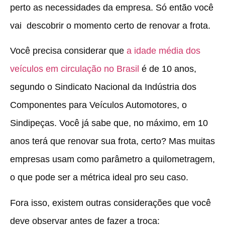
perto as necessidades da empresa. Só então você
vai descobrir o momento certo de renovar a frota.
Você precisa considerar que
a idade média dos
veículos em circulação no Brasil
é de 10 anos,
segundo o Sindicato Nacional da Indústria dos
Componentes para Veículos Automotores, o
Sindipeças. Você já sabe que, no máximo, em 10
anos terá que renovar sua frota, certo? Mas muitas
empresas usam como parâmetro a quilometragem,
o que pode ser a métrica ideal pro seu caso.
Fora isso, existem outras considerações que você
deve observar antes de fazer a troca: