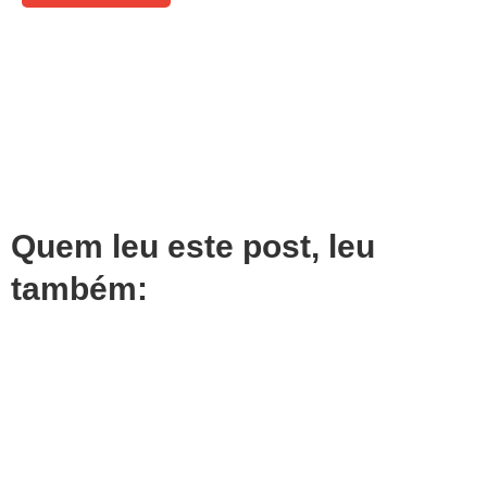
Quem leu este post, leu
também: