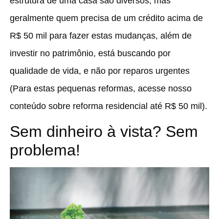
estrutura de uma casa são diversos, mas
geralmente quem precisa de um crédito acima de
R$ 50 mil para fazer estas mudanças, além de
investir no patrimônio, está buscando por
qualidade de vida, e não por reparos urgentes
(Para estas pequenas reformas, acesse nosso
conteúdo sobre reforma residencial até R$ 50 mil).
Sem dinheiro à vista? Sem
problema!