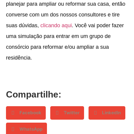
planejar para ampliar ou reformar sua casa, então
converse com um dos nossos consultores e tire
suas dúvidas,
clicando aqui
. Você vai poder fazer
uma simulação para entrar em um grupo de
consórcio para reformar e/ou ampliar a sua
residência.
Compartilhe:
Facebook
Twitter
LinkedIn
WhatsApp