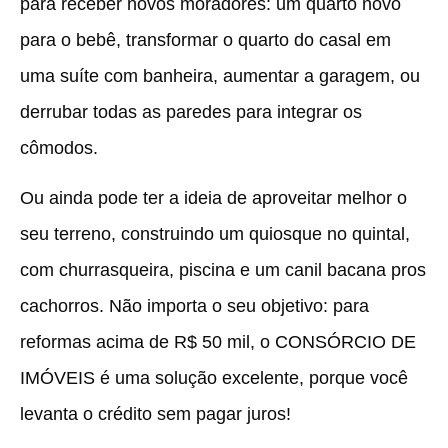
para receber novos moradores: um quarto novo
para o bebê, transformar o quarto do casal em
uma suíte com banheira, aumentar a garagem, ou
derrubar todas as paredes para integrar os
cômodos.
Ou ainda pode ter a ideia de aproveitar melhor o
seu terreno, construindo um quiosque no quintal,
com churrasqueira, piscina e um canil bacana pros
cachorros. Não importa o seu objetivo: para
reformas acima de R$ 50 mil, o CONSÓRCIO DE
IMÓVEIS é uma solução excelente, porque você
levanta o crédito sem pagar juros!