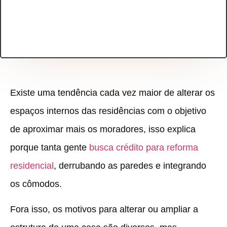
Existe uma tendência cada vez maior de alterar os
espaços internos das residências com o objetivo
de aproximar mais os moradores, isso explica
porque tanta gente
busca crédito para reforma
residencial
, derrubando as paredes e integrando
os cômodos.
Fora isso, os motivos para alterar ou ampliar a