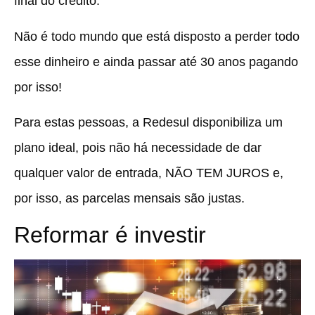
final do crédito.
Não é todo mundo que está disposto a perder todo
esse dinheiro e ainda passar até 30 anos pagando
por isso!
Para estas pessoas, a Redesul disponibiliza um
plano ideal, pois não há necessidade de dar
qualquer valor de entrada, NÃO TEM JUROS e,
por isso, as parcelas mensais são justas.
Reformar é investir