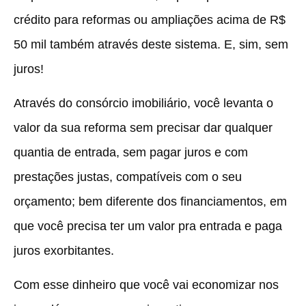
crédito para reformas ou ampliações acima de R$
50 mil também através deste sistema. E, sim, sem
juros!
Através do consórcio imobiliário, você levanta o
valor da sua reforma sem precisar dar qualquer
quantia de entrada, sem pagar juros e com
prestações justas, compatíveis com o seu
orçamento; bem diferente dos financiamentos, em
que você precisa ter um valor pra entrada e paga
juros exorbitantes.
Com esse dinheiro que você vai economizar nos