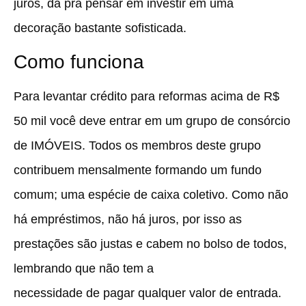
juros, dá pra pensar em investir em uma
decoração bastante sofisticada.
Como funciona
Para levantar crédito para reformas acima de R$
50 mil você deve entrar em um grupo de consórcio
de IMÓVEIS. Todos os membros deste grupo
contribuem mensalmente formando um fundo
comum; uma espécie de caixa coletivo. Como não
há empréstimos, não há juros, por isso as
prestações são justas e cabem no bolso de todos,
lembrando que não tem a
necessidade de pagar qualquer valor de entrada.