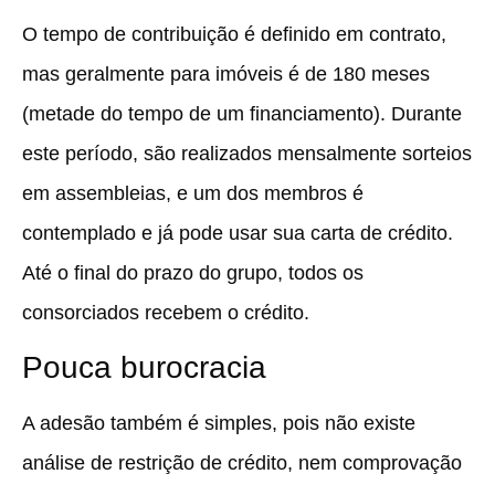
O tempo de contribuição é definido em contrato,
mas geralmente para imóveis é de 180 meses
(metade do tempo de um financiamento). Durante
este período, são realizados mensalmente sorteios
em assembleias, e um dos membros é
contemplado e já pode usar sua carta de crédito.
Até o final do prazo do grupo, todos os
consorciados recebem o crédito.
Pouca burocracia
A adesão também é simples, pois não existe
análise de restrição de crédito, nem comprovação