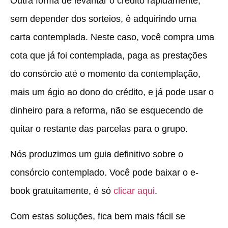
Outra forma de levantar o crédito rapidamente,
sem depender dos sorteios, é adquirindo uma
carta contemplada. Neste caso, você compra uma
cota que já foi contemplada, paga as prestações
do consórcio até o momento da contemplação,
mais um ágio ao dono do crédito, e já pode usar o
dinheiro para a reforma, não se esquecendo de
quitar o restante das parcelas para o grupo.
Nós produzimos um guia definitivo sobre o
consórcio contemplado. Você pode baixar o e-
book gratuitamente, é só
clicar aqui
.
Com estas soluções, fica bem mais fácil se