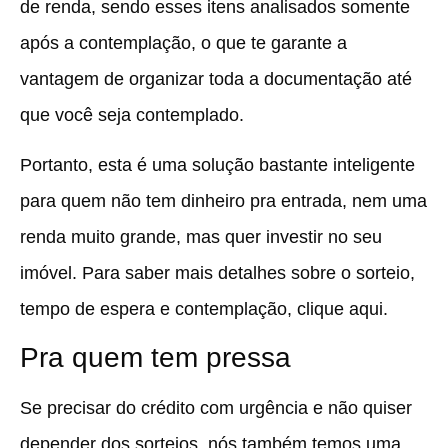
de renda, sendo esses itens analisados somente
após a contemplação, o que te garante a
vantagem de organizar toda a documentação até
que você seja contemplado.
Portanto, esta é uma solução bastante inteligente
para quem não tem dinheiro pra entrada, nem uma
renda muito grande, mas quer investir no seu
imóvel. Para saber mais detalhes sobre o sorteio,
tempo de espera e contemplação, clique aqui.
Pra quem tem pressa
Se precisar do crédito com urgência e não quiser
depender dos sorteios, nós também temos uma