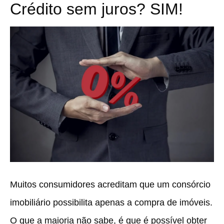
Crédito sem juros? SIM!
Muitos consumidores acreditam que um consórcio
imobiliário possibilita apenas a compra de imóveis.
O que a maioria não sabe, é que é possível obter