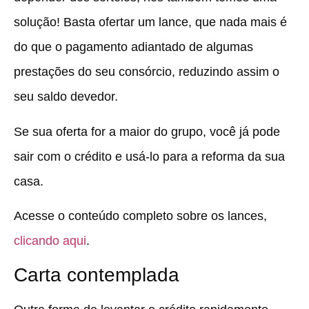
solução! Basta ofertar um lance, que nada mais é
do que o pagamento adiantado de algumas
prestações do seu consórcio, reduzindo assim o
seu saldo devedor.
Se sua oferta for a maior do grupo, você já pode
sair com o crédito e usá-lo para a reforma da sua
casa.
Acesse o conteúdo completo sobre os lances,
clicando aqui
.
Carta contemplada