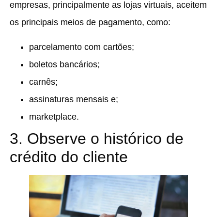
empresas, principalmente as lojas virtuais, aceitem
os principais meios de pagamento, como:
parcelamento com cartões;
boletos bancários;
carnês;
assinaturas mensais e;
marketplace.
3. Observe o histórico de
crédito do cliente