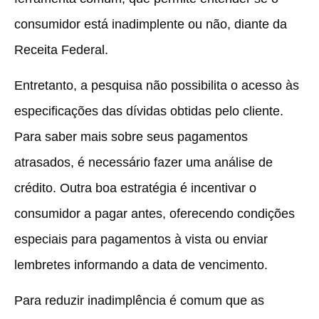
consumidor está inadimplente ou não, diante da
Receita Federal.
Entretanto, a pesquisa não possibilita o acesso às
especificações das dívidas obtidas pelo cliente.
Para saber mais sobre seus pagamentos
atrasados, é necessário fazer uma análise de
crédito. Outra boa estratégia é incentivar o
consumidor a pagar antes, oferecendo condições
especiais para pagamentos à vista ou enviar
lembretes informando a data de vencimento.
Para reduzir inadimplência é comum que as