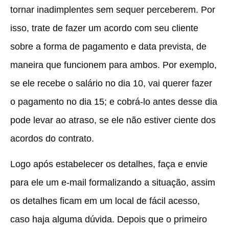
tornar inadimplentes sem sequer perceberem. Por
isso, trate de fazer um acordo com seu cliente
sobre a forma de pagamento e data prevista, de
maneira que funcionem para ambos. Por exemplo,
se ele recebe o salário no dia 10, vai querer fazer
o pagamento no dia 15; e cobrá-lo antes desse dia
pode levar ao atraso, se ele não estiver ciente dos
acordos do contrato.
Logo após estabelecer os detalhes, faça e envie
para ele um e-mail formalizando a situação, assim
os detalhes ficam em um local de fácil acesso,
caso haja alguma dúvida. Depois que o primeiro