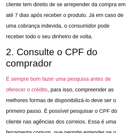
cliente tem direito de se arrepender da compra em
até 7 dias após receber o produto. Já em caso de
uma cobrança indevida, o consumidor pode
receber todo o seu dinheiro de volta.
2. Consulte o CPF do
comprador
É sempre bom fazer uma pesquisa antes de
oferecer o crédito
, para isso, compreender as
melhores formas de disponibilizá-lo deve ser o
primeiro passo. É possível pesquisar o CPF do
cliente nas agências dos correios. Essa é uma
ferramenta comum, que permite entender se o