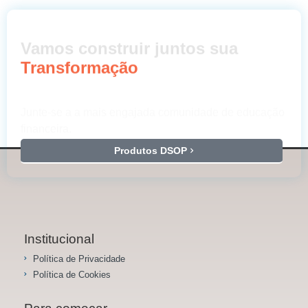
Vamos construir juntos sua
Transformação
Junte-se a a mais engajada comunidade de educação
financeira.
Produtos DSOP
Institucional
Política de Privacidade
Política de Cookies