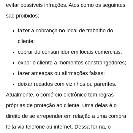
evitar possíveis infrações. Atos como os seguintes
são proibidos:
fazer a cobrança no local de trabalho do
cliente;
cobrar do consumidor em locais comerciais;
expor o cliente a momentos constrangedores;
fazer ameaças ou afirmações falsas;
deixar recados com vizinhos ou parentes.
Atualmente, o comércio eletrônico tem regras
próprias de proteção ao cliente. Uma delas é o
direito de se arrepender em relação a uma compra
feita via telefone ou internet. Dessa forma, o