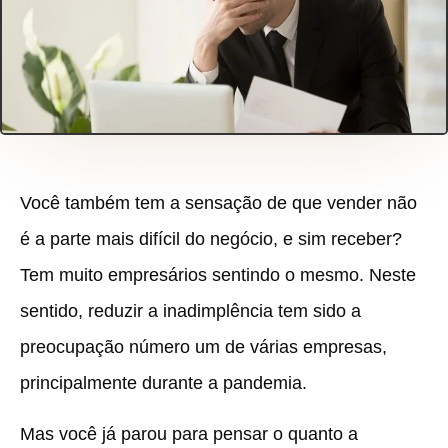
Você também tem a sensação de que vender não
é a parte mais difícil do negócio, e sim receber?
Tem muito empresários sentindo o mesmo. Neste
sentido, reduzir a inadimplência tem sido a
preocupação número um de várias empresas,
principalmente durante a pandemia.
Mas você já parou para pensar o quanto a