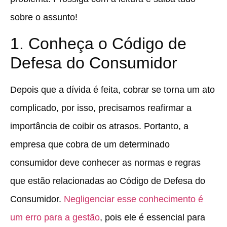
sobre o assunto!
1. Conheça o Código de
Defesa do Consumidor
Depois que a dívida é feita, cobrar se torna um ato
complicado, por isso, precisamos reafirmar a
importância de coibir os atrasos. Portanto, a
empresa que cobra de um determinado
consumidor deve conhecer as normas e regras
que estão relacionadas ao Código de Defesa do
Consumidor.
Negligenciar esse conhecimento é
um erro para a gestão
, pois ele é essencial para