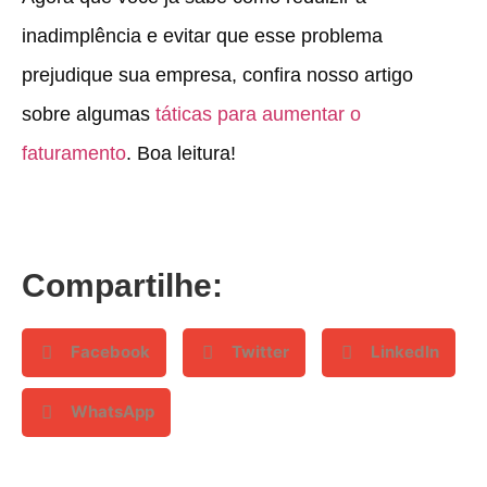
inadimplência e evitar que esse problema
prejudique sua empresa, confira nosso artigo
sobre algumas
táticas para aumentar o
faturamento
. Boa leitura!
Compartilhe:
Facebook
Twitter
LinkedIn
WhatsApp