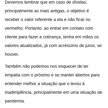
Devemos lembrar que em caso de dívidas,
principalmente as mais antigas, o objetivo é
receber o valor referente a ela e não ficar no
vermelho. Portanto, ao entrar em contato com
cliente para fazer a cobrança, tenha em mãos os
valores atualizados, já com acréscimo de juros, se
houver.
Também não podemos nos esquecer de ter
empatia com o próximo e se manter abertos para
entender melhor a situação que o levou à
inadimplência, principalmente em uma situação de
pandemia.