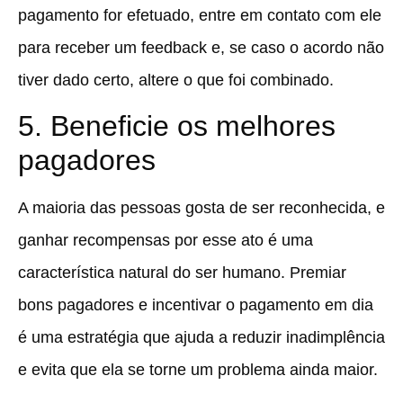
pagamento for efetuado, entre em contato com ele
para receber um feedback e, se caso o acordo não
tiver dado certo, altere o que foi combinado.
5. Beneficie os melhores
pagadores
A maioria das pessoas gosta de ser reconhecida, e
ganhar recompensas por esse ato é uma
característica natural do ser humano. Premiar
bons pagadores e incentivar o pagamento em dia
é uma estratégia que ajuda a reduzir inadimplência
e evita que ela se torne um problema ainda maior.