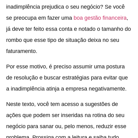
inadimplência prejudica o seu negócio? Se você
se preocupa em fazer uma
boa gestão financeira
,
já deve ter feito essa conta e notado o tamanho do
rombo que esse tipo de situação deixa no seu
faturamento.
Por esse motivo, é preciso assumir uma postura
de resolução e buscar estratégias para evitar que
a inadimplência atinja a empresa negativamente.
Neste texto, você tem acesso a sugestões de
ações que podem ser inseridas na rotina do seu
negócio para sanar ou, pelo menos, reduzir esse
problema. Prossiga com a leitura e saiba tudo