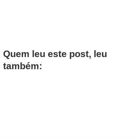
Quem leu este post, leu
também: