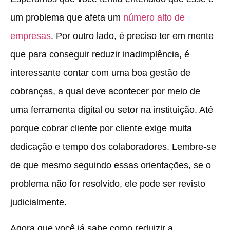
um problema que afeta um
número alto de
empresas
. Por outro lado, é preciso ter em mente
que para conseguir reduzir inadimplência, é
interessante contar com uma boa gestão de
cobranças, a qual deve acontecer por meio de
uma ferramenta digital ou setor na instituição. Até
porque cobrar cliente por cliente exige muita
dedicação e tempo dos colaboradores. Lembre-se
de que mesmo seguindo essas orientações, se o
problema não for resolvido, ele pode ser revisto
judicialmente.
Agora que você já sabe como reduizir a