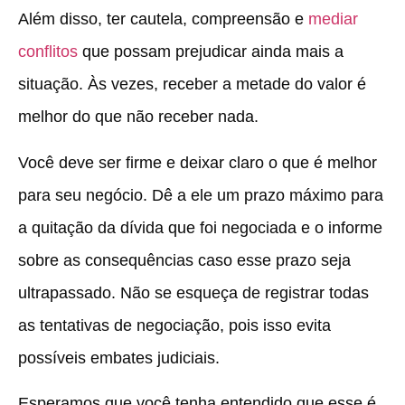
Além disso, ter cautela, compreensão e
mediar
conflitos
que possam prejudicar ainda mais a
situação. Às vezes, receber a metade do valor é
melhor do que não receber nada.
Você deve ser firme e deixar claro o que é melhor
para seu negócio. Dê a ele um prazo máximo para
a quitação da dívida que foi negociada e o informe
sobre as consequências caso esse prazo seja
ultrapassado. Não se esqueça de registrar todas
as tentativas de negociação, pois isso evita
possíveis embates judiciais.
Esperamos que você tenha entendido que esse é