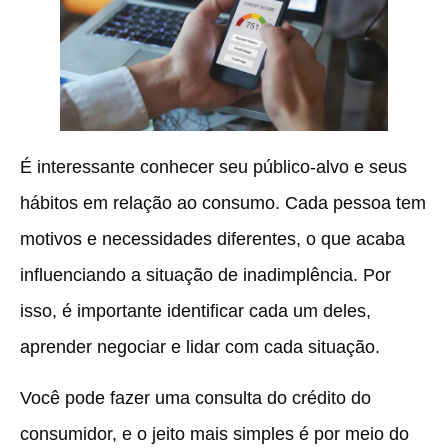
É interessante conhecer seu público-alvo e seus
hábitos em relação ao consumo. Cada pessoa tem
motivos e necessidades diferentes, o que acaba
influenciando a situação de inadimplência. Por
isso, é importante identificar cada um deles,
aprender negociar e lidar com cada situação.
Você pode fazer uma consulta do crédito do
consumidor, e o jeito mais simples é por meio do