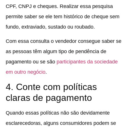
CPF, CNPJ e cheques. Realizar essa pesquisa
permite saber se ele tem histórico de cheque sem
fundo, extraviado, sustado ou roubado.
Com essa consulta o vendedor consegue saber se
as pessoas têm algum tipo de pendência de
pagamento ou se são
participantes da sociedade
em outro negócio
.
4. Conte com políticas
claras de pagamento
Quando essas políticas não são devidamente
esclarecedoras, alguns consumidores podem se