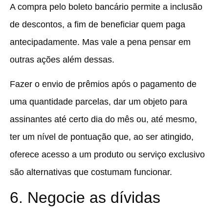
A compra pelo boleto bancário permite a inclusão
de descontos, a fim de beneficiar quem paga
antecipadamente. Mas vale a pena pensar em
outras ações além dessas.
Fazer o envio de prêmios após o pagamento de
uma quantidade parcelas, dar um objeto para
assinantes até certo dia do mês ou, até mesmo,
ter um nível de pontuação que, ao ser atingido,
oferece acesso a um produto ou serviço exclusivo
são alternativas que costumam funcionar.
6. Negocie as dívidas