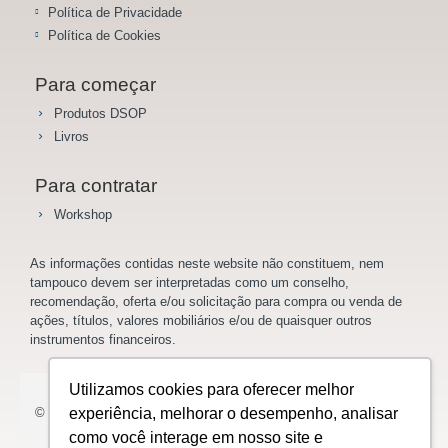
Política de Privacidade
Política de Cookies
Para começar
Produtos DSOP
Livros
Para contratar
Workshop
As informações contidas neste website não constituem, nem
tampouco devem ser interpretadas como um conselho,
recomendação, oferta e/ou solicitação para compra ou venda de
ações, títulos, valores mobiliários e/ou de quaisquer outros
instrumentos financeiros.
Utilizamos cookies para oferecer melhor
© 2023 Saladoinvestidor.com.br Todos os direitos reservados.
experiência, melhorar o desempenho, analisar
como você interage em nosso site e