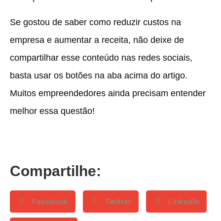
Se gostou de saber como reduzir custos na
empresa e aumentar a receita, não deixe de
compartilhar esse conteúdo nas redes sociais,
basta usar os botões na aba acima do artigo.
Muitos empreendedores ainda precisam entender
melhor essa questão!
Compartilhe:
Facebook
Twitter
LinkedIn