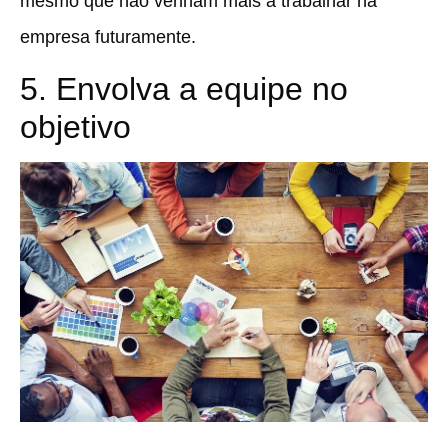
mesmo que não venham mais a trabalhar na
empresa futuramente.
5. Envolva a equipe no
objetivo