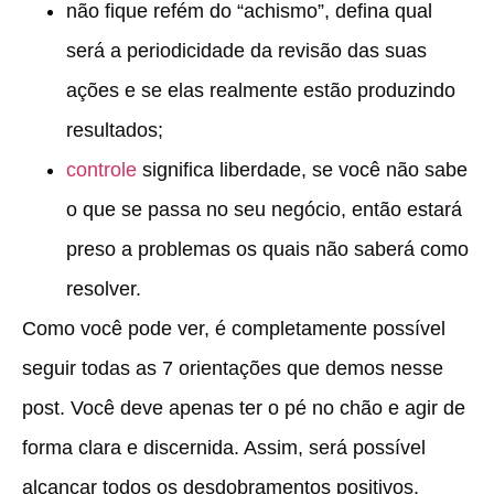
não fique refém do “achismo”, defina qual
será a periodicidade da revisão das suas
ações e se elas realmente estão produzindo
resultados;
controle
significa liberdade, se você não sabe
o que se passa no seu negócio, então estará
preso a problemas os quais não saberá como
resolver.
Como você pode ver, é completamente possível
seguir todas as 7 orientações que demos nesse
post. Você deve apenas ter o pé no chão e agir de
forma clara e discernida. Assim, será possível
alcançar todos os desdobramentos positivos.