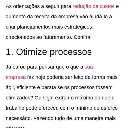
As orientações a seguir para
redução de custos
e
aumento da receita da empresa vão ajudá-lo a
criar planejamentos mais estratégicos,
direcionados ao faturamento. Confira!
1. Otimize processos
Já parou para pensar que o que a
sua
empresa
faz hoje poderia ser feito de forma mais
ágil, eficiente e barata se os processos fossem
otimizados? Ou seja,
extrair o máximo do que o
trabalho pode oferecer, com o mínimo de esforço
necessário.
Fazendo tudo de uma maneira mais