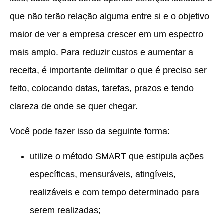
que não terão relação alguma entre si e o objetivo
maior de ver a empresa crescer em um espectro
mais amplo. Para reduzir custos e aumentar a
receita, é importante delimitar o que é preciso ser
feito, colocando datas, tarefas, prazos e tendo
clareza de onde se quer chegar.
Você pode fazer isso da seguinte forma:
utilize o método SMART que estipula ações
específicas, mensuráveis, atingíveis,
realizáveis e com tempo determinado para
serem realizadas;