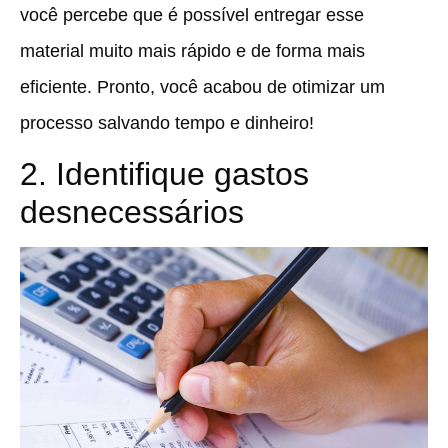
você percebe que é possível entregar esse
material muito mais rápido e de forma mais
eficiente. Pronto, você acabou de otimizar um
processo salvando tempo e dinheiro!
2. Identifique gastos
desnecessários