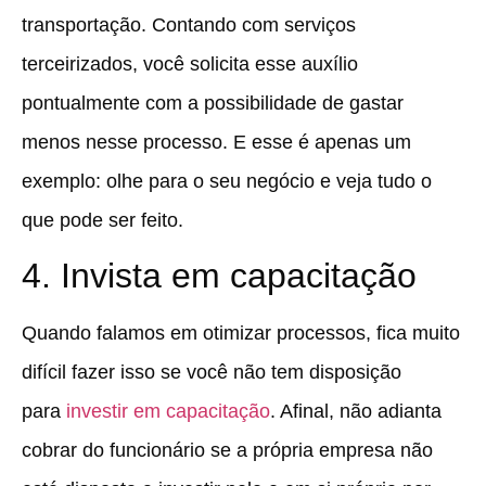
transportação.
Contando com serviços
terceirizados, você solicita esse auxílio
pontualmente com a possibilidade de gastar
menos nesse processo.
E esse é apenas um
exemplo: olhe para o seu negócio e veja tudo o
que pode ser feito.
4. Invista em capacitação
Quando falamos em otimizar processos, fica muito
difícil fazer isso se você não tem disposição
para
investir em capacitação
. Afinal, não adianta
cobrar do funcionário se a própria empresa não