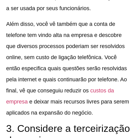
a ser usada por seus funcionários.
Além disso, você vê também que a conta de
telefone tem vindo alta na empresa e descobre
que diversos processos poderiam ser resolvidos
online, sem custo de ligação telefônica. Você
então especifica quais questões serão resolvidas
pela internet e quais continuarão por telefone. Ao
final, vê que conseguiu reduzir os
custos da
empresa
e deixar mais recursos livres para serem
aplicados na expansão do negócio.
3. Considere a terceirização