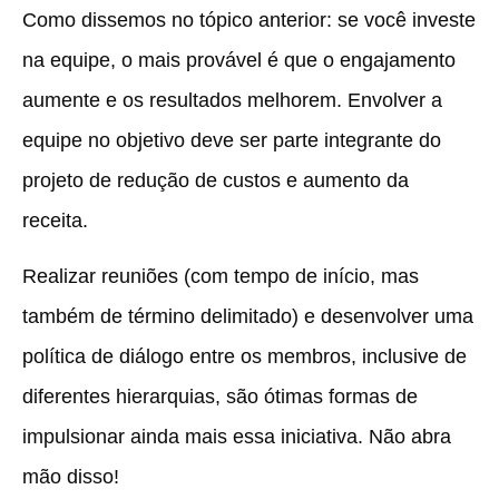
Como dissemos no tópico anterior: se você investe
na equipe, o mais provável é que o engajamento
aumente e os resultados melhorem. Envolver a
equipe no objetivo deve ser parte integrante do
projeto de redução de custos e aumento da
receita.
Realizar reuniões (com tempo de início, mas
também de término delimitado) e desenvolver uma
política de diálogo entre os membros, inclusive de
diferentes hierarquias, são ótimas formas de
impulsionar ainda mais essa iniciativa. Não abra
mão disso!