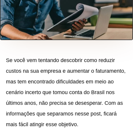
Se você vem tentando descobrir como reduzir
custos na sua empresa e aumentar o faturamento,
mas tem encontrado dificuldades em meio ao
cenário incerto que tomou conta do Brasil nos
últimos anos, não precisa se desesperar. Com as
informações que separamos nesse post, ficará
mais fácil atingir esse objetivo.