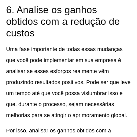
6. Analise os ganhos
obtidos com a redução de
custos
Uma fase importante de todas essas mudanças
que você pode implementar em sua empresa é
analisar se esses esforços realmente vêm
produzindo resultados positivos. Pode ser que leve
um tempo até que você possa vislumbrar isso e
que, durante o processo, sejam necessárias
melhorias para se atingir o aprimoramento global.
Por isso, analisar os ganhos obtidos com a