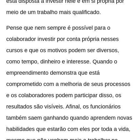
está disposta a investir nele e em si própria por
meio de um trabalho mais qualificado.
Pense que nem sempre é possível para o
colaborador investir por conta própria nesses
cursos e que os motivos podem ser diversos,
como tempo, dinheiro e interesse. Quando o
empreendimento demonstra que está
comprometido com a melhoria de seus processos
e os colaboradores podem participar disso, os
resultados são visíveis. Afinal, os funcionários
também saem ganhando quando aprendem novas
habilidades que estarão com eles por toda a vida,