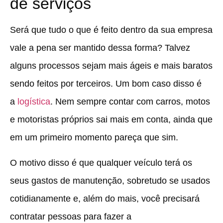
de serviços
Será que tudo o que é feito dentro da sua empresa
vale a pena ser mantido dessa forma? Talvez
alguns processos sejam mais ágeis e mais baratos
sendo feitos por terceiros. Um bom caso disso é
a
logística
. Nem sempre contar com carros, motos
e motoristas próprios sai mais em conta, ainda que
em um primeiro momento pareça que sim.
O motivo disso é que qualquer veículo terá os
seus gastos de manutenção, sobretudo se usados
cotidianamente e, além do mais, você precisará
contratar pessoas para fazer a