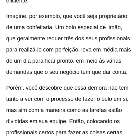
eficiente.
Imagine, por exemplo, que você seja proprietário
de uma confeitaria. Um bolo especial de limão,
que geralmente requer três dos seus profissionais
para realizá-lo com perfeição, leva em média mais
de um dia para ficar pronto, em meio às várias
demandas que o seu negócio tem que dar conta.
Porém, você descobre que essa demora não tem
tanto a ver com o processo de fazer o bolo em si,
mas sim com a maneira como as tarefas estão
divididas em sua equipe. Então, colocando os
profissionais certos para fazer as coisas certas,