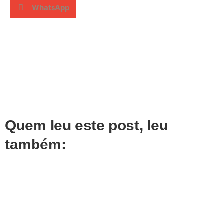
WhatsApp
Quem leu este post, leu
também: