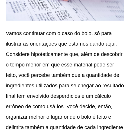
Vamos continuar com o caso do bolo, só para
ilustrar as orientações que estamos dando aqui.
Considere hipoteticamente que, além de descobrir
o tempo menor em que esse material pode ser
feito, você percebe também que a quantidade de
ingredientes utilizados para se chegar ao resultado
final tem envolvido desperdícios e um cálculo
errôneo de como usá-los. Você decide, então,
organizar melhor o lugar onde o bolo é feito e
delimita também a quantidade de cada ingrediente