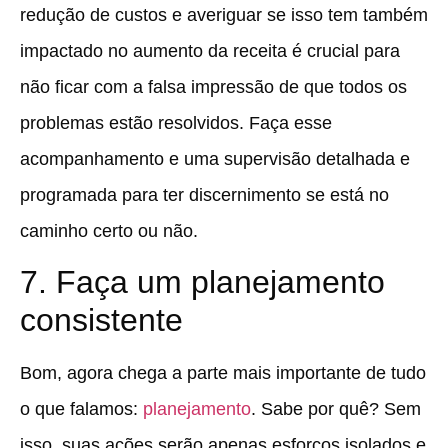
redução de custos e averiguar se isso tem também
impactado no aumento da receita é crucial para
não ficar com a falsa impressão de que todos os
problemas estão resolvidos.
Faça esse
acompanhamento e uma supervisão detalhada e
programada para ter discernimento se está no
caminho certo ou não.
7. Faça um planejamento
consistente
Bom, agora chega a parte mais importante de tudo
o que falamos:
planejamento
. Sabe por quê? Sem
isso, suas ações serão apenas esforços isolados e