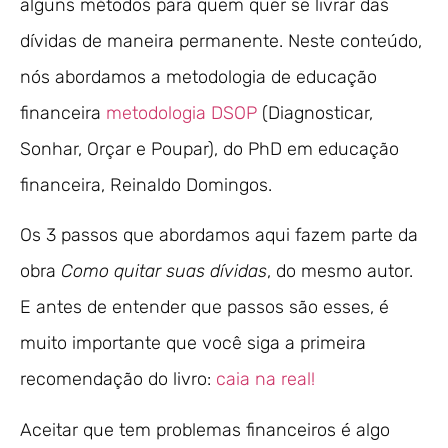
alguns métodos para quem quer se livrar das
dívidas de maneira permanente. Neste conteúdo,
nós abordamos a metodologia de educação
financeira
metodologia DSOP
(Diagnosticar,
Sonhar, Orçar e Poupar), do PhD em educação
financeira, Reinaldo Domingos.
Os 3 passos que abordamos aqui fazem parte da
obra
Como quitar suas dívidas
, do mesmo autor.
E antes de entender que passos são esses, é
muito importante que você siga a primeira
recomendação do livro:
caia na real!
Aceitar que tem problemas financeiros é algo