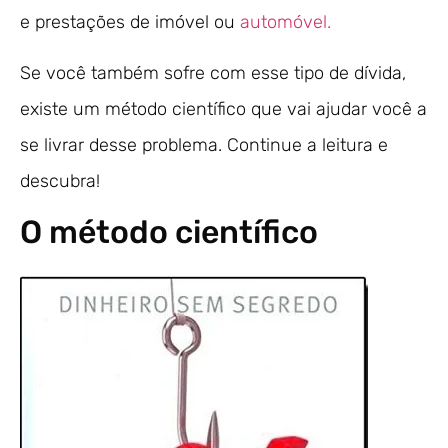
e prestações de imóvel ou
automóvel.
Se você também sofre com esse tipo de dívida,
existe um método científico que vai ajudar você a
se livrar desse problema. Continue a leitura e
descubra!
O método científico