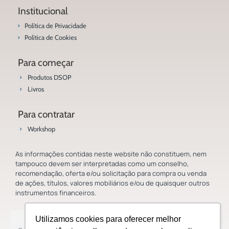
Institucional
Política de Privacidade
Política de Cookies
Para começar
Produtos DSOP
Livros
Para contratar
Workshop
As informações contidas neste website não constituem, nem
tampouco devem ser interpretadas como um conselho,
recomendação, oferta e/ou solicitação para compra ou venda
de ações, títulos, valores mobiliários e/ou de quaisquer outros
instrumentos financeiros.
Utilizamos cookies para oferecer melhor