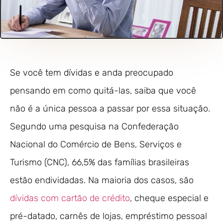
Se você tem dívidas e anda preocupado
pensando em como quitá-las, saiba que você
não é a única pessoa a passar por essa situação.
Segundo uma pesquisa na Confederação
Nacional do Comércio de Bens, Serviços e
Turismo (CNC), 66,5% das famílias brasileiras
estão endividadas. Na maioria dos casos, são
dívidas com cartão de crédito
, cheque especial e
pré-datado, carnês de lojas, empréstimo pessoal