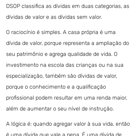
DSOP classifica as dívidas em duas categorias, as
dívidas de valor e as dívidas sem valor.
O raciocínio é simples. A casa própria é uma
dívida de valor, porque representa a ampliação do
seu patrimônio e agrega qualidade de vida. O
investimento na escola das crianças ou na sua
especialização, também são dívidas de valor,
porque o conhecimento e a qualificação
profissional podem resultar em uma renda maior,
além de aumentar o seu nível de instrução.
A lógica é: quando agregar valor à sua vida, então
é uma dívida que vale a pena. É uma dívida de