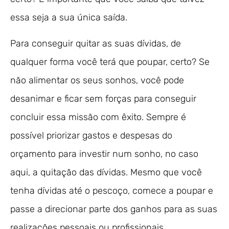
essa seja a sua única saída.
Para conseguir quitar as suas dívidas, de
qualquer forma você terá que poupar, certo? Se
não alimentar os seus sonhos, você pode
desanimar e ficar sem forças para conseguir
concluir essa missão com êxito. Sempre é
possível priorizar gastos e despesas do
orçamento para investir num sonho, no caso
aqui, a quitação das dívidas. Mesmo que você
tenha dívidas até o pescoço, comece a poupar e
passe a direcionar parte dos ganhos para as suas
realizações pessoais ou profissionais.