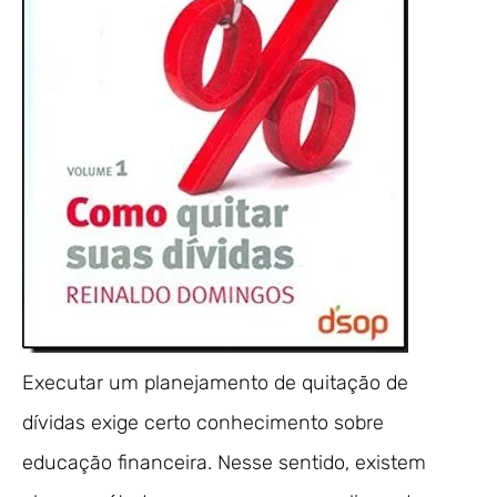
Executar um planejamento de quitação de
dívidas exige certo conhecimento sobre
educação financeira. Nesse sentido, existem