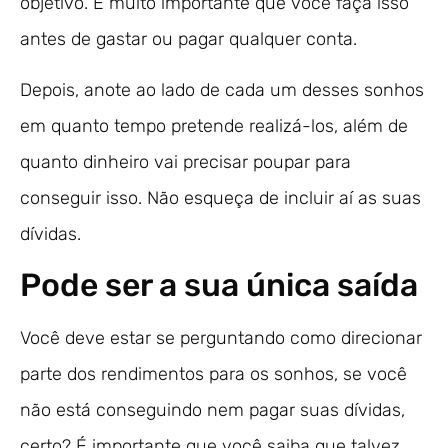
objetivo. É muito importante que você faça isso
antes de gastar ou pagar qualquer conta.
Depois, anote ao lado de cada um desses sonhos
em quanto tempo pretende realizá-los, além de
quanto dinheiro vai precisar poupar para
conseguir isso. Não esqueça de incluir aí as suas
dívidas.
Pode ser a sua única saída
Você deve estar se perguntando como direcionar
parte dos rendimentos para os sonhos, se você
não está conseguindo nem pagar suas dívidas,
certo? É importante que você saiba que talvez