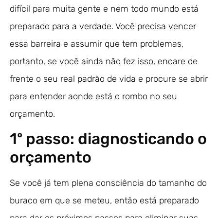
difícil para muita gente e nem todo mundo está
preparado para a verdade. Você precisa vencer
essa barreira e assumir que tem problemas,
portanto, se você ainda não fez isso, encare de
frente o seu real padrão de vida e procure se abrir
para entender aonde está o rombo no seu
orçamento.
1º passo: diagnosticando o
orçamento
Se você já tem plena consciência do tamanho do
buraco em que se meteu, então está preparado