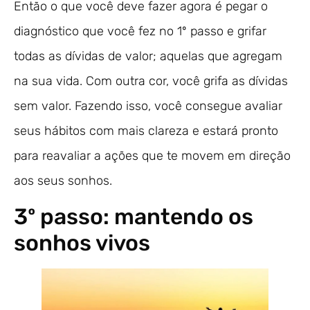
Então o que você deve fazer agora é pegar o
diagnóstico que você fez no 1º passo e grifar
todas as dívidas de valor; aquelas que agregam
na sua vida. Com outra cor, você grifa as dívidas
sem valor. Fazendo isso, você consegue avaliar
seus hábitos com mais clareza e estará pronto
para reavaliar a ações que te movem em direção
aos seus sonhos.
3º passo: mantendo os
sonhos vivos