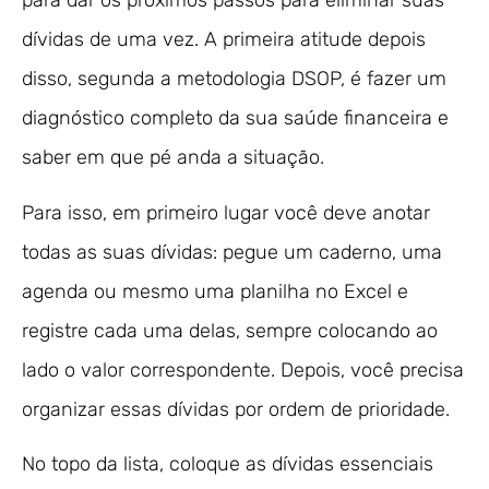
para dar os próximos passos para eliminar suas
dívidas de uma vez. A primeira atitude depois
disso, segunda a metodologia DSOP, é fazer um
diagnóstico completo da sua saúde financeira e
saber em que pé anda a situação.
Para isso, em primeiro lugar você deve anotar
todas as suas dívidas: pegue um caderno, uma
agenda ou mesmo uma planilha no Excel e
registre cada uma delas, sempre colocando ao
lado o valor correspondente. Depois, você precisa
organizar essas dívidas por ordem de prioridade.
No topo da lista, coloque as dívidas essenciais