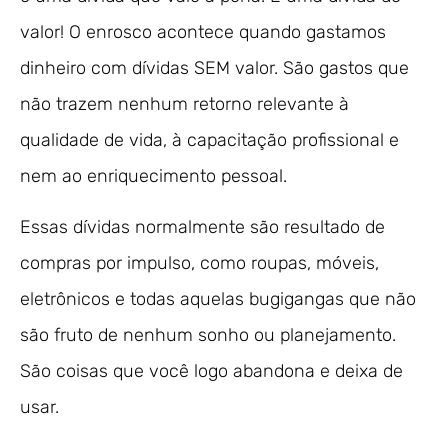
valor! O enrosco acontece quando gastamos
dinheiro com dívidas SEM valor. São gastos que
não trazem nenhum retorno relevante à
qualidade de vida, à capacitação profissional e
nem ao enriquecimento pessoal.
Essas dívidas normalmente são resultado de
compras por impulso, como roupas, móveis,
eletrônicos e todas aquelas bugigangas que não
são fruto de nenhum sonho ou planejamento.
São coisas que você logo abandona e deixa de
usar.