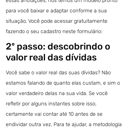
essas anotações, nós temos um modelo pronto
para você baixar e adaptar conforme a sua
situação. Você pode acessar gratuitamente
fazendo o seu cadastro neste formulário:
2º passo: descobrindo o
valor real das dívidas
Você sabe o valor real das suas dívidas? Não
estamos falando de quanto elas custam, e sim o
valor verdadeiro delas na sua vida. Se você
refletir por alguns instantes sobre isso,
certamente vai contar até 10 antes de se
endividar outra vez. Para te ajudar, a metodologia