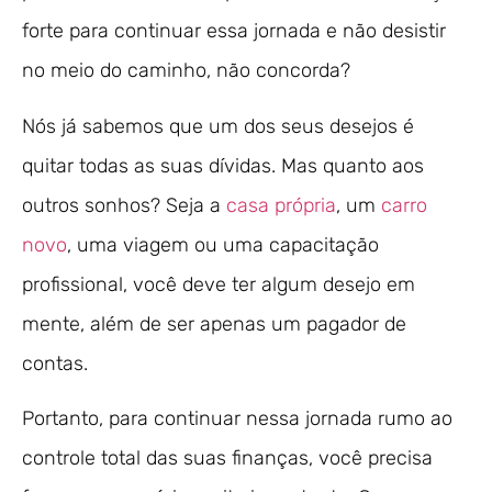
forte para continuar essa jornada e não desistir
no meio do caminho, não concorda?
Nós já sabemos que um dos seus desejos é
quitar todas as suas dívidas. Mas quanto aos
outros sonhos? Seja a
casa própria
, um
carro
novo
, uma viagem ou uma capacitação
profissional, você deve ter algum desejo em
mente, além de ser apenas um pagador de
contas.
Portanto, para continuar nessa jornada rumo ao
controle total das suas finanças, você precisa