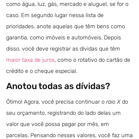
como água, luz, gás, mercado e aluguel, se for o
caso. Em segundo lugar nessa lista de
prioridades, anote aquelas que têm bens como
garantia, como imóveis e automóveis. Depois
disso, você deve registrar as dívidas que têm
maior taxa de juros
, como o rotativo do cartão de
crédito e o cheque especial.
Anotou todas as dívidas?
Ótimo! Agora, você precisa continuar o
raio X
do
seu orçamento, registrando do lado delas um
valor que você possa pagar por mês, em
parcelas. Pensando nesses valores, você faz uma