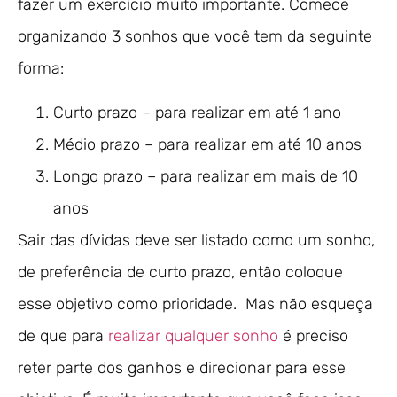
fazer um exercício muito importante. Comece
organizando 3 sonhos que você tem da seguinte
forma:
Curto prazo – para realizar em até 1 ano
Médio prazo – para realizar em até 10 anos
Longo prazo – para realizar em mais de 10
anos
Sair das dívidas deve ser listado como um sonho,
de preferência de curto prazo, então coloque
esse objetivo como prioridade. Mas não esqueça
de que para
realizar qualquer sonho
é preciso
reter parte dos ganhos e direcionar para esse