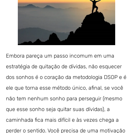
Embora pareça um passo incomum em uma
estratégia de quitação de dívidas, não esquecer
dos sonhos é o coração da metodologia DSOP e é
ele que torna esse método único, afinal, se você
não tem nenhum sonho para perseguir (mesmo
que esse sonho seja quitar suas dívidas), a
caminhada fica mais difícil e às vezes chega a
perder o sentido. Você precisa de uma motivação