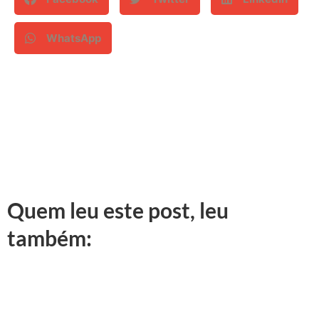
WhatsApp
Quem leu este post, leu
também: