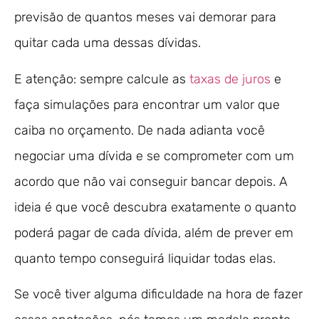
previsão de quantos meses vai demorar para
quitar cada uma dessas dívidas.
E atenção: sempre calcule as
taxas de juros
e
faça simulações para encontrar um valor que
caiba no orçamento. De nada adianta você
negociar uma dívida e se comprometer com um
acordo que não vai conseguir bancar depois. A
ideia é que você descubra exatamente o quanto
poderá pagar de cada dívida, além de prever em
quanto tempo conseguirá liquidar todas elas.
Se você tiver alguma dificuldade na hora de fazer