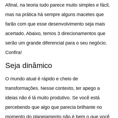
Afinal, na teoria tudo parece muito simples e fácil,
mas na prática há sempre alguns macetes que
farão com que esse desenvolvimento seja mais
acertado. Abaixo, temos 3 direcionamentos que
serão um grande diferencial para o seu negócio.
Confira!
Seja dinâmico
O mundo atual é rápido e cheio de
transformações. Nesse contexto, ter apego a
ideias não é lá muito produtivo. Se você está
percebendo que algo que parecia brilhante no
momento do planejamento não é bem o que você