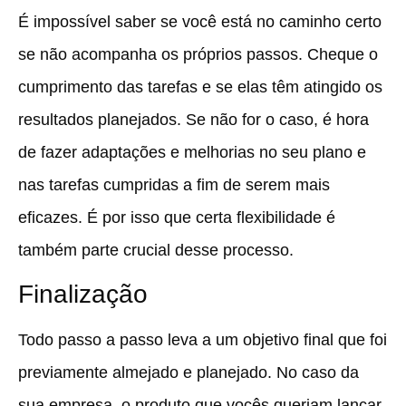
É impossível saber se você está no caminho certo
se não acompanha os próprios passos. Cheque o
cumprimento das tarefas e se elas têm atingido os
resultados planejados. Se não for o caso, é hora
de fazer adaptações e melhorias no seu plano e
nas tarefas cumpridas a fim de serem mais
eficazes. É por isso que certa flexibilidade é
também parte crucial desse processo.
Finalização
Todo passo a passo leva a um objetivo final que foi
previamente almejado e planejado. No caso da
sua empresa, o produto que vocês queriam lançar,