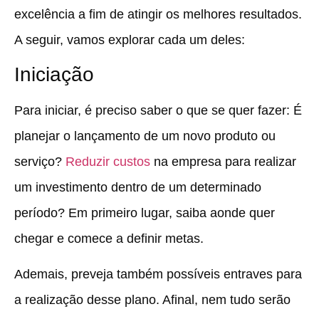
excelência a fim de atingir os melhores resultados.
A seguir, vamos explorar cada um deles:
Iniciação
Para iniciar, é preciso saber o que se quer fazer: É
planejar o lançamento de um novo produto ou
serviço?
Reduzir custos
na empresa para realizar
um investimento dentro de um determinado
período? Em primeiro lugar, saiba aonde quer
chegar e comece a definir metas.
Ademais, preveja também possíveis entraves para
a realização desse plano. Afinal, nem tudo serão