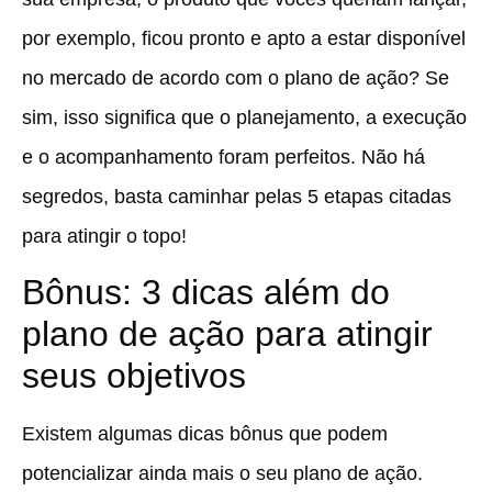
por exemplo, ficou pronto e apto a estar disponível
no mercado de acordo com o plano de ação? Se
sim, isso significa que o planejamento, a execução
e o acompanhamento foram perfeitos. Não há
segredos, basta caminhar pelas 5 etapas citadas
para atingir o topo!
Bônus: 3 dicas além do
plano de ação para atingir
seus objetivos
Existem algumas dicas bônus que podem
potencializar ainda mais o seu plano de ação.