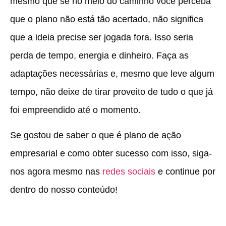
mesmo que se no meio do caminho você perceba
que o plano não está tão acertado, não significa
que a ideia precise ser jogada fora. Isso seria
perda de tempo, energia e dinheiro. Faça as
adaptações necessárias e, mesmo que leve algum
tempo, não deixe de tirar proveito de tudo o que já
foi empreendido até o momento.
Se gostou de saber o que é plano de ação
empresarial e como obter sucesso com isso, siga-
nos agora mesmo nas
redes sociais
e continue por
dentro do nosso conteúdo!