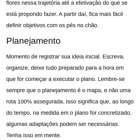
flores nessa trajetória até a efetivação do que se
está propondo fazer. A partir daí, fica mais fácil
definir objetivos com os pés no chão.
Planejamento
Momento de registrar sua ideia inicial. Escreva,
organize, deixe tudo preparado para a hora em
que for começar a executar o plano. Lembre-se
sempre que o planejamento é o mapa, e não uma
rota 100% assegurada. Isso significa que, ao longo
do tempo, na medida em o plano for concretizado,
algumas adaptações podem ser necessárias.
Tenha isso em mente.