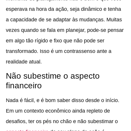
esperava na hora da ação, seja dinâmico e tenha
a capacidade de se adaptar às mudanças. Muitas
vezes quando se fala em planejar, pode-se pensar
em algo tão rígido e fixo que não pode ser
transformado. Isso é um contrassenso ante a
realidade atual.
Não subestime o aspecto
financeiro
Nada é fácil, e é bom saber disso desde o início.
Em um contexto econômico ainda repleto de
desafios, ter os pés no chão e não subestimar o