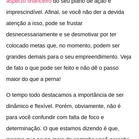
aspecto financeiro
do seu plano de ação é
imprescindível. Afinal, se você não der a devida
atenção a isso, pode se frustar
desnecessariamente e se desmotivar por ter
colocado metas que, no momento, podem ser
grandes demais para o seu empreendimento. Veja
de fato o que pode ser feito e não dê o passo
maior do que a perna!
O tempo todo destacamos a importância de ser
dinâmico e flexível. Porém, obviamente, não é
para você confundir com falta de foco e
determinação. O que estamos dizendo é que,