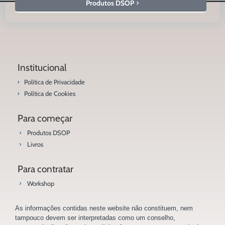
Produtos DSOP
Institucional
Política de Privacidade
Política de Cookies
Para começar
Produtos DSOP
Livros
Para contratar
Workshop
As informações contidas neste website não constituem, nem
tampouco devem ser interpretadas como um conselho,