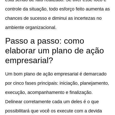
controle da situação, todo esforço feito aumenta as
chances de sucesso e diminui as incertezas no
ambiente organizacional.
Passo a passo: como
elaborar um plano de ação
empresarial?
Um bom plano de ação empresarial é demarcado
por cinco fases principais: iniciação, planejamento,
execução, acompanhamento e finalização.
Delinear corretamente cada um deles é o que
possibilitará que você os execute com a devida