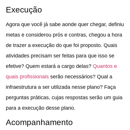
Execução
Agora que você já sabe aonde quer chegar, definiu
metas e considerou prós e contras, chegou a hora
de trazer a execução do que foi proposto. Quais
atividades precisam ser feitas para que isso se
efetive? Quem estará a cargo delas?
Quantos e
quais profissionais
serão necessários? Qual a
infraestrutura a ser utilizada nesse plano? Faça
perguntas práticas, cujas respostas serão um guia
para a execução desse plano.
Acompanhamento