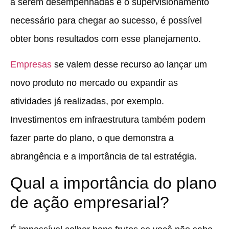
a serem desempenhadas e o supervisionamento
necessário para chegar ao sucesso, é possível
obter bons resultados com esse planejamento.
Empresas
se valem desse recurso ao lançar um
novo produto no mercado ou expandir as
atividades já realizadas, por exemplo.
Investimentos em infraestrutura também podem
fazer parte do plano, o que demonstra a
abrangência e a importância de tal estratégia.
Qual a importância do plano
de ação empresarial?