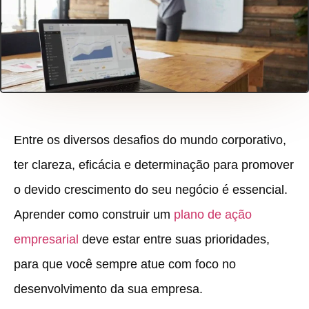
Entre os diversos desafios do mundo corporativo,
ter clareza, eficácia e determinação para promover
o devido crescimento do seu negócio é essencial.
Aprender como construir um
plano de ação
empresarial
deve estar entre suas prioridades,
para que você sempre atue com foco no
desenvolvimento da sua empresa.