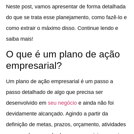
Neste post, vamos apresentar de forma detalhada
do que se trata esse planejamento, como fazê-lo e
como extrair o máximo disso. Continue lendo e
saiba mais!
O que é um plano de ação
empresarial?
Um plano de ação empresarial é um passo a
passo detalhado de algo que precisa ser
desenvolvido em
seu negócio
e ainda não foi
devidamente alcançado. Agindo a partir da
definição de metas, prazos, orçamento, atividades