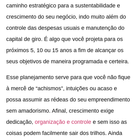
caminho estratégico para a sustentabilidade e
crescimento do seu negócio, indo muito além do
controle das despesas usuais e manutenção do
capital de giro. É algo que você projeta para os
próximos 5, 10 ou 15 anos a fim de alcançar os
seus objetivos de maneira programada e certeira.
Esse planejamento serve para que você não fique
à mercê de “achismos”, intuições ou acaso e
possa assumir as rédeas do seu empreendimento
sem amadorismo. Afinal, crescimento exige
dedicação,
organização e controle
e sem isso as
coisas podem facilmente sair dos trilhos. Ainda