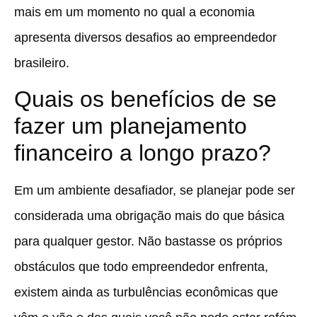
mais em um momento no qual a economia
apresenta diversos desafios ao empreendedor
brasileiro.
Quais os benefícios de se
fazer um planejamento
financeiro a longo prazo?
Em um ambiente desafiador, se planejar pode ser
considerada uma obrigação mais do que básica
para qualquer gestor. Não bastasse os próprios
obstáculos que todo empreendedor enfrenta,
existem ainda as turbulências econômicas que