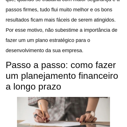
passos firmes, tudo flui muito melhor e os bons
resultados ficam mais fáceis de serem atingidos.
Por esse motivo, não subestime a importância de
fazer um um plano estratégico para o
desenvolvimento da sua empresa.
Passo a passo: como fazer
um planejamento financeiro
a longo prazo