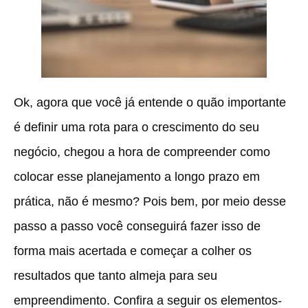
Ok, agora que você já entende o quão importante
é definir uma rota para o crescimento do seu
negócio, chegou a hora de compreender como
colocar esse planejamento a longo prazo em
prática, não é mesmo? Pois bem, por meio desse
passo a passo você conseguirá fazer isso de
forma mais acertada e começar a colher os
resultados que tanto almeja para seu
empreendimento. Confira a seguir os elementos-