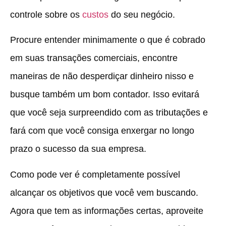
controle sobre os
custos
do seu negócio.
Procure entender minimamente o que é cobrado
em suas transações comerciais, encontre
maneiras de não desperdiçar dinheiro nisso e
busque também um bom contador. Isso evitará
que você seja surpreendido com as tributações e
fará com que você consiga enxergar no longo
prazo o sucesso da sua empresa.
Como pode ver é completamente possível
alcançar os objetivos que você vem buscando.
Agora que tem as informações certas, aproveite