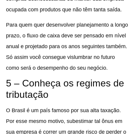
ocupada com produtos que não têm tanta saída.
Para quem quer desenvolver planejamento a longo
prazo, o fluxo de caixa deve ser pensado em nível
anual e projetado para os anos seguintes também.
Só assim você consegue vislumbrar no futuro
como será o desempenho do seu negócio.
5 – Conheça os regimes de
tributação
O Brasil é um país famoso por sua alta taxação.
Por esse mesmo motivo, subestimar tal ônus em
sua empresa é correr um grande risco de perder o