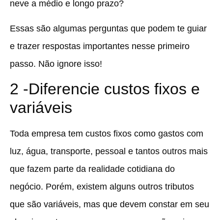
neve a médio e longo prazo?
Essas são algumas perguntas que podem te guiar
e trazer respostas importantes nesse primeiro
passo. Não ignore isso!
2 -Diferencie custos fixos e
variáveis
Toda empresa tem custos fixos como gastos com
luz, água, transporte, pessoal e tantos outros mais
que fazem parte da realidade cotidiana do
negócio. Porém, existem alguns outros tributos
que são variáveis, mas que devem constar em seu