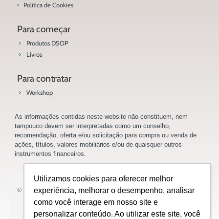
Política de Cookies
Para começar
Produtos DSOP
Livros
Para contratar
Workshop
As informações contidas neste website não constituem, nem
tampouco devem ser interpretadas como um conselho,
recomendação, oferta e/ou solicitação para compra ou venda de
ações, títulos, valores mobiliários e/ou de quaisquer outros
instrumentos financeiros.
Utilizamos cookies para oferecer melhor
© 2023 Saladoinvestidor.com.br Todos os direitos reservados.
experiência, melhorar o desempenho, analisar
como você interage em nosso site e
personalizar conteúdo. Ao utilizar este site, você