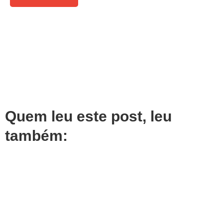
Quem leu este post, leu
também: