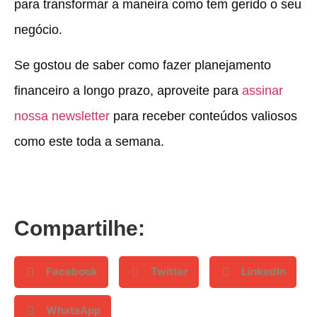
para transformar a maneira como tem gerido o seu
negócio.
Se gostou de saber como fazer planejamento
financeiro a longo prazo, aproveite para
assinar
nossa newsletter
para receber conteúdos valiosos
como este toda a semana.
Compartilhe:
Facebook
Twitter
LinkedIn
WhatsApp