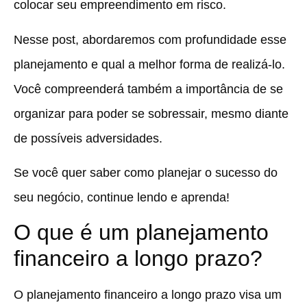
colocar seu empreendimento em risco.
Nesse post, abordaremos com profundidade esse
planejamento e qual a melhor forma de realizá-lo.
Você compreenderá também a importância de se
organizar para poder se sobressair, mesmo diante
de possíveis adversidades.
Se você quer saber como planejar o sucesso do
seu negócio, continue lendo e aprenda!
O que é um planejamento
financeiro a longo prazo?
O planejamento financeiro a longo prazo visa um