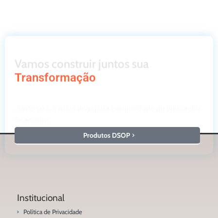
Vamos construir juntos sua
Transformação
Junte-se a a mais engajada comunidade de educação
financeira.
Produtos DSOP
Institucional
Política de Privacidade