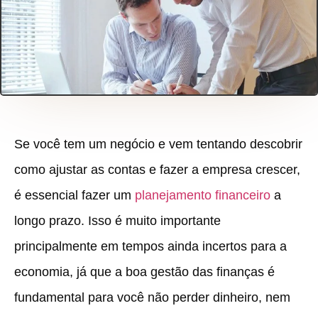
Se você tem um negócio e vem tentando descobrir
como ajustar as contas e fazer a empresa crescer,
é essencial fazer um
planejamento financeiro
a
longo prazo. Isso é muito importante
principalmente em tempos ainda incertos para a
economia, já que a boa gestão das finanças é
fundamental para você não perder dinheiro, nem