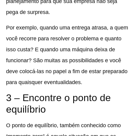
planejamento para que sua empresa não seja
pega de surpresa.
Por exemplo, quando uma entrega atrasa, a quem
você recorre para resolver o problema e quanto
isso custa? E quando uma máquina deixa de
funcionar? São muitas as possibilidades e você
deve colocá-las no papel a fim de estar preparado
para quaisquer eventualidades.
3 – Encontre o ponto de
equilíbrio
O ponto de equilíbrio, também conhecido como