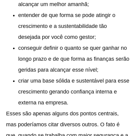
alcançar um melhor amanhã;
entender de que forma se pode atingir o
crescimento e a sustentabilidade tão
desejada por você como gestor;
conseguir definir o quanto se quer ganhar no
longo prazo e de que forma as finanças serão
geridas para alcançar esse nível;
criar uma base sólida e sustentável para esse
crescimento gerando confiança interna e
externa na empresa.
Esses são apenas alguns dos pontos centrais,
mas poderíamos citar diversos outros. O fato é
que, quando se trabalha com maior segurança e a