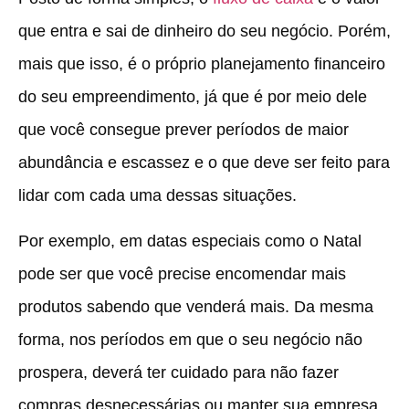
que entra e sai de dinheiro do seu negócio. Porém,
mais que isso, é o próprio planejamento financeiro
do seu empreendimento, já que é por meio dele
que você consegue prever períodos de maior
abundância e escassez e o que deve ser feito para
lidar com cada uma dessas situações.
Por exemplo, em datas especiais como o Natal
pode ser que você precise encomendar mais
produtos sabendo que venderá mais. Da mesma
forma, nos períodos em que o seu negócio não
prospera, deverá ter cuidado para não fazer
compras desnecessárias ou manter sua empresa