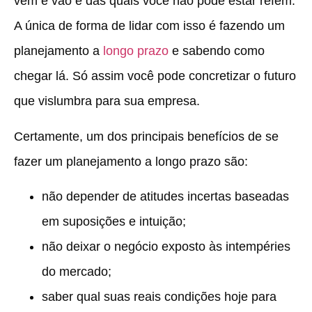
vêm e vão e das quais você não pode estar refém.
A única de forma de lidar com isso é fazendo um
planejamento a
longo prazo
e sabendo como
chegar lá. Só assim você pode concretizar o futuro
que vislumbra para sua empresa.
Certamente, um dos principais benefícios de se
fazer um planejamento a longo prazo são:
não depender de atitudes incertas baseadas
em suposições e intuição;
não deixar o negócio exposto às intempéries
do mercado;
saber qual suas reais condições hoje para