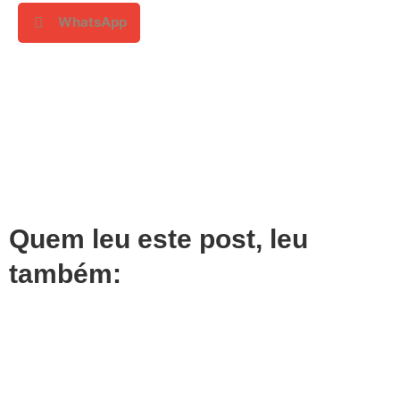
WhatsApp
Quem leu este post, leu
também: