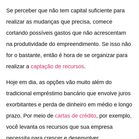
Se perceber que não tem capital suficiente para
realizar as mudanças que precisa, comece
cortando possíveis gastos que não acrescentam
na produtividade do empreendimento. Se isso não
for o bastante, então é hora de se organizar para
realizar a
captação de recursos
.
Hoje em dia, as opções vão muito além do
tradicional empréstimo bancário que envolve juros
exorbitantes e perda de dinheiro em médio e longo
prazo. Por meio de
cartas de crédito
, por exemplo,
você levanta os recursos que sua empresa
necessita para crescer e desenvolver.