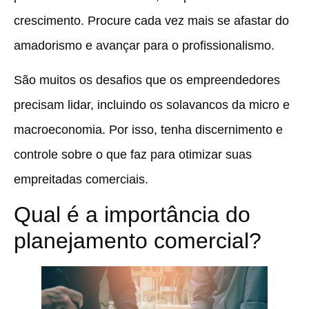
crescimento. Procure cada vez mais se afastar do
amadorismo e avançar para o profissionalismo.
São muitos os desafios que os empreendedores
precisam lidar, incluindo os solavancos da micro e
macroeconomia. Por isso, tenha discernimento e
controle sobre o que faz para otimizar suas
empreitadas comerciais.
Qual é a importância do
planejamento comercial?