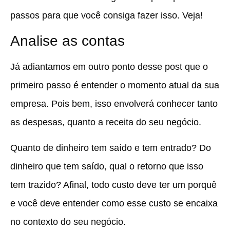
passos para que você consiga fazer isso. Veja!
Analise as contas
Já adiantamos em outro ponto desse post que o
primeiro passo é entender o momento atual da sua
empresa. Pois bem, isso envolverá conhecer tanto
as despesas, quanto a receita do seu negócio.
Quanto de dinheiro tem saído e tem entrado? Do
dinheiro que tem saído, qual o retorno que isso
tem trazido? Afinal, todo custo deve ter um porquê
e você deve entender como esse custo se encaixa
no contexto do seu negócio.