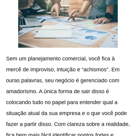
Sem um planejamento comercial, você fica à
mercê de improviso, intuição e “achismos”. Em
ouras palavras, seu negócio é gerenciado com
amadorismo. A única forma de sair disso é
colocando tudo no papel para entender qual a
situação atual da sua empresa e o que você pode
fazer a partir disso. Com clareza sobre a realidade,
fica bem mais fácil identificar pontos fortes e