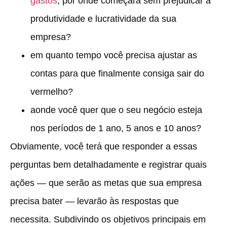
gastos
, por onde começará sem prejudicar a
produtividade e lucratividade da sua
empresa?
em quanto tempo você precisa ajustar as
contas para que finalmente consiga sair do
vermelho?
aonde você quer que o seu negócio esteja
nos períodos de 1 ano, 5 anos e 10 anos?
Obviamente, você terá que responder a essas
perguntas bem detalhadamente e registrar quais
ações — que serão as metas que sua empresa
precisa bater — levarão às respostas que
necessita. Subdivindo os objetivos principais em