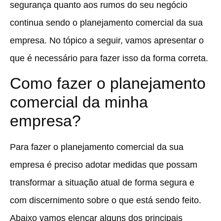
segurança quanto aos rumos do seu negócio
continua sendo o planejamento comercial da sua
empresa. No tópico a seguir, vamos apresentar o
que é necessário para fazer isso da forma correta.
Como fazer o planejamento
comercial da minha
empresa?
Para fazer o planejamento comercial da sua
empresa é preciso adotar medidas que possam
transformar a situação atual de forma segura e
com discernimento sobre o que está sendo feito.
Abaixo vamos elencar alguns dos principais