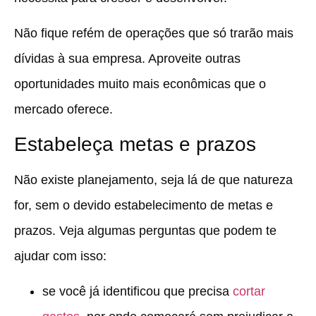
Não fique refém de operações que só trarão mais
dívidas à sua empresa. Aproveite outras
oportunidades muito mais econômicas que o
mercado oferece.
Estabeleça metas e prazos
Não existe planejamento, seja lá de que natureza
for, sem o devido estabelecimento de metas e
prazos. Veja algumas perguntas que podem te
ajudar com isso:
se você já identificou que precisa
cortar