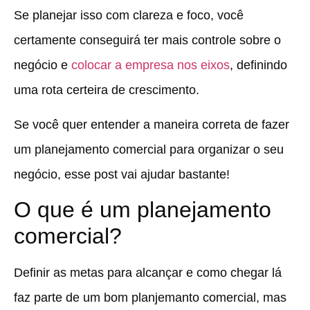
Se planejar isso com clareza e foco, você
certamente conseguirá ter mais controle sobre o
negócio e
colocar a empresa nos eixos
, definindo
uma rota certeira de crescimento.
Se você quer entender a maneira correta de fazer
um planejamento comercial para organizar o seu
negócio, esse post vai ajudar bastante!
O que é um planejamento
comercial?
Definir as metas para alcançar e como chegar lá
faz parte de um bom planjemanto comercial, mas