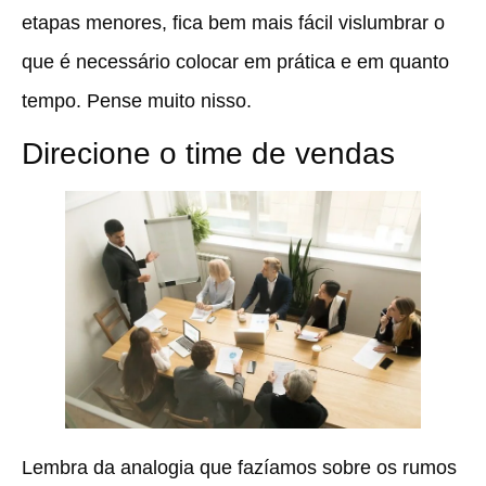
etapas menores, fica bem mais fácil vislumbrar o
que é necessário colocar em prática e em quanto
tempo. Pense muito nisso.
Direcione o time de vendas
Lembra da analogia que fazíamos sobre os rumos