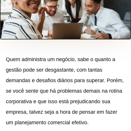
Quem administra um negócio, sabe o quanto a
gestão pode ser desgastante, com tantas
demandas e desafios diários para superar. Porém,
se você sente que há problemas demais na rotina
corporativa e que isso está prejudicando sua
empresa, talvez seja a hora de pensar em fazer
um planejamento comercial efetivo.