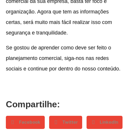
comercial da sua empresa, basta ter foco e
organização. Agora que tem as informações
certas, será muito mais fácil realizar isso com
segurança e tranquilidade.
Se gostou de aprender como deve ser feito o
planejamento comercial, siga-nos nas redes
sociais e continue por dentro do nosso conteúdo.
Compartilhe:
Facebook
Twitter
LinkedIn