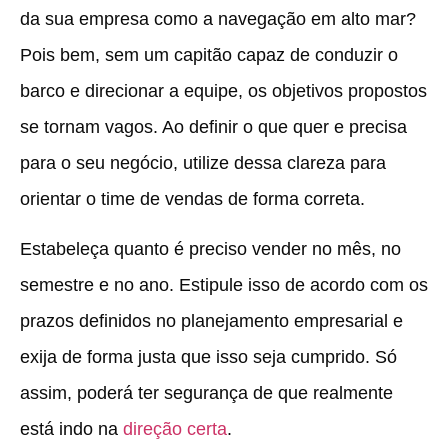
da sua empresa como a navegação em alto mar?
Pois bem, sem um capitão capaz de conduzir o
barco e direcionar a equipe, os objetivos propostos
se tornam vagos. Ao definir o que quer e precisa
para o seu negócio, utilize dessa clareza para
orientar o time de vendas de forma correta.
Estabeleça quanto é preciso vender no mês, no
semestre e no ano. Estipule isso de acordo com os
prazos definidos no planejamento empresarial e
exija de forma justa que isso seja cumprido. Só
assim, poderá ter segurança de que realmente
está indo na
direção certa
.