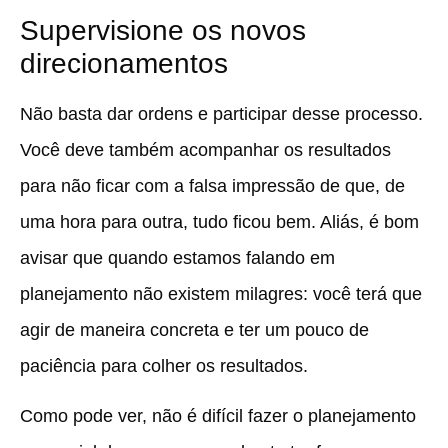
Supervisione os novos
direcionamentos
Não basta dar ordens e participar desse processo.
Você deve também acompanhar os resultados
para não ficar com a falsa impressão de que, de
uma hora para outra, tudo ficou bem. Aliás, é bom
avisar que quando estamos falando em
planejamento não existem milagres: você terá que
agir de maneira concreta e ter um pouco de
paciência para colher os resultados.
Como pode ver, não é difícil fazer o planejamento