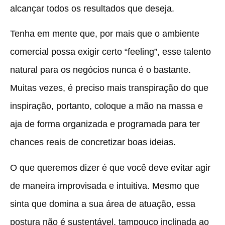
alcançar todos os resultados que deseja.
Tenha em mente que, por mais que o ambiente
comercial possa exigir certo “feeling”, esse talento
natural para os negócios nunca é o bastante.
Muitas vezes, é preciso mais transpiração do que
inspiração, portanto, coloque a mão na massa e
aja de forma organizada e programada para ter
chances reais de concretizar boas ideias.
O que queremos dizer é que você deve evitar agir
de maneira improvisada e intuitiva. Mesmo que
sinta que domina a sua área de atuação, essa
postura não é sustentável, tampouco inclinada ao