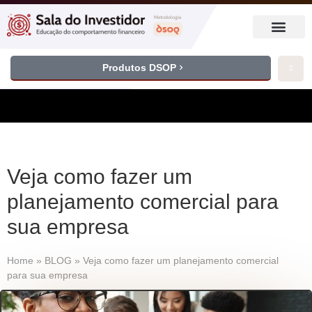
Produtos DSOP
Veja como fazer um
planejamento comercial para
sua empresa
Home
»
BLOG
»
Veja como fazer um planejamento comercial
para sua empresa