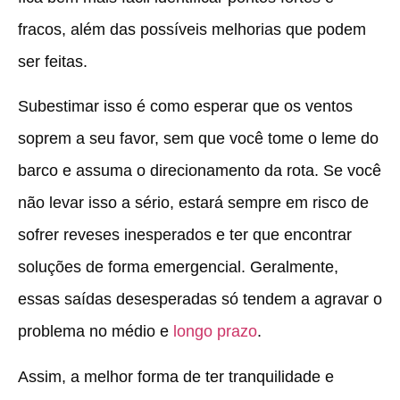
fracos, além das possíveis melhorias que podem
ser feitas.
Subestimar isso é como esperar que os ventos
soprem a seu favor, sem que você tome o leme do
barco e assuma o direcionamento da rota. Se você
não levar isso a sério, estará sempre em risco de
sofrer reveses inesperados e ter que encontrar
soluções de forma emergencial. Geralmente,
essas saídas desesperadas só tendem a agravar o
problema no médio e
longo prazo
.
Assim, a melhor forma de ter tranquilidade e