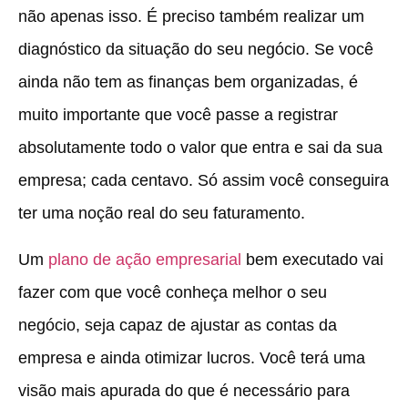
não apenas isso. É preciso também realizar um
diagnóstico da situação do seu negócio. Se você
ainda não tem as finanças bem organizadas, é
muito importante que você passe a registrar
absolutamente todo o valor que entra e sai da sua
empresa; cada centavo. Só assim você conseguira
ter uma noção real do seu faturamento.
Um
plano de ação empresarial
bem executado vai
fazer com que você conheça melhor o seu
negócio, seja capaz de ajustar as contas da
empresa e ainda otimizar lucros. Você terá uma
visão mais apurada do que é necessário para