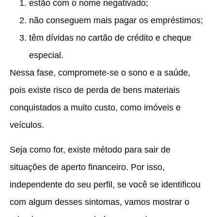
estão com o nome negativado;
não conseguem mais pagar os empréstimos;
têm dívidas no cartão de crédito e cheque
especial.
Nessa fase, compromete-se o sono e a saúde,
pois existe risco de perda de bens materiais
conquistados a muito custo, como imóveis e
veículos.
Seja como for, existe método para sair de
situações de aperto financeiro. Por isso,
independente do seu perfil, se você se identificou
com algum desses sintomas, vamos mostrar o