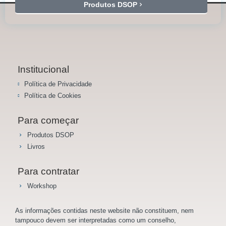
Produtos DSOP
Institucional
Política de Privacidade
Política de Cookies
Para começar
Produtos DSOP
Livros
Para contratar
Workshop
As informações contidas neste website não constituem, nem
tampouco devem ser interpretadas como um conselho,