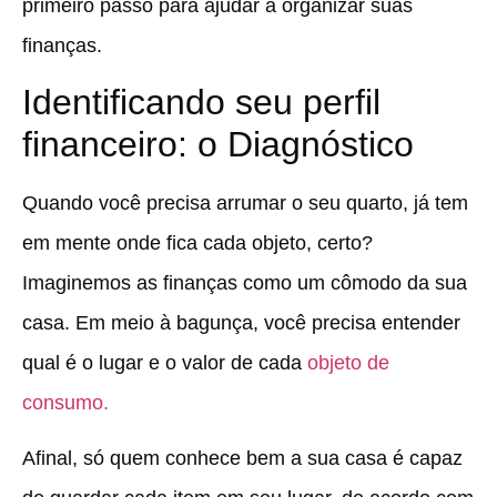
primeiro passo para ajudar a organizar suas
finanças.
Identificando seu perfil
financeiro: o Diagnóstico
Quando você precisa arrumar o seu quarto, já tem
em mente onde fica cada objeto, certo?
Imaginemos as finanças como um cômodo da sua
casa. Em meio à bagunça, você precisa entender
qual é o lugar e o valor de cada
objeto de
consumo.
Afinal, só quem conhece bem a sua casa é capaz