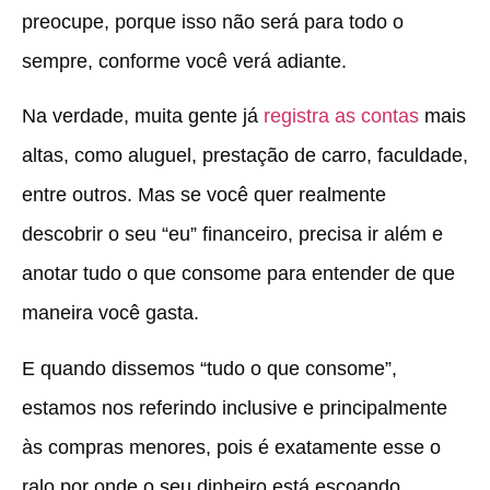
preocupe, porque isso não será para todo o
sempre, conforme você verá adiante.
Na verdade, muita gente já
registra as contas
mais
altas, como aluguel, prestação de carro, faculdade,
entre outros. Mas se você quer realmente
descobrir o seu “eu” financeiro, precisa ir além e
anotar tudo o que consome para entender de que
maneira você gasta.
E quando dissemos “tudo o que consome”,
estamos nos referindo
inclusive e principalmente
às compras menores, pois é exatamente esse o
ralo por onde o seu dinheiro está escoando.