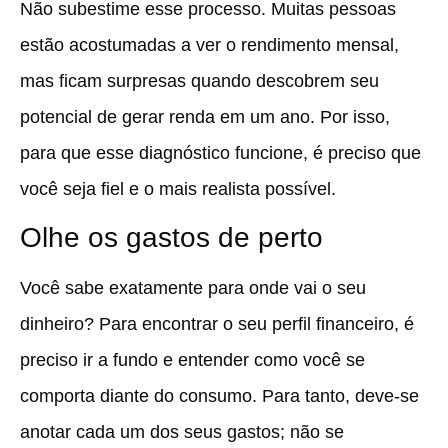
Não subestime esse processo. Muitas pessoas
estão acostumadas a ver o rendimento mensal,
mas ficam surpresas quando descobrem seu
potencial de gerar renda em um ano. Por isso,
para que esse diagnóstico funcione, é preciso que
você seja fiel e o mais realista possível.
Olhe os gastos de perto
Você sabe exatamente para onde vai o seu
dinheiro? Para encontrar o seu perfil financeiro, é
preciso ir a fundo e entender como você se
comporta diante do consumo. Para tanto, deve-se
anotar cada um dos seus gastos; não se