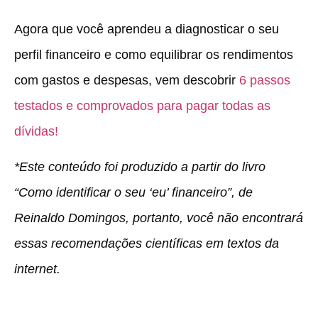
Agora que você aprendeu a diagnosticar o seu
perfil financeiro e como equilibrar os rendimentos
com gastos e despesas, vem descobrir
6 passos
testados e comprovados para pagar todas as
dívidas!
*Este conteúdo foi produzido a partir do livro
“Como identificar o seu ‘eu’ financeiro”, de
Reinaldo Domingos, portanto, você não encontrará
essas recomendações científicas em textos da
internet.