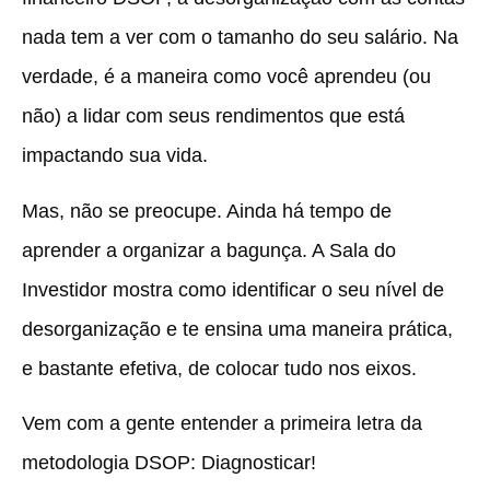
nada tem a ver com o tamanho do seu salário. Na
verdade, é a maneira como você aprendeu (ou
não) a lidar com seus rendimentos que está
impactando sua vida.
Mas, não se preocupe. Ainda há tempo de
aprender a organizar a bagunça. A Sala do
Investidor mostra
como identificar o seu nível de
desorganização e te ensina uma maneira prática,
e bastante efetiva, de colocar tudo nos eixos.
Vem com a gente entender a primeira letra da
metodologia DSOP: Diagnosticar!