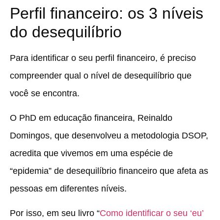
Perfil financeiro: os 3 níveis
do desequilíbrio
Para identificar o seu perfil financeiro, é preciso
compreender qual o nível de desequilíbrio que
você se encontra.
O PhD em educação financeira, Reinaldo
Domingos, que desenvolveu a metodologia DSOP,
acredita que vivemos em uma espécie de
“epidemia” de desequilíbrio financeiro que afeta as
pessoas em diferentes níveis.
Por isso, em seu livro “
Como identificar o seu ‘eu’