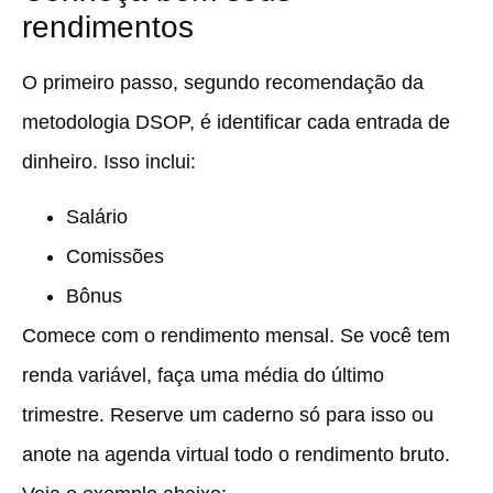
rendimentos
O primeiro passo, segundo recomendação da
metodologia DSOP, é identificar cada entrada de
dinheiro. Isso inclui:
Salário
Comissões
Bônus
Comece com o rendimento mensal. Se você tem
renda variável, faça uma média do último
trimestre. Reserve um caderno só para isso ou
anote na agenda virtual todo o rendimento bruto.