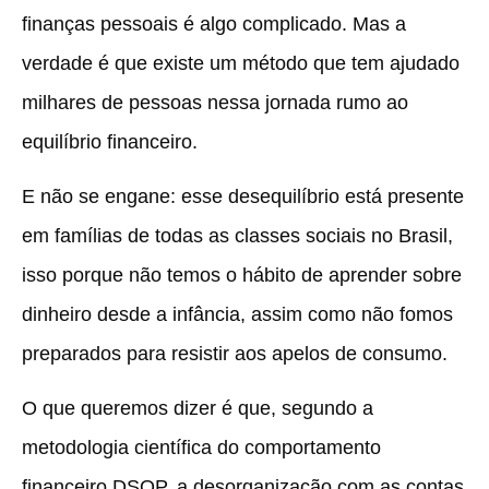
finanças pessoais é algo complicado. Mas a
verdade é que existe um método que tem ajudado
milhares de pessoas nessa jornada rumo ao
equilíbrio financeiro.
E não se engane: esse desequilíbrio está presente
em famílias de todas as classes sociais no Brasil,
isso porque não temos o hábito de aprender sobre
dinheiro desde a infância, assim como não fomos
preparados para resistir aos apelos de consumo.
O que queremos dizer é que, segundo a
metodologia científica do comportamento
financeiro DSOP, a desorganização com as contas