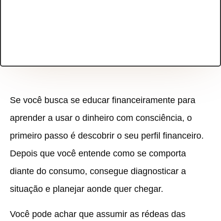
Se você busca se educar financeiramente para
aprender a usar o dinheiro com consciência, o
primeiro passo é descobrir o seu perfil financeiro.
Depois que você entende como se comporta
diante do consumo, consegue diagnosticar a
situação e planejar aonde quer chegar.
Você pode achar que assumir as rédeas das