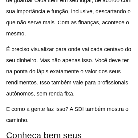
de guardar cada item em seu lugar, de acordo com
sua importância e função, inclusive, descartando o
que não serve mais. Com as finanças, acontece o
mesmo.
É preciso visualizar para onde vai cada centavo do
seu dinheiro. Mas não apenas isso. Você deve ter
na ponta do lápis exatamente o valor dos seus
rendimentos. Isso também vale para profissionais
autônomos, sem renda fixa.
E como a gente faz isso? A SDI também mostra o
caminho.
Conheça bem seus