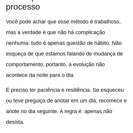
processo
Você pode achar que esse método é trabalhoso,
mas a verdade é que não há complicação
nenhuma:
tudo é apenas questão de hábito.
Não
esqueça de que estamos falando de mudança de
comportamento, portanto, a evolução não
acontece da noite para o dia.
É preciso ter paciência e resiliência. Se esqueceu
ou teve preguiça de anotar em um dia,
recomece e
anote no dia seguinte.
A regra é: apenas não
desista.