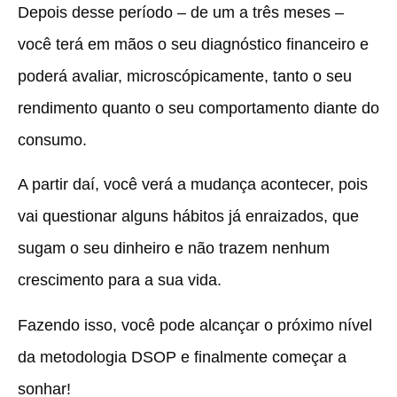
Depois desse período – de um a três meses –
você terá em mãos o seu diagnóstico financeiro e
poderá avaliar, microscópicamente, tanto o seu
rendimento quanto o seu comportamento diante do
consumo.
A partir daí, você verá a mudança acontecer, pois
vai questionar alguns hábitos já enraizados
, que
sugam o seu dinheiro e não trazem nenhum
crescimento para a sua vida.
Fazendo isso, você pode alcançar o próximo nível
da metodologia DSOP e finalmente começar a
sonhar!