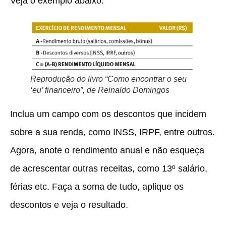
Veja o exemplo abaixo:
Reprodução do livro “Como encontrar o seu
‘eu’ financeiro”, de Reinaldo Domingos
Inclua um campo com os
descontos que incidem
sobre a sua renda, como INSS, IRPF, entre outros
.
Agora, anote o rendimento anual e não esqueça
de acrescentar outras receitas, como 13º salário,
férias etc. Faça a soma de tudo, aplique os
descontos e veja o resultado.