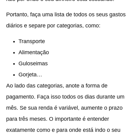
Portanto, faça uma lista de todos os seus gastos
diários e separe por categorias, como:
Transporte
Alimentação
Guloseimas
Gorjeta…
Ao lado das categorias, anote a forma de
pagamento. Faça isso todos os dias durante um
mês. Se sua renda é variável, aumente o prazo
para três meses. O importante é entender
exatamente como e para onde está indo o seu