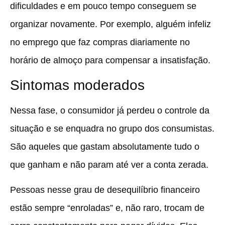
dificuldades e em pouco tempo conseguem se
organizar novamente.
Por exemplo, alguém infeliz
no emprego que faz compras diariamente no
horário de almoço para compensar a insatisfação.
Sintomas moderados
Nessa fase, o consumidor já perdeu o controle da
situação e se enquadra no grupo dos consumistas.
São aqueles que
gastam absolutamente tudo o
que ganham e não param até ver a conta zerada.
Pessoas nesse grau de desequilíbrio financeiro
estão sempre “enroladas” e, não raro, trocam de