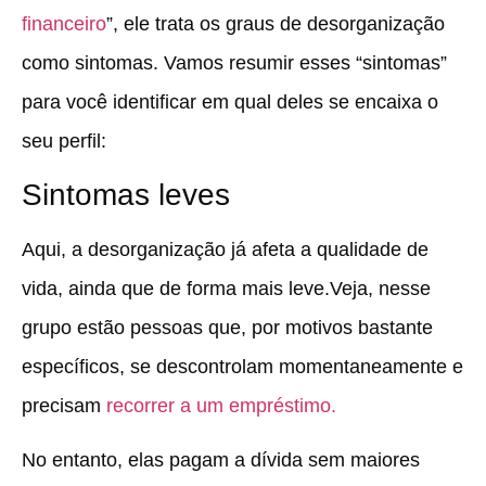
financeiro
”, ele trata os graus de desorganização
como sintomas.
Vamos resumir esses “sintomas”
para você identificar em qual deles se encaixa o
seu perfil:
Sintomas leves
Aqui, a desorganização já afeta a qualidade de
vida, ainda que de forma mais leve.Veja, nesse
grupo estão pessoas que, por motivos bastante
específicos, se descontrolam momentaneamente e
precisam
recorrer a um empréstimo.
No entanto,
elas pagam a dívida sem maiores