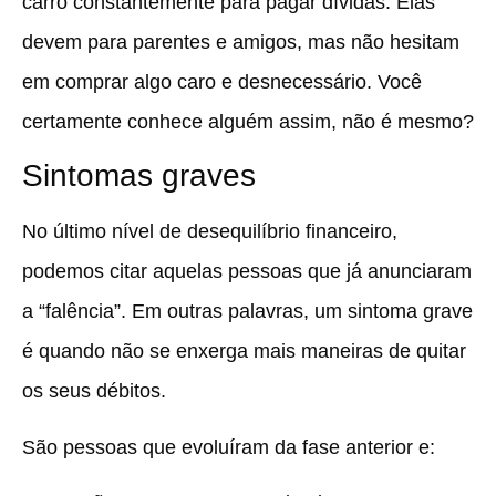
carro constantemente para pagar dívidas. Elas
devem para parentes e amigos, mas não hesitam
em comprar algo caro e desnecessário. Você
certamente conhece alguém assim, não é mesmo?
Sintomas graves
No último nível de desequilíbrio financeiro,
podemos citar aquelas pessoas que já anunciaram
a “falência”. Em outras palavras, um sintoma grave
é quando não se enxerga mais maneiras de quitar
os seus débitos.
São pessoas que evoluíram da fase anterior e: