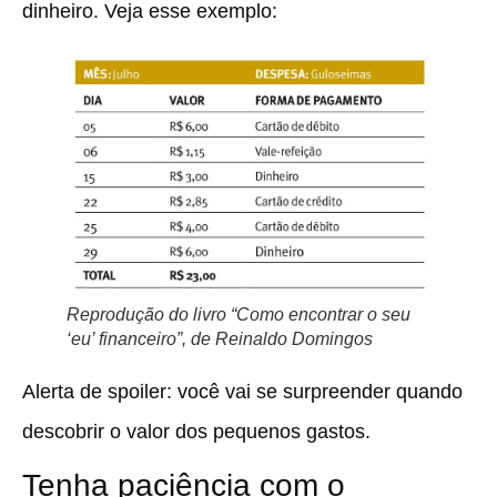
dinheiro. Veja esse exemplo:
Reprodução do livro “Como encontrar o seu
‘eu’ financeiro”, de Reinaldo Domingos
Alerta de spoiler: você vai se surpreender quando
descobrir o valor dos pequenos gastos.
Tenha paciência com o