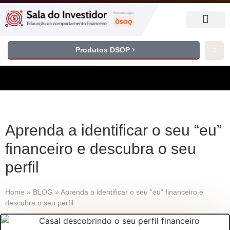
Produtos DSOP
Aprenda a identificar o seu “eu”
financeiro e descubra o seu
perfil
Home
»
BLOG
»
Aprenda a identificar o seu “eu” financeiro e
descubra o seu perfil