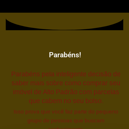
Parabéns!
Parabéns pela inteligente decisão de
saber mais sobre como comprar seu
imóvel de Alto Padrão com parcelas
que cabem no seu bolso.
Isso prova que você faz parte do pequeno
grupo de pessoas que buscam