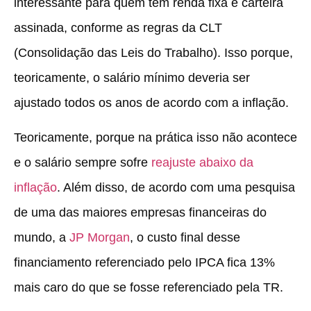
interessante para quem tem renda fixa e carteira
assinada, conforme as regras da CLT
(Consolidação das Leis do Trabalho). Isso porque,
teoricamente, o salário mínimo deveria ser
ajustado todos os anos de acordo com a inflação.
Teoricamente, porque na prática isso não acontece
e o salário sempre sofre
reajuste abaixo da
inflação
. Além disso, de acordo com uma pesquisa
de uma das maiores empresas financeiras do
mundo, a
JP Morgan
, o custo final desse
financiamento referenciado pelo IPCA fica 13%
mais caro do que se fosse referenciado pela TR.