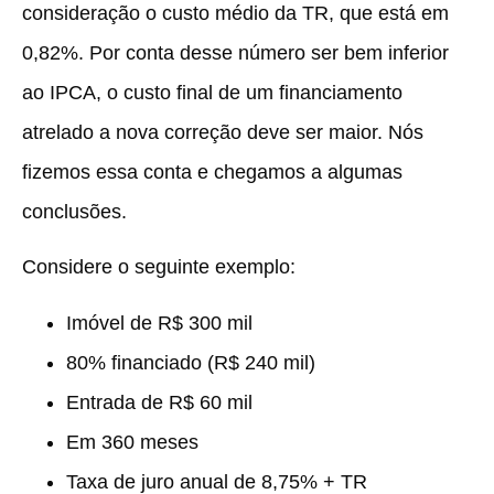
consideração o custo médio da TR, que está em
0,82%. Por conta desse número ser bem inferior
ao IPCA, o custo final de um financiamento
atrelado a nova correção deve ser maior. Nós
fizemos essa conta e chegamos a algumas
conclusões.
Considere o seguinte exemplo:
Imóvel de R$ 300 mil
80% financiado (R$ 240 mil)
Entrada de R$ 60 mil
Em 360 meses
Taxa de juro anual de 8,75% + TR