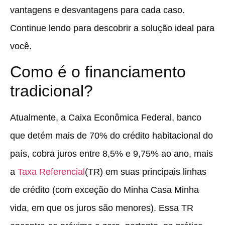
vantagens e desvantagens para cada caso.
Continue lendo para descobrir a solução ideal para
você.
Como é o financiamento
tradicional?
Atualmente, a Caixa Econômica Federal, banco
que detém mais de 70% do crédito habitacional do
país, cobra juros entre 8,5% e 9,75% ao ano, mais
a
Taxa Referencial
(TR) em suas principais linhas
de crédito (com exceção do Minha Casa Minha
vida, em que os juros são menores). Essa TR