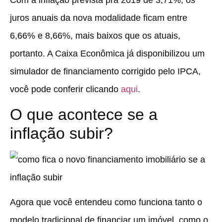
juros anuais da nova modalidade ficam entre
6,66% e 8,66%, mais baixos que os atuais,
portanto. A Caixa Econômica já disponibilizou um
simulador de financiamento corrigido pelo IPCA,
você pode conferir clicando
aqui
.
O que acontece se a
inflação subir?
Agora que você entendeu como funciona tanto o
modelo tradicional de financiar um imóvel, como o