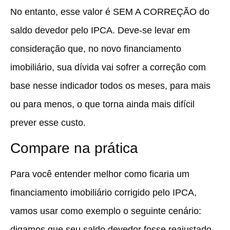
No entanto, esse valor é SEM A CORREÇÃO do
saldo devedor pelo IPCA. Deve-se levar em
consideração que, no novo financiamento
imobiliário, sua dívida vai sofrer a correção com
base nesse indicador todos os meses, para mais
ou para menos, o que torna ainda mais difícil
prever esse custo.
Compare na prática
Para você entender melhor como ficaria um
financiamento imobiliário corrigido pelo IPCA,
vamos usar como exemplo o seguinte cenário:
digamos que seu saldo devedor fosse reajustado