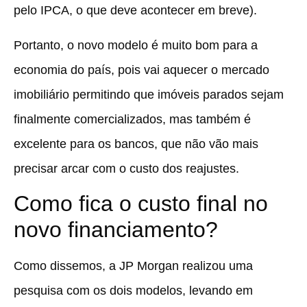
pelo IPCA, o que deve acontecer em breve).
Portanto,
o novo modelo é muito bom para a
economia do país, pois vai aquecer o mercado
imobiliário permitindo que imóveis parados sejam
finalmente comercializados
, mas também é
excelente para os bancos, que não vão mais
precisar arcar com o custo dos reajustes.
Como fica o custo final no
novo financiamento?
Como dissemos, a JP Morgan realizou uma
pesquisa com os dois modelos, levando em