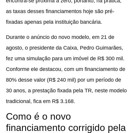
encontra-se próxima a zero, portanto, na prática,
as taxas desses financiamentos hoje são pré-
fixadas apenas pela instituição bancária.
Durante o anúncio do novo modelo, em 21 de
agosto, o presidente da Caixa, Pedro Guimarães,
fez uma simulação para um imóvel de R$ 300 mil.
Conforme ele destacou, com um financiamento de
80% desse valor (R$ 240 mil) por um período de
30 anos, a prestação fixada pela TR, neste modelo
tradicional, fica em R$ 3.168.
Como é o novo
financiamento corrigido pela