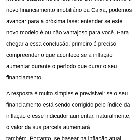
novo financiamento imobiliário da Caixa, podemos
avançar para a próxima fase: entender se este
novo modelo é ou não vantajoso para você. Para
chegar a essa conclusão, primeiro é preciso
compreender o que acontece se a inflação
aumentar durante o período que durar o seu
financiamento.
A resposta é muito simples e previsível
: se o seu
financiamento está sendo corrigido pelo índice da
inflação e esse indicador aumentar, naturalmente,
o valor da sua parcela aumentará
também.
Portanto, se basear na inflação atual