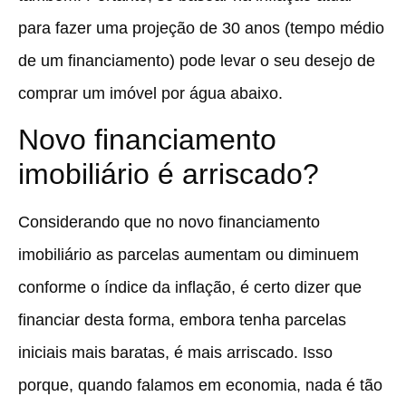
para fazer uma projeção de 30 anos (tempo médio
de um financiamento) pode levar o seu desejo de
comprar um imóvel por água abaixo.
Novo financiamento
imobiliário é arriscado?
Considerando que no novo financiamento
imobiliário as parcelas aumentam ou diminuem
conforme o índice da inflação, é certo dizer que
financiar desta forma, embora tenha parcelas
iniciais mais baratas, é mais arriscado. Isso
porque, quando falamos em economia, nada é tão