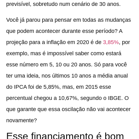
previsível, sobretudo num cenário de 30 anos.
Você já parou para pensar em todas as mudanças
que podem acontecer durante esse período? A
projeção para a inflação em 2020 é de
3,85%
, por
exemplo, mas é impossível saber como estará
esse número em 5, 10 ou 20 anos. Só para você
ter uma ideia, nos últimos 10 anos a média anual
do IPCA foi de 5,85%, mas, em 2015 esse
percentual chegou a 10,67%, segundo o IBGE. O
que garante que essa oscilação não vai acontecer
novamente?
Esse financiamento é bom