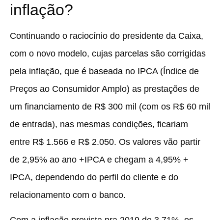
inflação?
Continuando o raciocínio do presidente da Caixa,
com o novo modelo, cujas parcelas são corrigidas
pela inflação, que é baseada no IPCA (Índice de
Preços ao Consumidor Amplo) as prestações de
um financiamento de R$ 300 mil (com os R$ 60 mil
de entrada), nas mesmas condições, ficariam
entre R$ 1.566 e R$ 2.050. Os valores vão partir
de 2,95% ao ano +IPCA e chegam a 4,95% +
IPCA, dependendo do perfil do cliente e do
relacionamento com o banco.
Com a inflação prevista pra 2019 de 3,71%, os