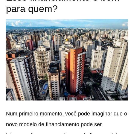
para quem?
Num primeiro momento, você pode imaginar que o
novo modelo de financiamento pode ser