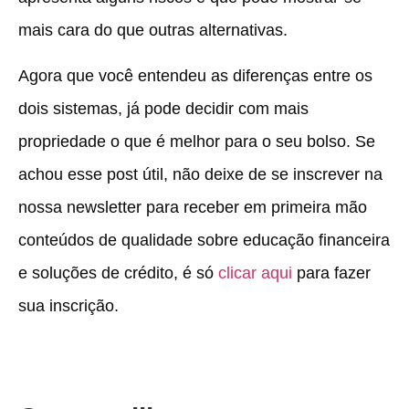
mais cara do que outras alternativas.
Agora que você entendeu as diferenças entre os
dois sistemas, já pode decidir com mais
propriedade o que é melhor para o seu bolso. Se
achou esse post útil, não deixe de se
inscrever na
nossa newsletter
para receber em primeira mão
conteúdos de qualidade sobre educação financeira
e soluções de crédito, é só
clicar aqui
para fazer
sua inscrição.