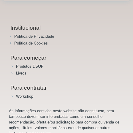
Institucional
Política de Privacidade
Política de Cookies
Para começar
Produtos DSOP
Livros
Para contratar
Workshop
As informações contidas neste website não constituem, nem
tampouco devem ser interpretadas como um conselho,
recomendação, oferta e/ou solicitação para compra ou venda de
ações, títulos, valores mobiliários e/ou de quaisquer outros