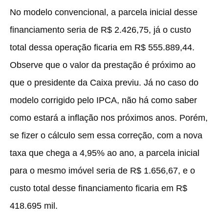
No modelo convencional, a parcela inicial desse
financiamento seria de R$ 2.426,75, já o custo
total dessa operação ficaria em R$ 555.889,44.
Observe que o valor da prestação é próximo ao
que o presidente da Caixa previu. Já no caso do
modelo corrigido pelo IPCA, não há como saber
como estará a inflação nos próximos anos. Porém,
se fizer o cálculo sem essa correção, com a nova
taxa que chega a 4,95% ao ano, a parcela inicial
para o mesmo imóvel seria de R$ 1.656,67, e o
custo total desse financiamento ficaria em R$
418.695 mil.