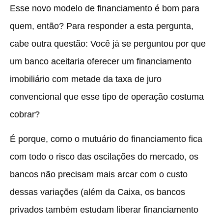
Esse novo modelo de financiamento é bom para
quem, então? Para responder a esta pergunta,
cabe outra questão: Você já se perguntou por que
um banco aceitaria oferecer um financiamento
imobiliário com metade da taxa de juro
convencional que esse tipo de operação costuma
cobrar?
É porque, como o mutuário do financiamento fica
com todo o risco das oscilações do mercado, os
bancos não precisam mais arcar com o custo
dessas variações (além da Caixa, os bancos
privados também estudam liberar financiamento