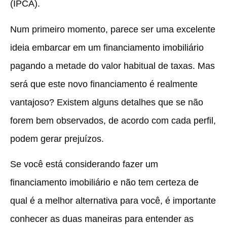
(IPCA).
Num primeiro momento, parece ser uma excelente
ideia embarcar em um financiamento imobiliário
pagando a metade do valor habitual de taxas. Mas
será que este novo financiamento é realmente
vantajoso? Existem alguns detalhes que se não
forem bem observados, de acordo com cada perfil,
podem gerar prejuízos.
Se você está considerando fazer um
financiamento imobiliário e não tem certeza de
qual é a melhor alternativa para você, é importante
conhecer as duas maneiras para entender as