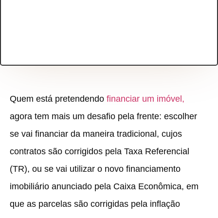
Quem está pretendendo
financiar um imóvel,
agora tem mais um desafio pela frente: escolher
se vai financiar da maneira tradicional, cujos
contratos são corrigidos pela Taxa Referencial
(TR), ou se vai utilizar o novo financiamento
imobiliário anunciado pela Caixa Econômica, em
que as parcelas são corrigidas pela inflação