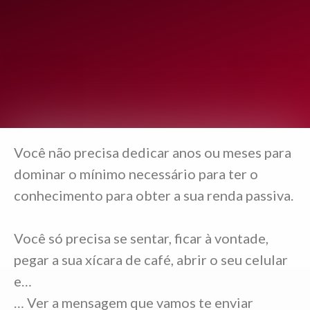
Você não precisa dedicar anos ou meses para
dominar o mínimo necessário para ter o
conhecimento para obter a sua renda passiva.
Você só precisa se sentar, ficar à vontade,
pegar a sua xícara de café, abrir o seu celular
e…
… Ver a mensagem que vamos te enviar