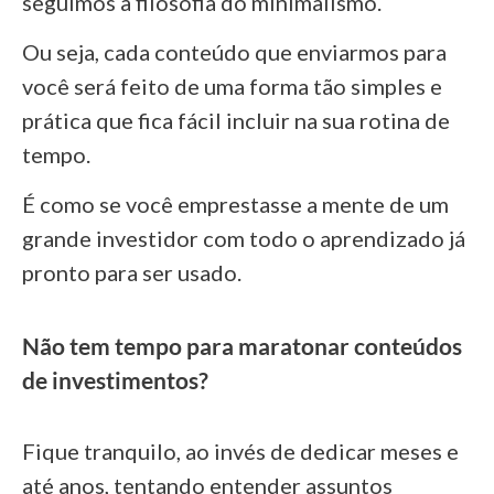
seguimos a filosofia do minimalismo.
Ou seja, cada conteúdo que enviarmos para
você será feito de uma forma tão simples e
prática que fica fácil incluir na sua rotina de
tempo.
É como se você emprestasse a mente de um
grande investidor com todo o aprendizado já
pronto para ser usado.
Não tem tempo para maratonar conteúdos
de investimentos?
Fique tranquilo, ao invés de dedicar meses e
até anos, tentando entender assuntos