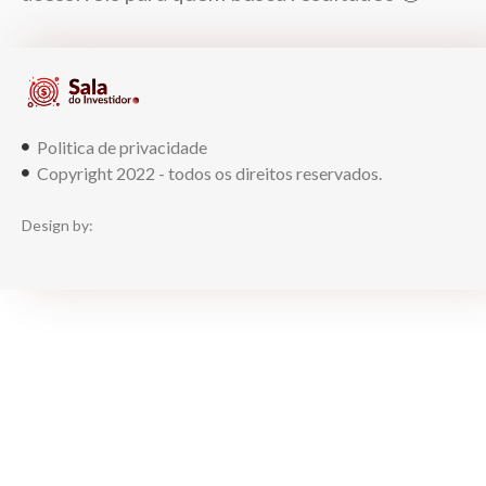
Politica de privacidade
Copyright 2022 - todos os direitos reservados.
Design by: