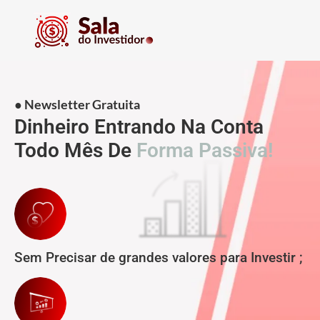
● Newsletter Gratuita
Dinheiro Entrando Na Conta
Todo Mês De
Forma Passiva!
Sem Precisar de grandes valores para Investir ;