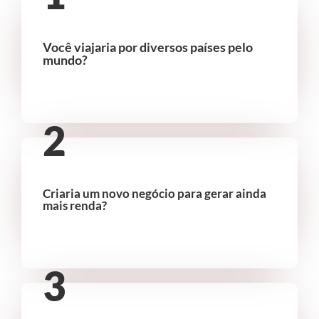
Você viajaria por diversos países pelo
mundo?
2
Criaria um novo negócio para gerar ainda
mais renda?
3