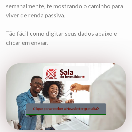
semanalmente, te mostrando o caminho para
viver de renda passiva.
Tão fácil como digitar seus dados abaixo e
clicar em enviar.
Clique para receber a Newsletter gratuita