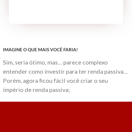
IMAGINE O QUE MAIS VOCÊ FARIA!
Sim, seria ótimo, mas… parece complexo
entender como investir para ter renda passiva…
Porém, agora ficou fácil você criar o seu
império de renda passiva;