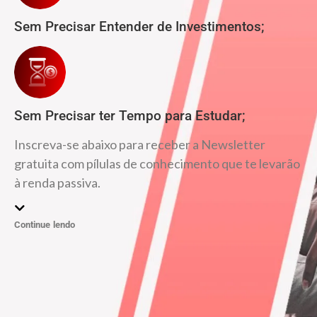
Sem Precisar Entender de Investimentos;
Sem Precisar ter Tempo para Estudar;
Inscreva-se abaixo para receber a Newsletter
gratuita com pílulas de conhecimento que te levarão
à renda passiva.
Continue lendo