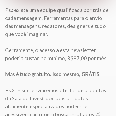
Ps.: existe uma equipe qualificada por trás de
cada mensagem. Ferramentas para o envio
das mensagens, redatores, designers e tudo
que você imaginar.
Certamente, o acesso a esta newsletter
poderia custar, no mínimo, R$97,00 por mês.
Mas é tudo gratuito. Isso mesmo, GRÁTIS.
Ps.2: E sim, enviaremos ofertas de produtos
da Sala do Investidor, pois produtos
altamente especializados podem ser
acessíveis para quem busca resultados 🙂