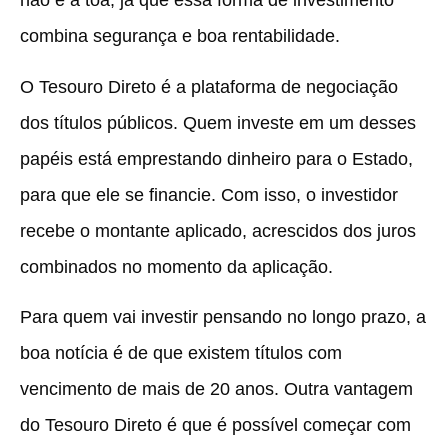
não é à toa, já que essa forma de investimento
combina segurança e boa rentabilidade.
O Tesouro Direto é a plataforma de negociação
dos títulos públicos. Quem investe em um desses
papéis está emprestando dinheiro para o Estado,
para que ele se financie. Com isso, o investidor
recebe o montante aplicado, acrescidos dos juros
combinados no momento da aplicação.
Para quem vai investir pensando no longo prazo, a
boa notícia é de que existem títulos com
vencimento de mais de 20 anos. Outra vantagem
do Tesouro Direto é que é possível começar com