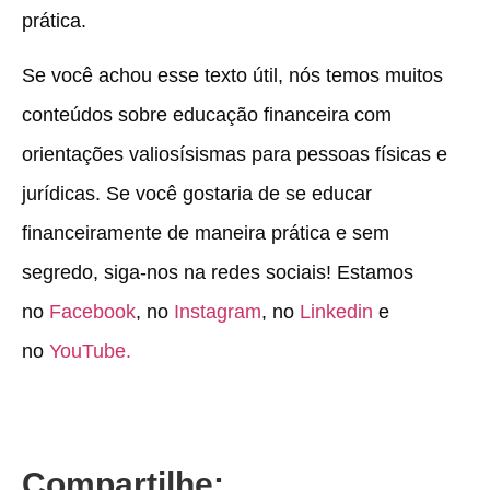
prática.
Se você achou esse texto útil, nós temos muitos
conteúdos sobre educação financeira com
orientações valiosísismas para pessoas físicas e
jurídicas. Se você gostaria de se educar
financeiramente de maneira prática e sem
segredo, siga-nos na redes sociais! Estamos
no
Facebook
, no
Instagram
, no
Linkedin
e
no
YouTube.
Compartilhe: