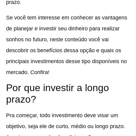
prazo.
Se você tem interesse em conhecer as vantagens
de planejar e investir seu dinheiro para realizar
sonhos no futuro, neste conteúdo você vai
descobrir os benefícios dessa opção e quais os
principais investimentos desse tipo disponíveis no
mercado. Confira!
Por que investir a longo
prazo?
Pra começar, todo investimento deve visar um
objetivo, seja ele de curto, médio ou longo prazo.