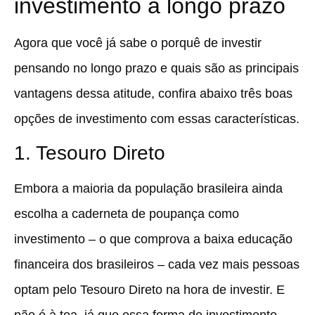
investimento a longo prazo
Agora que você já sabe o porquê de investir
pensando no longo prazo e quais são as principais
vantagens dessa atitude, confira abaixo três boas
opções de investimento com essas características.
1. Tesouro Direto
Embora a maioria da população brasileira ainda
escolha a caderneta de poupança como
investimento – o que comprova a baixa educação
financeira dos brasileiros – cada vez mais pessoas
optam pelo Tesouro Direto na hora de investir. E