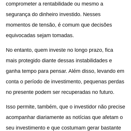
comprometer a rentabilidade ou mesmo a
segurança do dinheiro investido. Nesses
momentos de tensão, é comum que decisões
equivocadas sejam tomadas.
No entanto, quem investe no longo prazo, fica
mais protegido diante dessas instabilidades e
ganha tempo para pensar. Além disso, levando em
conta o período de investimento, pequenas perdas
no presente podem ser recuperadas no futuro.
Isso permite, também, que o investidor não precise
acompanhar diariamente as notícias que afetam o
seu investimento e que costumam gerar bastante