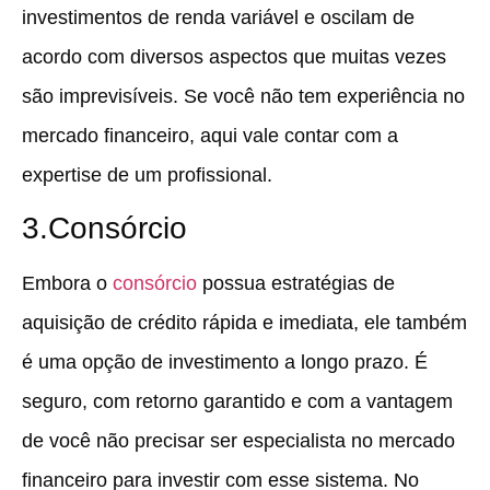
investimentos de renda variável e oscilam de
acordo com diversos aspectos que muitas vezes
são imprevisíveis. Se você não tem experiência no
mercado financeiro, aqui vale contar com a
expertise de um profissional.
3.Consórcio
Embora o
consórcio
possua estratégias de
aquisição de crédito rápida e imediata, ele também
é uma opção de investimento a longo prazo. É
seguro, com retorno garantido e com a vantagem
de você não precisar ser especialista no mercado
financeiro para investir com esse sistema. No