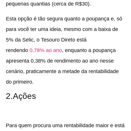
pequenas quantias (cerca de R$30).
Esta opção é tão segura quanto a poupança e, só
para você ter uma ideia, mesmo com a baixa de
5% da Selic, o Tesouro Direto está
rendendo
0,78% ao ano
, enquanto a poupança
apresenta 0,38% de rendimento ao ano nesse
cenário, praticamente a metade da rentabilidade
do primeiro.
2.Ações
Para quem procura uma rentabilidade maior e está