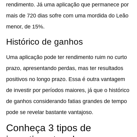
rendimento. Já uma aplicação que permanece por
mais de 720 dias sofre com uma mordida do Leão
menor, de 15%.
Histórico de ganhos
Uma aplicação pode ter rendimento ruim no curto
prazo, apresentando perdas, mas ter resultados
positivos no longo prazo. Essa é outra vantagem
de investir por períodos maiores, já que o histórico
de ganhos considerando fatias grandes de tempo
pode se revelar bastante vantajoso.
Conheça 3 tipos de