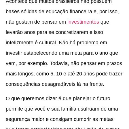
Acontece que muitos brasileiros não possuem
bases sólidas de educação financeira e, por isso,
não gostam de pensar em
investimentos
que
levarão anos para se concretizarem e isso
infelizmente é cultural. Não há problema em
investir estabelecendo uma meta para o ano que
vem, por exemplo. Todavia, não pensar em prazos
mais longos, como 5, 10 e até 20 anos pode trazer
consequências desagradáveis lá na frente.
O que queremos dizer é que planejar o futuro
permite que você e sua família usufruam de uma
segurança maior e consigam cumprir as metas