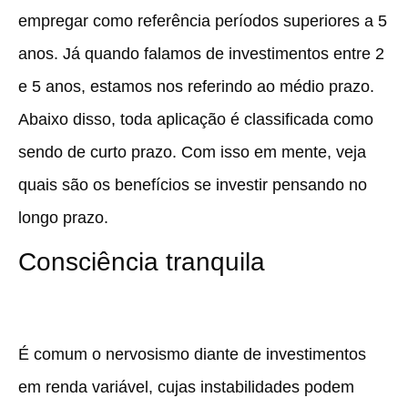
empregar como referência períodos superiores a 5
anos. Já quando falamos de investimentos entre 2
e 5 anos, estamos nos referindo ao médio prazo.
Abaixo disso, toda aplicação é classificada como
sendo de curto prazo. Com isso em mente, veja
quais são os benefícios se investir pensando no
longo prazo.
Consciência tranquila
É comum o nervosismo diante de investimentos
em renda variável, cujas instabilidades podem