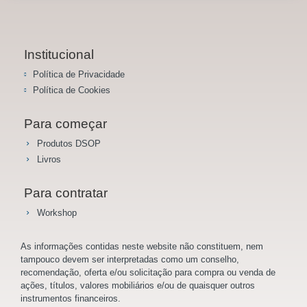
Institucional
Política de Privacidade
Política de Cookies
Para começar
Produtos DSOP
Livros
Para contratar
Workshop
As informações contidas neste website não constituem, nem
tampouco devem ser interpretadas como um conselho,
recomendação, oferta e/ou solicitação para compra ou venda de
ações, títulos, valores mobiliários e/ou de quaisquer outros
instrumentos financeiros.