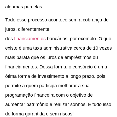
algumas parcelas.
Todo esse processo acontece sem a cobrança de
juros, diferentemente
dos
financiamentos
bancários, por exemplo. O que
existe é uma taxa administrativa cerca de 10 vezes
mais barata que os juros de empréstimos ou
financiamentos. Dessa forma, o consórcio é uma
ótima forma de investimento a longo prazo, pois
permite a quem participa melhorar a sua
programação financeira com o objetivo de
aumentar patrimônio e realizar sonhos. E tudo isso
de forma garantida e sem riscos!