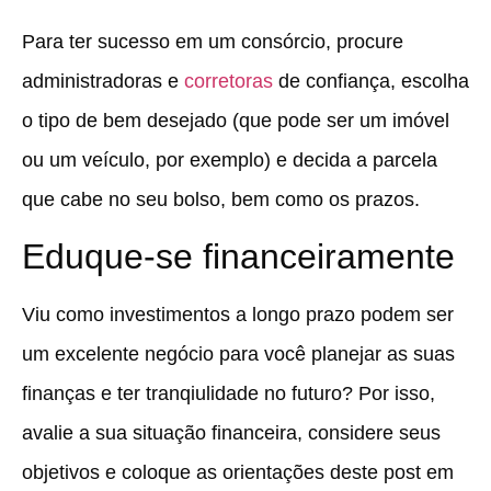
Para ter sucesso em um consórcio, procure
administradoras e
corretoras
de confiança, escolha
o tipo de bem desejado (que pode ser um imóvel
ou um veículo, por exemplo) e decida a parcela
que cabe no seu bolso, bem como os prazos.
Eduque-se financeiramente
Viu como investimentos a longo prazo podem ser
um excelente negócio para você planejar as suas
finanças e ter tranqiulidade no futuro? Por isso,
avalie a sua situação financeira, considere seus
objetivos e coloque as orientações deste post em