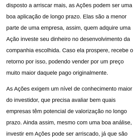
disposto a arriscar mais, as Ações podem ser uma
boa aplicação de longo prazo. Elas são a menor
parte de uma empresa, assim, quem adquire uma
Ação investe seu dinheiro no desenvolvimento da
companhia escolhida. Caso ela prospere, recebe o
retorno por isso, podendo vender por um preço
muito maior daquele pago originalmente.
As Ações exigem um nível de conhecimento maior
do investidor, que precisa avaliar bem quais
empresas têm potencial de valorização no longo
prazo. Ainda assim, mesmo com uma boa análise,
investir em Ações pode ser arriscado, já que são