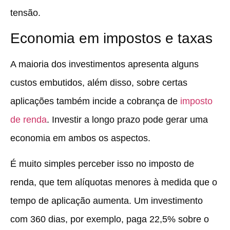
tensão.
Economia em impostos e taxas
A maioria dos investimentos apresenta alguns
custos embutidos, além disso, sobre certas
aplicações também incide a cobrança de
imposto
de renda
. Investir a longo prazo pode gerar uma
economia em ambos os aspectos.
É muito simples perceber isso no imposto de
renda, que tem alíquotas menores à medida que o
tempo de aplicação aumenta. Um investimento
com 360 dias, por exemplo, paga 22,5% sobre o