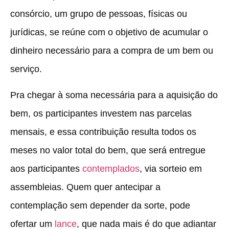
consórcio, um grupo de pessoas, físicas ou
jurídicas, se reúne com o objetivo de acumular o
dinheiro necessário para a compra de um bem ou
serviço.
Pra chegar à soma necessária para a aquisição do
bem, os participantes investem nas parcelas
mensais, e essa contribuição resulta todos os
meses no valor total do bem, que será entregue
aos participantes
contemplados
, via sorteio em
assembleias. Quem quer antecipar a
contemplação sem depender da sorte, pode
ofertar um
lance
, que nada mais é do que adiantar