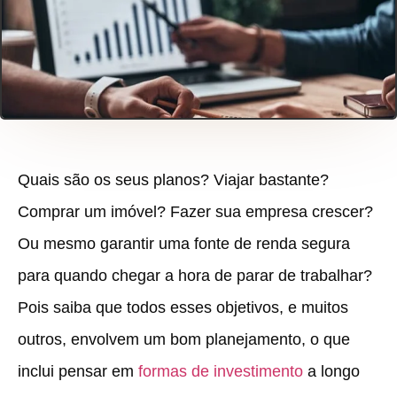
Quais são os seus planos? Viajar bastante?
Comprar um imóvel? Fazer sua empresa crescer?
Ou mesmo garantir uma fonte de renda segura
para quando chegar a hora de parar de trabalhar?
Pois saiba que todos esses objetivos, e muitos
outros, envolvem um bom planejamento, o que
inclui pensar em
formas de investimento
a longo