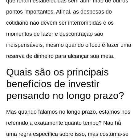
que foram estabelecidas sem abrir mão de outros
pontos importantes. Afinal, as despesas do
cotidiano não devem ser interrompidas e os
momentos de lazer e descontração são
indispensáveis, mesmo quando o foco é fazer uma
reserva de dinheiro para alcançar sua meta.
Quais são os principais
benefícios de investir
pensando no longo prazo?
Mas quando falamos no longo prazo, estamos nos
referindo a exatamente quanto tempo? Não há
uma regra específica sobre isso, mas costuma-se