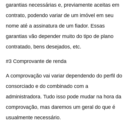
garantias necessárias e, previamente aceitas em
contrato, podendo variar de um imóvel em seu
nome até a assinatura de um fiador. Essas
garantias vão depender muito do tipo de plano
contratado, bens desejados, etc.
#3 Comprovante de renda
A comprovação vai variar dependendo do perfil do
consorciado e do combinado com a
administradora. Tudo isso pode mudar na hora da
comprovação, mas daremos um geral do que é
usualmente necessário.