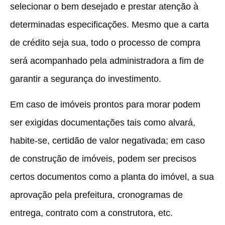
selecionar o bem desejado e prestar atenção à
determinadas especificações. Mesmo que a carta
de crédito seja sua, todo o processo de compra
será acompanhado pela administradora a fim de
garantir a segurança do investimento.
Em caso de imóveis prontos para morar podem
ser exigidas documentações tais como alvará,
habite-se, certidão de valor negativada; em caso
de construção de imóveis, podem ser precisos
certos documentos como a planta do imóvel, a sua
aprovação pela prefeitura, cronogramas de
entrega, contrato com a construtora, etc.