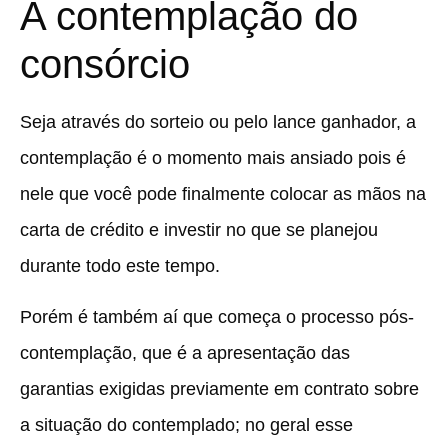
A contemplação do
consórcio
Seja através do sorteio ou pelo lance ganhador, a
contemplação é o momento mais ansiado pois é
nele que você pode finalmente colocar as mãos na
carta de crédito e investir no que se planejou
durante todo este tempo.
Porém é também aí que começa o processo pós-
contemplação, que é a apresentação das
garantias exigidas previamente em contrato sobre
a situação do contemplado; no geral esse