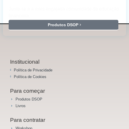
Junte-se a a mais engajada comunidade de educação
financeira.
Produtos DSOP
Institucional
Política de Privacidade
Política de Cookies
Para começar
Produtos DSOP
Livros
Para contratar
Workshop