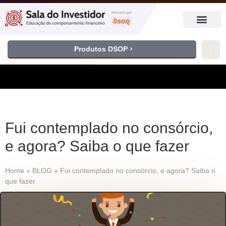
Produtos DSOP
Fui contemplado no consórcio,
e agora? Saiba o que fazer
Home
»
BLOG
»
Fui contemplado no consórcio, e agora? Saiba o
que fazer