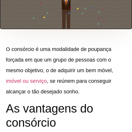
O consórcio é uma modalidade de poupança
forçada em que um grupo de pessoas com o
mesmo objetivo, o de adquirir um bem móvel,
imóvel ou serviço
, se reúnem para conseguir
alcançar o tão desejado sonho.
As vantagens do
consórcio