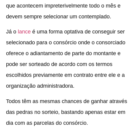
que acontecem impreterivelmente todo o mês e
devem sempre selecionar um contemplado.
Já o
lance
é uma forma optativa de conseguir ser
selecionado para o consórcio onde o consorciado
oferece o adiantamento de parte do montante e
pode ser sorteado de acordo com os termos
escolhidos previamente em contrato entre ele e a
organização administradora.
Todos têm as mesmas chances de ganhar através
das pedras no sorteio, bastando apenas estar em
dia com as parcelas do consórcio.