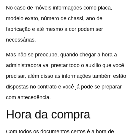
No caso de móveis informações como placa,
modelo exato, número de chassi, ano de
fabricação e até mesmo a cor podem ser
necessárias.
Mas não se preocupe, quando chegar a hora a
administradora vai prestar todo o auxílio que você
precisar, além disso as informações também estão
dispostas no contrato e você já pode se preparar
com antecedência.
Hora da compra
Com todos os documentos certos é a hora de