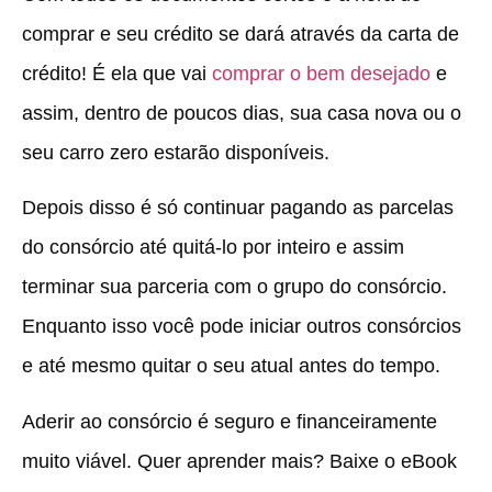
comprar e seu crédito se dará através da carta de
crédito! É ela que vai
comprar o bem desejado
e
assim, dentro de poucos dias, sua casa nova ou o
seu carro zero estarão disponíveis.
Depois disso é só continuar pagando as parcelas
do consórcio até quitá-lo por inteiro e assim
terminar sua parceria com o grupo do consórcio.
Enquanto isso você pode iniciar outros consórcios
e até mesmo quitar o seu atual antes do tempo.
Aderir ao consórcio é seguro e financeiramente
muito viável. Quer aprender mais? Baixe o eBook