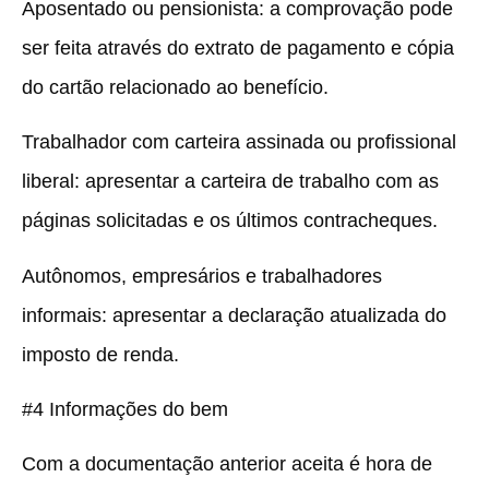
Aposentado ou pensionista:
a comprovação pode
ser feita através do extrato de pagamento e cópia
do cartão relacionado ao benefício.
Trabalhador com carteira assinada ou profissional
liberal:
apresentar a carteira de trabalho com as
páginas solicitadas e os últimos contracheques.
Autônomos, empresários e trabalhadores
informais:
apresentar a declaração atualizada do
imposto de renda.
#4 Informações do bem
Com a documentação anterior aceita é hora de