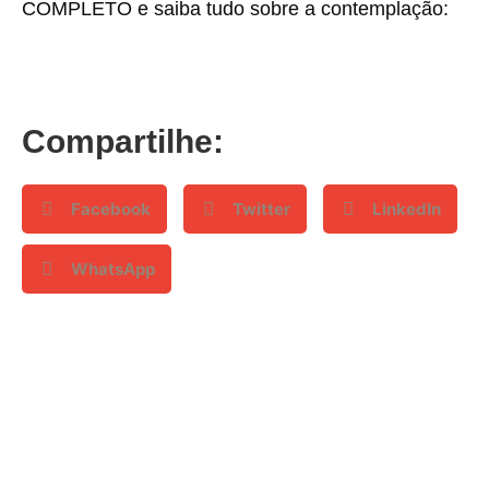
COMPLETO e saiba tudo sobre a contemplação:
Compartilhe:
Facebook
Twitter
LinkedIn
WhatsApp