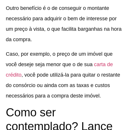
Outro benefício é o de conseguir o montante
necessário para adquirir o bem de interesse por
um preço à vista, o que facilita barganhas na hora
da compra.
Caso, por exemplo, o preço de um imóvel que
você deseje seja menor que o de sua
carta de
crédito
, você pode utilizá-la para quitar o restante
do consórcio ou ainda com as taxas e custos
necessários para a compra deste imóvel.
Como ser
contemplado? Lance