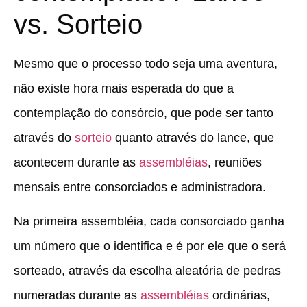
vs. Sorteio
Mesmo que o processo todo seja uma aventura,
não existe hora mais esperada do que a
contemplação do consórcio, que pode ser tanto
através do
sorteio
quanto através do lance, que
acontecem durante as
assembléias
, reuniões
mensais entre consorciados e administradora.
Na primeira assembléia, cada consorciado ganha
um número que o identifica e é por ele que o será
sorteado, através da escolha aleatória de pedras
numeradas durante as
assembléias
ordinárias,