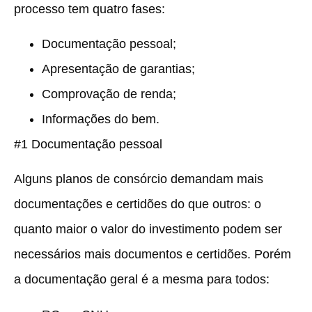
processo tem quatro fases:
Documentação pessoal;
Apresentação de garantias;
Comprovação de renda;
Informações do bem.
#1 Documentação pessoal
Alguns planos de consórcio demandam mais
documentações e certidões do que outros: o
quanto maior o valor do investimento podem ser
necessários mais documentos e certidões. Porém
a documentação geral é a mesma para todos: