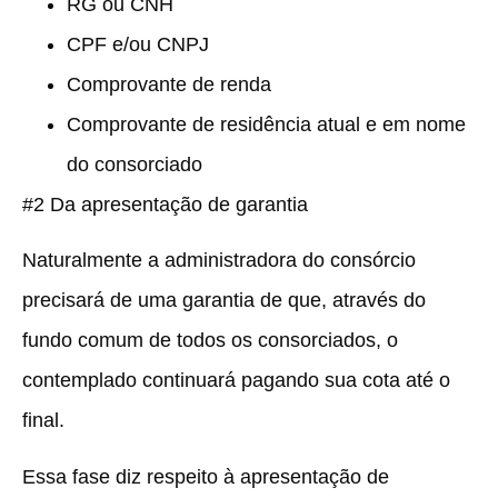
RG ou CNH
CPF e/ou CNPJ
Comprovante de renda
Comprovante de residência atual e em nome
do consorciado
#2 Da apresentação de garantia
Naturalmente a administradora do consórcio
precisará de uma garantia de que, através do
fundo comum de todos os consorciados, o
contemplado continuará pagando sua cota até o
final.
Essa fase diz respeito à apresentação de