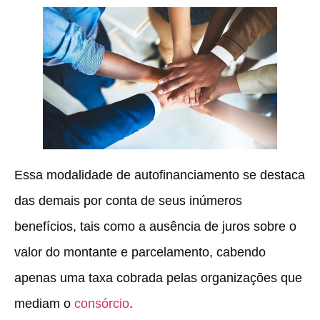
Essa modalidade de autofinanciamento se destaca
das demais por conta de seus inúmeros
benefícios, tais como a ausência de juros sobre o
valor do montante e parcelamento, cabendo
apenas uma taxa cobrada pelas organizações que
mediam o
consórcio
.