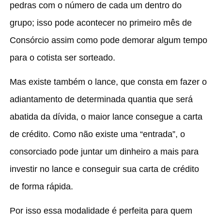
pedras com o número de cada um dentro do
grupo; isso pode acontecer no primeiro mês de
Consórcio assim como pode demorar algum tempo
para o cotista ser sorteado.
Mas existe também o lance, que consta em fazer o
adiantamento de determinada quantia que será
abatida da dívida, o maior lance consegue a carta
de crédito. Como não existe uma “entrada”, o
consorciado pode juntar um dinheiro a mais para
investir no lance e conseguir sua carta de crédito
de forma rápida.
Por isso essa modalidade é perfeita para quem