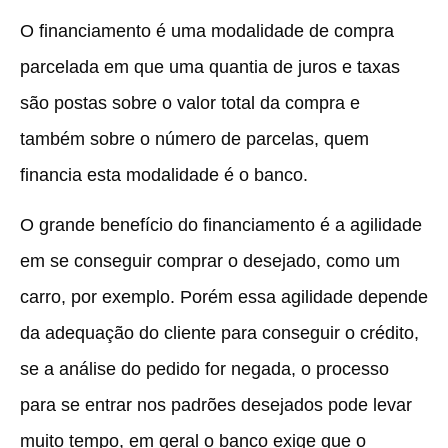
O financiamento é uma modalidade de compra
parcelada em que uma quantia de juros e taxas
são postas sobre o valor total da compra e
também sobre o número de parcelas, quem
financia esta modalidade é o banco.
O grande benefício do financiamento é a agilidade
em se conseguir comprar o desejado, como um
carro, por exemplo. Porém essa agilidade depende
da adequação do cliente para conseguir o crédito,
se a análise do pedido for negada, o processo
para se entrar nos padrões desejados pode levar
muito tempo, em geral o banco exige que o