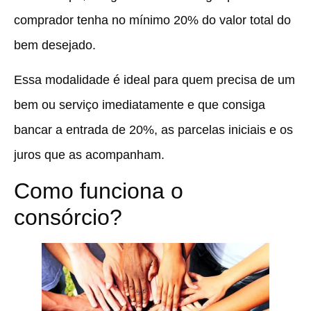
comprador tenha no mínimo 20% do valor total do
bem desejado.
Essa modalidade é ideal para quem precisa de um
bem ou serviço imediatamente e que consiga
bancar a entrada de 20%, as parcelas iniciais e os
juros que as acompanham.
Como funciona o
consórcio?