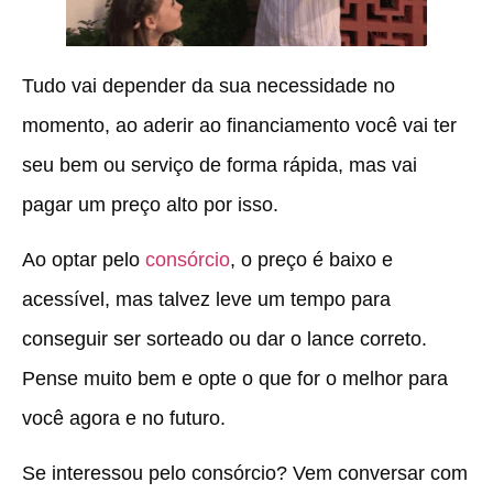
Tudo vai depender da sua necessidade no
momento, ao aderir ao financiamento você vai ter
seu bem ou serviço de forma rápida, mas vai
pagar um preço alto por isso.
Ao optar pelo
consórcio
, o preço é baixo e
acessível, mas talvez leve um tempo para
conseguir ser sorteado ou dar o lance correto.
Pense muito bem e opte o que for o melhor para
você agora e no futuro.
Se interessou pelo consórcio? Vem conversar com