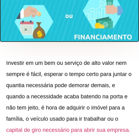
Investir em um bem ou serviço de alto valor nem
sempre é fácil, esperar o tempo certo para juntar o
quantia necessária pode demorar demais, e
quando a necessidade acaba batendo na porta e
não tem jeito, é hora de adquirir o imóvel para a
família, o veículo usado para ir trabalhar ou o
capital de giro necessário para abrir sua empresa.