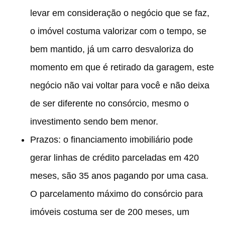
levar em consideração o negócio que se faz,
o imóvel costuma valorizar com o tempo, se
bem mantido, já um carro desvaloriza do
momento em que é retirado da garagem, este
negócio não vai voltar para você e não deixa
de ser diferente no consórcio, mesmo o
investimento sendo bem menor.
Prazos:
o financiamento imobiliário pode
gerar linhas de crédito parceladas em 420
meses, são 35 anos pagando por uma casa.
O parcelamento máximo do consórcio para
imóveis costuma ser de 200 meses, um