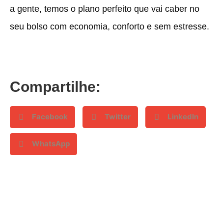
a gente, temos o plano perfeito que vai caber no
seu bolso com economia, conforto e sem estresse.
Compartilhe:
Facebook
Twitter
LinkedIn
WhatsApp