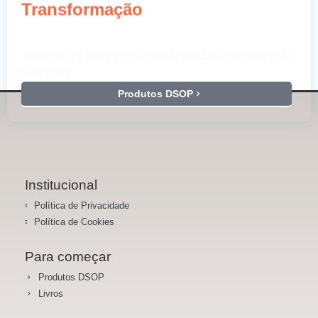
Junte-se a a mais engajada comunidade de educação
financeira.
Produtos DSOP
Institucional
Política de Privacidade
Política de Cookies
Para começar
Produtos DSOP
Livros