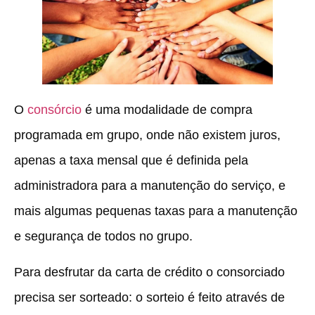
O
consórcio
é uma modalidade de compra
programada em grupo, onde não existem juros,
apenas a taxa mensal que é definida pela
administradora para a manutenção do serviço, e
mais algumas pequenas taxas para a manutenção
e segurança de todos no grupo.
Para desfrutar da carta de crédito o consorciado
precisa ser sorteado: o sorteio é feito através de