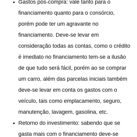
Gastos pós-compra:
vale tanto para o
financiamento quanto para o consórcio,
porém pode ter um agravante no
financiamento. Deve-se levar em
consideração todas as contas, como o crédito
é imediato no financiamento tem-se a ilusão
de que tudo será fácil, porém ao se comprar
um carro, além das parcelas iniciais também
deve-se levar em conta os gastos com o
veículo, tais como emplacamento, seguro,
manutenção, lavagem, gasolina, etc.
Retorno do investimento:
sabendo que se
gasta mais com o financiamento deve-se