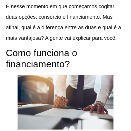
É nesse momento em que começamos cogitar
duas opções: consórcio e financiamento. Mas
afinal, qual é a diferença entre as duas e qual é a
mais vantajosa? A gente vai explicar para você:
Como funciona o
financiamento?