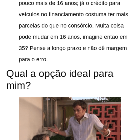
pouco mais de 16 anos; já o crédito para
veículos no financiamento costuma ter mais
parcelas do que no consórcio. Muita coisa
pode mudar em 16 anos, imagine então em
35? Pense a longo prazo e não dê margem
para o erro.
Qual a opção ideal para
mim?