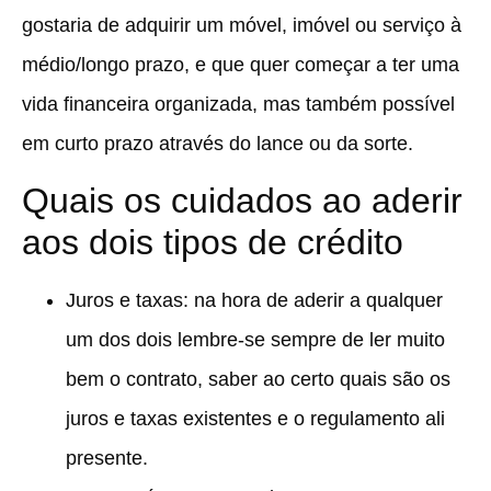
gostaria de adquirir um móvel, imóvel ou serviço à
médio/longo prazo, e que quer começar a ter uma
vida financeira organizada, mas também possível
em curto prazo através do lance ou da sorte.
Quais os cuidados ao aderir
aos dois tipos de crédito
Juros e taxas:
na hora de aderir a qualquer
um dos dois lembre-se sempre de ler muito
bem o contrato, saber ao certo quais são os
juros e taxas existentes e o regulamento ali
presente.