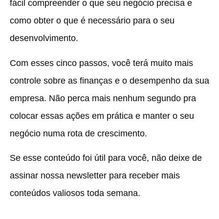
fácil compreender o que seu negócio precisa e
como obter o que é necessário para o seu
desenvolvimento.
Com esses cinco passos, você terá muito mais
controle sobre as finanças e o desempenho da sua
empresa. Não perca mais nenhum segundo pra
colocar essas ações em prática e manter o seu
negócio numa rota de crescimento.
Se esse conteúdo foi útil para você, não deixe de
assinar nossa newsletter para receber mais
conteúdos valiosos toda semana.