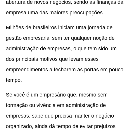
abertura de novos negócios, sendo as finanças da
empresa uma das maiores preocupações.
Milhões de brasileiros iniciam uma jornada de
gestão empresarial sem ter qualquer noção de
administração de empresas, o que tem sido um
dos principais motivos que levam esses
empreendimentos a fecharem as portas em pouco
tempo.
Se você é um empresário que, mesmo sem
formação ou vivência em administração de
empresas, sabe que precisa manter o negócio
organizado, ainda dá tempo de evitar prejuízos