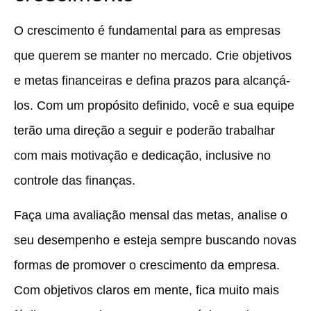
O crescimento é fundamental para as empresas
que querem se manter no mercado. Crie objetivos
e metas financeiras e defina prazos para alcançá-
los. Com um propósito definido, você e sua equipe
terão uma direção a seguir e poderão trabalhar
com mais motivação e dedicação, inclusive no
controle das finanças.
Faça uma avaliação mensal das metas, analise o
seu desempenho e esteja sempre buscando novas
formas de promover o crescimento da empresa.
Com objetivos claros em mente, fica muito mais