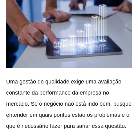
Uma gestão de qualidade exige uma avaliação
constante da performance da empresa no
mercado. Se o negócio não está indo bem, busque
entender em quais pontos estão os problemas e o
que é necessário fazer para sanar essa questão.