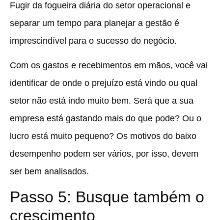
Fugir da fogueira diária do setor operacional e
separar um tempo para planejar a gestão é
imprescindível para o sucesso do negócio.
Com os gastos e recebimentos em mãos, você vai
identificar de onde o prejuízo está vindo ou qual
setor não está indo muito bem. Será que a sua
empresa está gastando mais do que pode? Ou o
lucro está muito pequeno? Os motivos do baixo
desempenho podem ser vários, por isso, devem
ser bem analisados.
Passo 5: Busque também o
crescimento