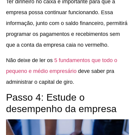
Ter dinheiro no caixa é importante para que a
empresa possa continuar funcionando. Essa
informação, junto com o saldo financeiro, permitirá
programar os pagamentos e recebimentos sem
que a conta da empresa caia no vermelho.
Não deixe de ler os
5 fundamentos que todo o
pequeno e médio empresário
deve saber pra
administrar o capital de giro.
Passo 4: Estude o
desempenho da empresa