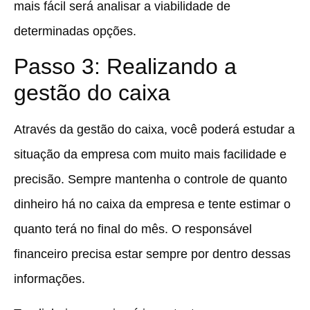
mais fácil será analisar a viabilidade de
determinadas opções.
Passo 3: Realizando a
gestão do caixa
Através da gestão do caixa, você poderá estudar a
situação da empresa com muito mais facilidade e
precisão. Sempre mantenha o controle de quanto
dinheiro há no caixa da empresa e tente estimar o
quanto terá no final do mês. O responsável
financeiro precisa estar sempre por dentro dessas
informações.