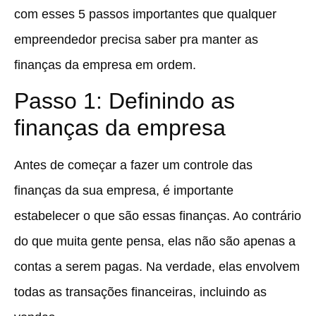
com esses 5 passos importantes que qualquer
empreendedor precisa saber pra manter as
finanças da empresa em ordem.
Passo 1: Definindo as
finanças da empresa
Antes de começar a fazer um controle das
finanças da sua empresa, é importante
estabelecer o que são essas finanças. Ao contrário
do que muita gente pensa, elas não são apenas a
contas a serem pagas. Na verdade, elas envolvem
todas as transações financeiras, incluindo as