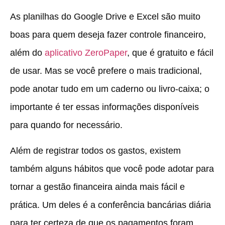
As planilhas do Google Drive e Excel são muito
boas para quem deseja fazer controle financeiro,
além do
aplicativo ZeroPaper
, que é gratuito e fácil
de usar. Mas se você prefere o mais tradicional,
pode anotar tudo em um caderno ou livro-caixa; o
importante é ter essas informações disponíveis
para quando for necessário.
Além de registrar todos os gastos, existem
também alguns hábitos que você pode adotar para
tornar a gestão financeira ainda mais fácil e
prática. Um deles é a conferência bancárias diária
para ter certeza de que os pagamentos foram