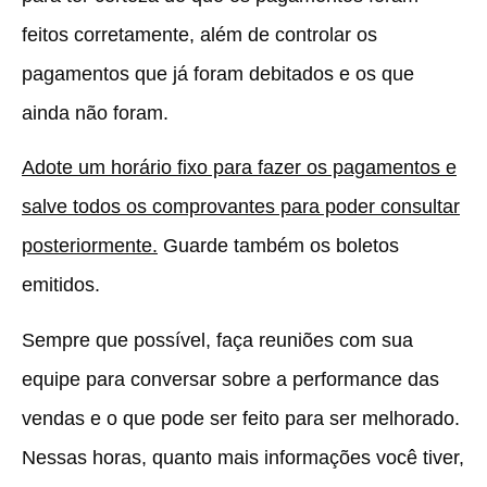
feitos corretamente, além de controlar os
pagamentos que já foram debitados e os que
ainda não foram.
Adote um horário fixo para fazer os pagamentos e
salve todos os comprovantes para poder consultar
posteriormente.
Guarde também os boletos
emitidos.
Sempre que possível, faça reuniões com sua
equipe para conversar sobre a performance das
vendas e o que pode ser feito para ser melhorado.
Nessas horas, quanto mais informações você tiver,