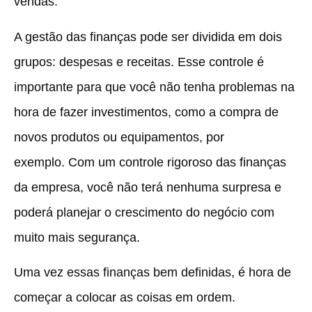
vendas.
A gestão das finanças pode ser dividida em dois
grupos: despesas e receitas. Esse controle é
importante para que você não tenha problemas na
hora de fazer investimentos, como a compra de
novos produtos ou equipamentos, por
exemplo. Com um controle rigoroso das finanças
da empresa, você não terá nenhuma surpresa e
poderá planejar o crescimento do negócio com
muito mais segurança.
Uma vez essas finanças bem definidas, é hora de
começar a colocar as coisas em ordem.