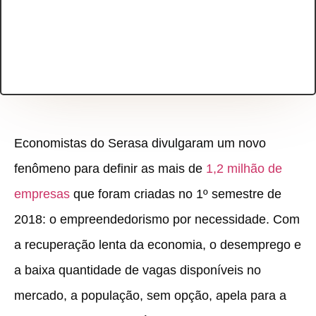
Economistas do Serasa divulgaram um novo
fenômeno para definir as mais de
1,2 milhão de
empresas
que foram criadas no 1º semestre de
2018: o empreendedorismo por necessidade. Com
a recuperação lenta da economia, o desemprego e
a baixa quantidade de vagas disponíveis no
mercado, a população, sem opção, apela para a