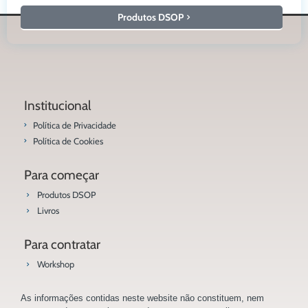
Produtos DSOP
Institucional
Política de Privacidade
Política de Cookies
Para começar
Produtos DSOP
Livros
Para contratar
Workshop
As informações contidas neste website não constituem, nem