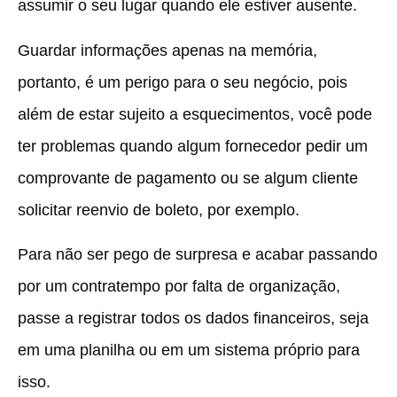
assumir o seu lugar quando ele estiver ausente.
Guardar informações apenas na memória,
portanto, é um perigo para o seu negócio
, pois
além de estar sujeito a esquecimentos, você pode
ter problemas quando algum fornecedor pedir um
comprovante de pagamento ou se algum cliente
solicitar reenvio de boleto, por exemplo.
Para não ser pego de surpresa e acabar passando
por um contratempo por falta de organização,
passe a registrar todos os dados financeiros, seja
em uma planilha ou em um sistema próprio para
isso.