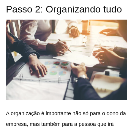
Passo 2: Organizando tudo
A organização é importante não só para o dono da
empresa, mas também para a pessoa que irá