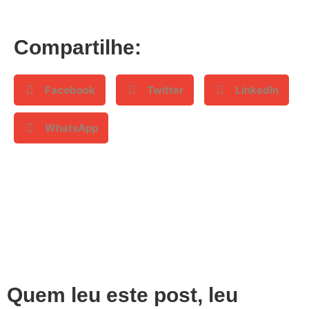
Compartilhe:
Facebook
Twitter
LinkedIn
WhatsApp
Quem leu este post, leu