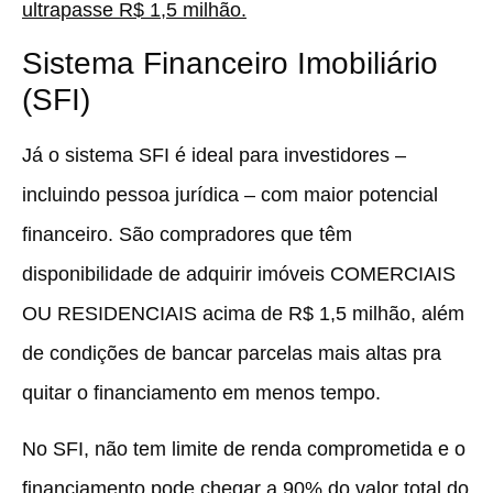
ultrapasse R$ 1,5 milhão.
Sistema Financeiro Imobiliário
(SFI)
Já o sistema SFI é ideal para investidores –
incluindo pessoa jurídica – com maior potencial
financeiro. São compradores que têm
disponibilidade de adquirir imóveis COMERCIAIS
OU RESIDENCIAIS acima de R$ 1,5 milhão, além
de condições de bancar parcelas mais altas pra
quitar o financiamento em menos tempo.
No SFI, não tem limite de renda comprometida e o
financiamento pode chegar a 90% do valor total do