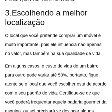
3.Escolhendo a melhor
localização
O local que você pretende comprar um imóvel é
muito importante, pois ele influencia não apenas
no valor, mas também na sua qualidade de vida.
Em alguns casos, o custo de vida de um bairro
para outro pode variar até 50%, portanto, fique
atento se o local que você escolher está de acordo
com o seu padrão de vida. Certifique-se de que
você poderá frequentar aquela padaria gourmet da
esquina, ou sei precisará se deslocar alguns