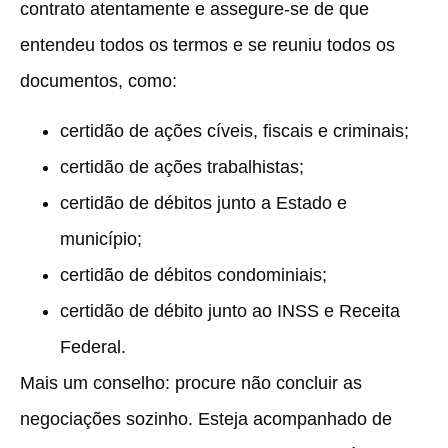
contrato atentamente e assegure-se de que
entendeu todos os termos e se reuniu todos os
documentos, como:
certidão de ações cíveis, fiscais e criminais;
certidão de ações trabalhistas;
certidão de débitos junto a Estado e
município;
certidão de débitos condominiais;
certidão de débito junto ao INSS e Receita
Federal.
Mais um conselho: procure não concluir as
negociações sozinho. Esteja acompanhado de