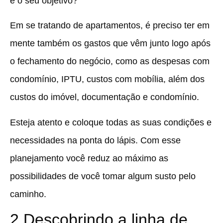
é o seu objetivo?
Em se tratando de apartamentos, é preciso ter em
mente também os gastos que vêm junto logo após
o fechamento do negócio, como as despesas com
condomínio, IPTU, custos com mobília, além dos
custos do imóvel, documentação e condomínio.
Esteja atento e coloque todas as suas condições e
necessidades na ponta do lápis. Com esse
planejamento você reduz ao máximo as
possibilidades de você tomar algum susto pelo
caminho.
2.Descobrindo a linha de