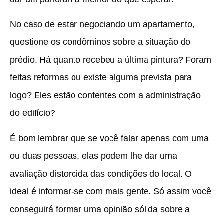
No caso de estar negociando um apartamento,
questione os condôminos sobre a situação do
prédio. Há quanto recebeu a última pintura? Foram
feitas reformas ou existe alguma prevista para
logo? Eles estão contentes com a administração
do edifício?
É bom lembrar que se você falar apenas com uma
ou duas pessoas, elas podem lhe dar uma
avaliação distorcida das condições do local. O
ideal é informar-se com mais gente. Só assim você
conseguirá formar uma opinião sólida sobre a