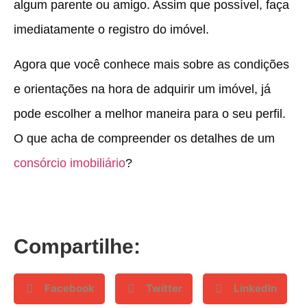
algum parente ou amigo. Assim que possível, faça
imediatamente o registro do imóvel.
Agora que você conhece mais sobre as condições
e orientações na hora de adquirir um imóvel, já
pode escolher a melhor maneira para o seu perfil.
O que acha de compreender os detalhes de um
consórcio imobiliário
?
Compartilhe:
Facebook
Twitter
LinkedIn