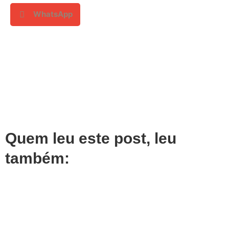
WhatsApp
Quem leu este post, leu
também: