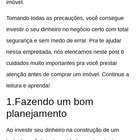
imóvel.
Tomando todas as precauções, você consegue
investir o seu dinheiro no negócio certo com total
segurança e sem medo de errar. Pra te ajudar
nessa empreitada, nós elencamos neste post 6
cuidados muito importantes pra você prestar
atenção antes de comprar um imóvel. Continue a
leitura e aprenda!
1.Fazendo um bom
planejamento
Ao investir seu dinheiro na construção de um