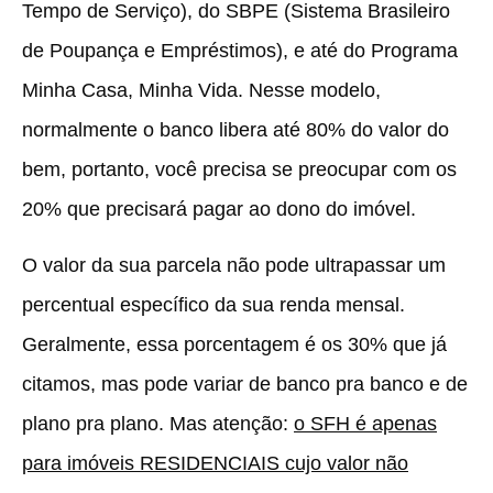
Tempo de Serviço), do SBPE (Sistema Brasileiro
de Poupança e Empréstimos), e até do Programa
Minha Casa, Minha Vida. Nesse modelo,
normalmente o banco libera até 80% do valor do
bem, portanto, você precisa se preocupar com os
20% que precisará pagar ao dono do imóvel.
O valor da sua parcela não pode ultrapassar um
percentual específico da sua renda mensal.
Geralmente, essa porcentagem é os 30% que já
citamos, mas pode variar de banco pra banco e de
plano pra plano. Mas atenção:
o SFH é apenas
para imóveis RESIDENCIAIS cujo valor não