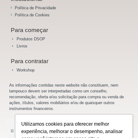
Política de Privacidade
Política de Cookies
Para começar
Produtos DSOP
Livros
Para contratar
Workshop
As informações contidas neste website não constituem, nem
tampouco devem ser interpretadas como um conselho,
recomendação, oferta e/ou solicitação para compra ou venda de
ações, títulos, valores mobiliários e/ou de quaisquer outros
instrumentos financeiros.
Utilizamos cookies para oferecer melhor
© 2023 Saladoinvestidor.com.br Todos os direitos reservados.
experiência, melhorar o desempenho, analisar