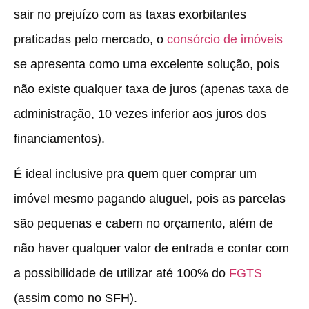
sair no prejuízo com as taxas exorbitantes
praticadas pelo mercado, o
consórcio de imóveis
se apresenta como uma excelente solução, pois
não existe qualquer taxa de juros (apenas taxa de
administração, 10 vezes inferior aos juros dos
financiamentos).
É ideal inclusive pra quem quer comprar um
imóvel mesmo pagando aluguel, pois as parcelas
são pequenas e cabem no orçamento, além de
não haver qualquer valor de entrada e contar com
a possibilidade de utilizar até 100% do
FGTS
(assim como no SFH).