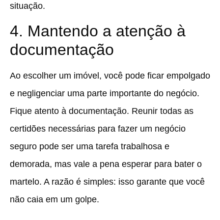
situação.
4. Mantendo a atenção à
documentação
Ao escolher um imóvel, você pode ficar empolgado
e negligenciar uma parte importante do negócio.
Fique atento à documentação. Reunir todas as
certidões necessárias para fazer um negócio
seguro pode ser uma tarefa trabalhosa e
demorada, mas vale a pena esperar para bater o
martelo. A razão é simples: isso garante que você
não caia em um golpe.