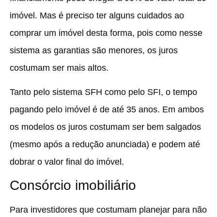
imóvel. Mas é preciso ter alguns cuidados ao
comprar um imóvel desta forma, pois como nesse
sistema as garantias são menores, os juros
costumam ser mais altos.
Tanto pelo sistema SFH como pelo SFI, o tempo
pagando pelo imóvel é de até 35 anos. Em ambos
os modelos os juros costumam ser bem salgados
(mesmo após a redução anunciada) e podem até
dobrar o valor final do imóvel.
Consórcio imobiliário
Para investidores que costumam planejar para não