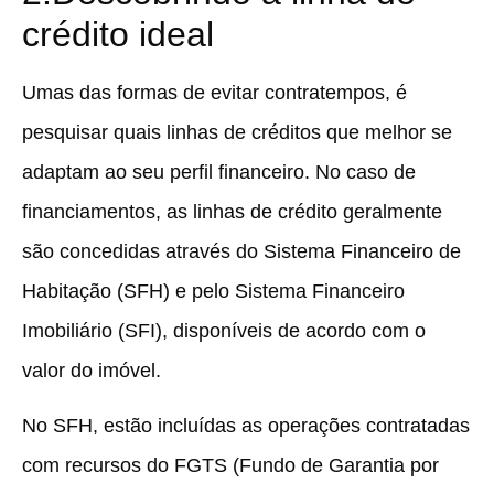
crédito ideal
Umas das formas de evitar contratempos, é
pesquisar quais linhas de créditos que melhor se
adaptam ao seu perfil financeiro. No caso de
financiamentos, as linhas de crédito geralmente
são concedidas através do Sistema Financeiro de
Habitação (SFH) e pelo Sistema Financeiro
Imobiliário (SFI), disponíveis de acordo com o
valor do imóvel.
No SFH, estão incluídas as operações contratadas
com recursos do FGTS (Fundo de Garantia por