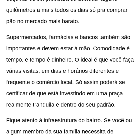
quilômetros a mais todos os dias só pra comprar
pão no mercado mais barato.
Supermercados, farmácias e bancos também são
importantes e devem estar à mão. Comodidade é
tempo, e tempo é dinheiro. O ideal é que você faça
várias visitas, em dias e horários diferentes e
frequente o comércio local. Só assim poderá se
certificar de que está investindo em uma praça
realmente tranquila e dentro do seu padrão.
Fique atento à infraestrutura do bairro. Se você ou
algum membro da sua família necessita de