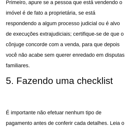
Primeiro, apure se a pessoa que está vendendo o
imóvel é de fato a proprietária, se está
respondendo a algum processo judicial ou é alvo
de execuções extrajudiciais; certifique-se de que o
cônjuge concorde com a venda, para que depois
você não acabe sem querer enredado em disputas
familiares.
5. Fazendo uma checklist
É importante não efetuar nenhum tipo de
pagamento antes de conferir cada detalhes. Leia o