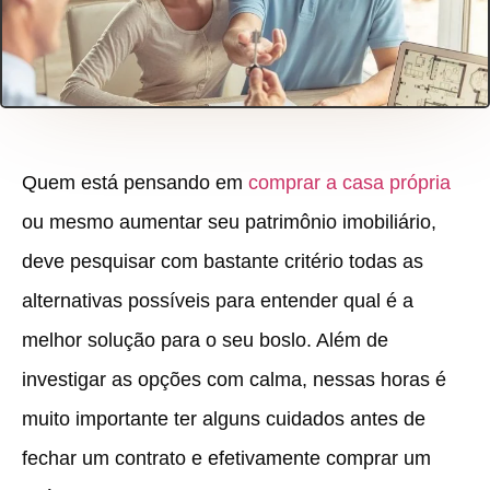
Quem está pensando em
comprar a casa própria
ou mesmo aumentar seu patrimônio imobiliário,
deve pesquisar com bastante critério todas as
alternativas possíveis para entender qual é a
melhor solução para o seu boslo. Além de
investigar as opções com calma, nessas horas é
muito importante ter alguns cuidados antes de
fechar um contrato e efetivamente comprar um