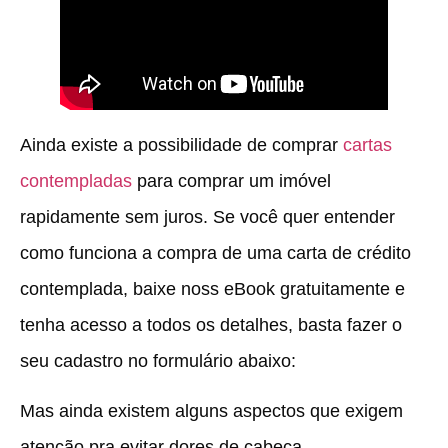
Ainda existe a possibilidade de comprar
cartas
contempladas
para comprar um imóvel
rapidamente sem juros. Se você quer entender
como funciona a compra de uma carta de crédito
contemplada, baixe noss eBook gratuitamente e
tenha acesso a todos os detalhes, basta fazer o
seu cadastro no formulário abaixo:
Mas ainda existem alguns aspectos que exigem
atenção pra evitar dores de cabeça.