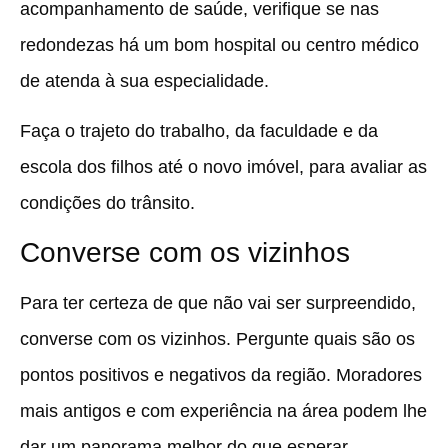
acompanhamento de saúde, verifique se nas
redondezas há um bom hospital ou centro médico
de atenda à sua especialidade.
Faça o trajeto do trabalho, da faculdade e da
escola dos filhos até o novo imóvel, para avaliar as
condições do trânsito.
Converse com os vizinhos
Para ter certeza de que não vai ser surpreendido,
converse com os vizinhos. Pergunte quais são os
pontos positivos e negativos da região. Moradores
mais antigos e com experiência na área podem lhe
dar um panorama melhor do que esperar.