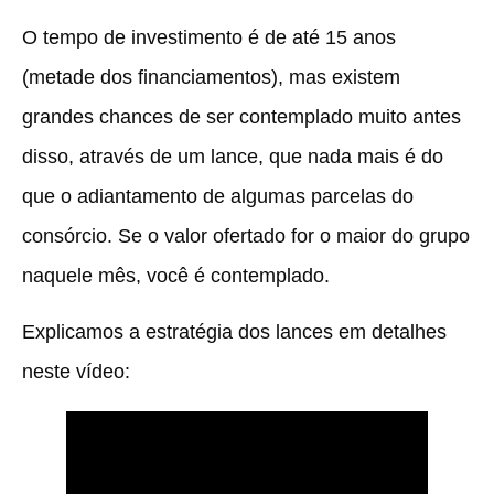
O tempo de investimento é de até 15 anos
(metade dos financiamentos), mas existem
grandes chances de ser contemplado muito antes
disso, através de um lance, que nada mais é do
que o adiantamento de algumas parcelas do
consórcio. Se o valor ofertado for o maior do grupo
naquele mês, você é contemplado.
Explicamos a estratégia dos lances em detalhes
neste vídeo: