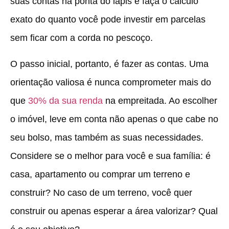
suas contas na ponta do lápis e faça o cálculo
exato do quanto você pode investir em parcelas
sem ficar com a corda no pescoço.
O passo inicial, portanto, é fazer as contas. Uma
orientação valiosa é nunca comprometer mais do
que
30% da sua renda
na empreitada. Ao escolher
o imóvel, leve em conta não apenas o que cabe no
seu bolso, mas também as suas necessidades.
Considere se o melhor para você e sua família: é
casa, apartamento ou comprar um terreno e
construir? No caso de um terreno, você quer
construir ou apenas esperar a área valorizar? Qual