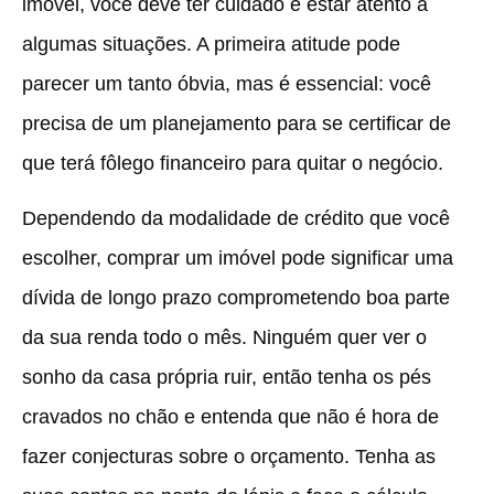
imóvel, você deve ter cuidado e estar atento a
algumas situações. A primeira atitude pode
parecer um tanto óbvia, mas é essencial: você
precisa de um planejamento para se certificar de
que terá fôlego financeiro para quitar o negócio.
Dependendo da modalidade de crédito que você
escolher, comprar um imóvel pode significar uma
dívida de longo prazo comprometendo boa parte
da sua renda todo o mês. Ninguém quer ver o
sonho da casa própria ruir, então tenha os pés
cravados no chão e entenda que não é hora de
fazer conjecturas sobre o orçamento. Tenha as