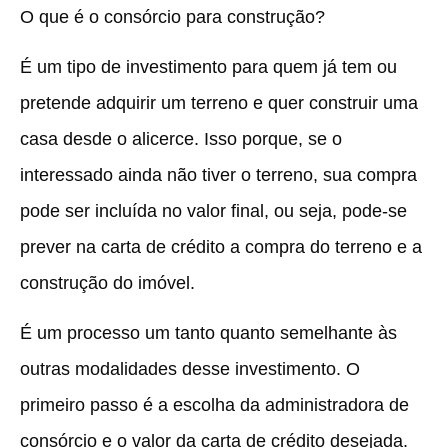
O que é o consórcio para construção?
É um tipo de investimento para quem já tem ou
pretende adquirir um terreno e quer construir uma
casa desde o alicerce. Isso porque, se o
interessado ainda não tiver o terreno, sua compra
pode ser incluída no valor final, ou seja, pode-se
prever na carta de crédito a compra do terreno e a
construção do imóvel.
É um processo um tanto quanto semelhante às
outras modalidades desse investimento. O
primeiro passo é a escolha da administradora de
consórcio e o valor da carta de crédito desejada.