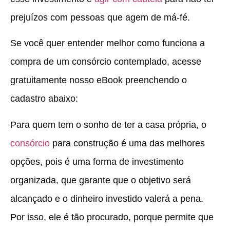
prejuízos com pessoas que agem de má-fé.
Se você quer entender melhor como funciona a
compra de um consórcio contemplado, acesse
gratuitamente nosso eBook preenchendo o
cadastro abaixo:
Para quem tem o sonho de ter a casa própria, o
consórcio
para construção é uma das melhores
opções, pois é uma forma de investimento
organizada, que garante que o objetivo será
alcançado e o dinheiro investido valerá a pena.
Por isso, ele é tão procurado, porque permite que