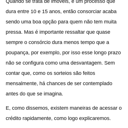
Quando se trata de imóveis, é um processo que
dura entre 10 e 15 anos, então consorciar acaba
sendo uma boa opção para quem não tem muita
pressa. Mas é importante ressaltar que quase
sempre o consórcio dura menos tempo que a
poupança, por exemplo, por isso esse longo prazo
não se configura como uma desvantagem. Sem
contar que, como os sorteios são feitos
mensalmente, há chances de ser contemplado
antes do que se imagina.
E, como dissemos, existem maneiras de acessar o
crédito rapidamente, como logo explicaremos.