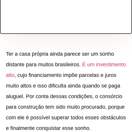
Ter a casa própria ainda parece ser um sonho
distante para muitos brasileiros.
É um investimento
alto
, cujo financiamento impõe parcelas e juros
muito altos e isso dificulta ainda quando se paga
aluguel. Por conta dessas condições, o consórcio
para construção tem sido muito procurado, porque
com ele é possível superar todos esses obstáculos
e finalmente conquistar esse sonho.