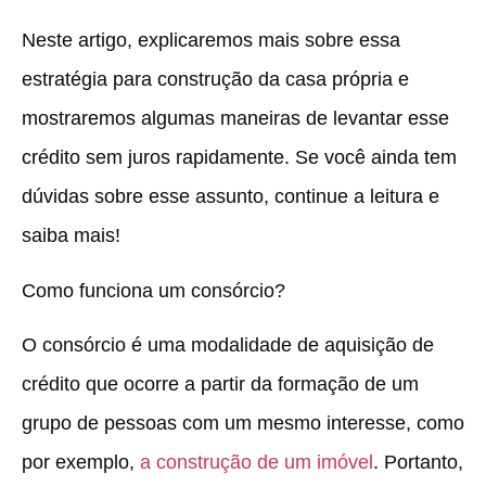
Neste artigo, explicaremos mais sobre essa
estratégia para construção da casa própria e
mostraremos algumas maneiras de levantar esse
crédito sem juros rapidamente. Se você ainda tem
dúvidas sobre esse assunto, continue a leitura e
saiba mais!
Como funciona um consórcio?
O consórcio é uma modalidade de aquisição de
crédito que ocorre a partir da formação de um
grupo de pessoas com um mesmo interesse, como
por exemplo,
a construção de um imóvel
. Portanto,