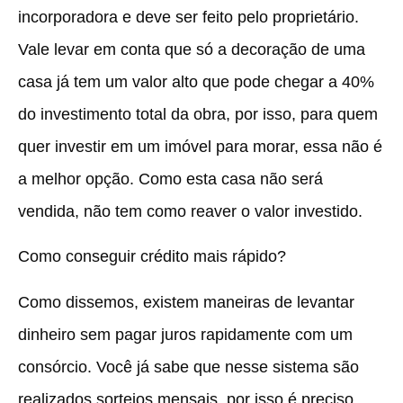
incorporadora e deve ser feito pelo proprietário.
Vale levar em conta que só a decoração de uma
casa já tem um valor alto que pode chegar a 40%
do investimento total da obra, por isso, para quem
quer investir em um imóvel para morar, essa não é
a melhor opção. Como esta casa não será
vendida, não tem como reaver o valor investido.
Como conseguir crédito mais rápido?
Como dissemos, existem maneiras de levantar
dinheiro sem pagar juros rapidamente com um
consórcio. Você já sabe que nesse sistema são
realizados sorteios mensais, por isso é preciso