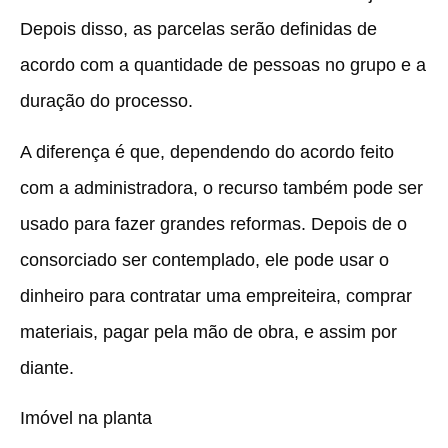
Depois disso, as parcelas serão definidas de
acordo com a quantidade de pessoas no grupo e a
duração do processo.
A diferença é que, dependendo do acordo feito
com a administradora, o recurso também pode ser
usado para fazer grandes reformas. Depois de o
consorciado ser contemplado, ele pode usar o
dinheiro para contratar uma empreiteira, comprar
materiais, pagar pela mão de obra, e assim por
diante.
Imóvel na planta