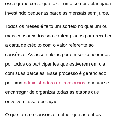
esse grupo consegue fazer uma compra planejada
investindo pequenas parcelas mensais sem juros.
Todos os meses é feito um sorteio no qual um ou
mais consorciados são contemplados para receber
a carta de crédito com o valor referente ao
consórcio. As assembleias podem ser concorridas
por todos os participantes que estiverem em dia
com suas parcelas. Esse processo é gerenciado
por uma
administradora de consórcios
, que vai se
encarregar de organizar todas as etapas que
envolvem essa operação.
O que torna o consórcio melhor que as outras