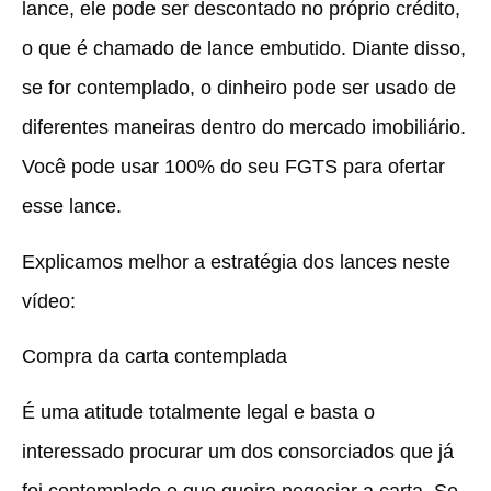
lance, ele pode ser descontado no próprio crédito,
o que é chamado de lance embutido. Diante disso,
se for contemplado, o dinheiro pode ser usado de
diferentes maneiras dentro do mercado imobiliário.
Você pode usar 100% do seu FGTS para ofertar
esse lance.
Explicamos melhor a estratégia dos lances neste
vídeo:
Compra da carta contemplada
É uma atitude totalmente legal e basta o
interessado procurar um dos consorciados que já
foi contemplado e que queira negociar a carta. Se