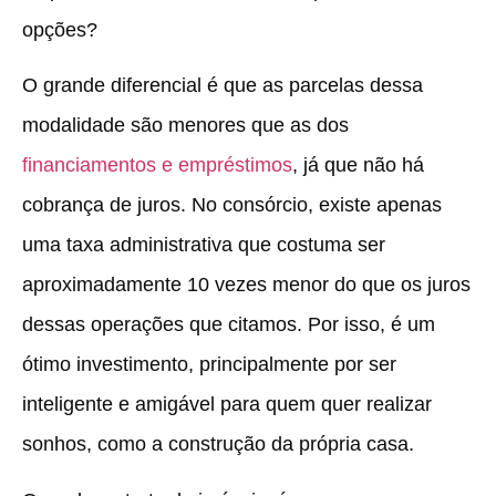
opções?
O grande diferencial é que as parcelas dessa
modalidade são menores que as dos
financiamentos e empréstimos
, já que não há
cobrança de juros. No consórcio, existe apenas
uma taxa administrativa que costuma ser
aproximadamente 10 vezes menor do que os juros
dessas operações que citamos. Por isso, é um
ótimo investimento, principalmente por ser
inteligente e amigável para quem quer realizar
sonhos, como a construção da própria casa.