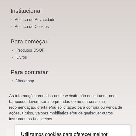
Institucional
Política de Privacidade
Política de Cookies
Para começar
Produtos DSOP
Livros
Para contratar
Workshop
As informações contidas neste website não constituem, nem
tampouco devem ser interpretadas como um conselho,
recomendação, oferta e/ou solicitação para compra ou venda de
ações, títulos, valores mobiliários e/ou de quaisquer outros
instrumentos financeiros.
Utilizamos cookies para oferecer melhor