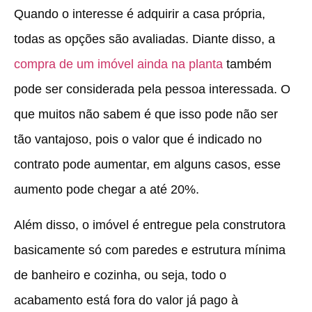
Quando o interesse é adquirir a casa própria,
todas as opções são avaliadas. Diante disso, a
compra de um imóvel ainda na planta
também
pode ser considerada pela pessoa interessada. O
que muitos não sabem é que isso pode não ser
tão vantajoso, pois o valor que é indicado no
contrato pode aumentar, em alguns casos, esse
aumento pode chegar a até 20%.
Além disso, o imóvel é entregue pela construtora
basicamente só com paredes e estrutura mínima
de banheiro e cozinha, ou seja, todo o
acabamento está fora do valor já pago à