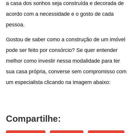
a casa dos sonhos seja construída e decorada de
acordo com a necessidade e o gosto de cada
pessoa.
Gostou de saber como a construção de um imóvel
pode ser feito por consórcio? Se quer entender
melhor como investir nessa modalidade para ter
sua casa própria, converse sem compromisso com
um especialista clicando na imagem abaixo:
Compartilhe: