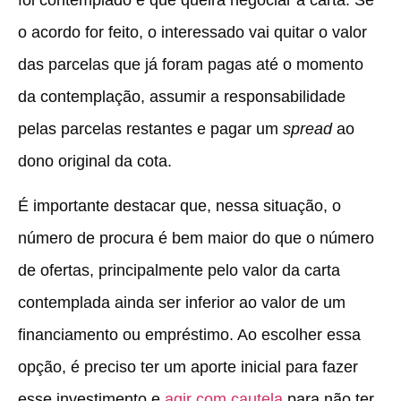
o acordo for feito, o interessado vai quitar o valor
das parcelas que já foram pagas até o momento
da contemplação, assumir a responsabilidade
pelas parcelas restantes e pagar um
spread
ao
dono original da cota.
É importante destacar que, nessa situação, o
número de procura é bem maior do que o número
de ofertas, principalmente pelo valor da carta
contemplada ainda ser inferior ao valor de um
financiamento ou empréstimo. Ao escolher essa
opção, é preciso ter um aporte inicial para fazer
esse investimento e
agir com cautela
para não ter