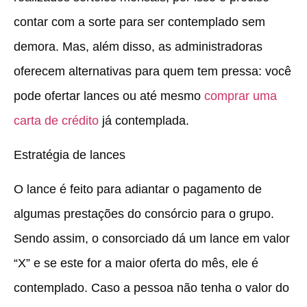
contar com a sorte para ser contemplado sem
demora. Mas, além disso, as administradoras
oferecem alternativas para quem tem pressa: você
pode ofertar lances ou até mesmo
comprar uma
carta de crédito
já contemplada.
Estratégia de lances
O lance é feito para adiantar o pagamento de
algumas prestações do consórcio para o grupo.
Sendo assim, o consorciado dá um lance em valor
“X” e se este for a maior oferta do mês, ele é
contemplado. Caso a pessoa não tenha o valor do