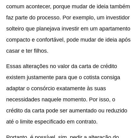
comum acontecer, porque mudar de ideia também
faz parte do processo. Por exemplo, um investidor
solteiro que planejava investir em um apartamento
compacto e confortável, pode mudar de ideia após
casar e ter filhos.
Essas alterações no valor da carta de crédito
existem justamente para que o cotista consiga
adaptar o consórcio exatamente às suas
necessidades naquele momento. Por isso, o
crédito da carta pode ser aumentado ou reduzido
até o limite especificado em contrato.
Portanto, é possível, sim, pedir a alteração do