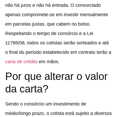
não há juros e não há entrada. O consorciado
apenas compromete-se em investir mensalmente
em parcelas justas, que cabem no bolso.
Respeitando o tempo de consórcio e a Lei
11795/08, todos os cotistas serão sorteados e até
o final do período estabelecido em contrato terão a
carta de crédito
em mãos.
Por que alterar o valor
da carta?
Sendo o consórcio um investimento de
médio/longo prazo, o cotista está sujeito a diversos