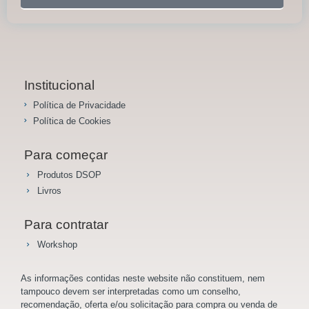
Institucional
Política de Privacidade
Política de Cookies
Para começar
Produtos DSOP
Livros
Para contratar
Workshop
As informações contidas neste website não constituem, nem
tampouco devem ser interpretadas como um conselho,
recomendação, oferta e/ou solicitação para compra ou venda de