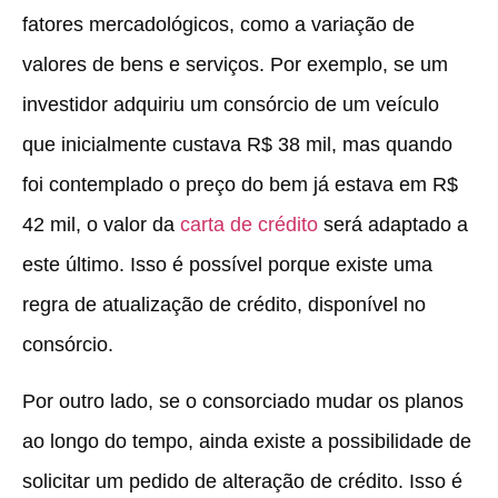
fatores mercadológicos, como a variação de
valores de bens e serviços. Por exemplo, se um
investidor adquiriu um consórcio de um veículo
que inicialmente custava R$ 38 mil, mas quando
foi contemplado o preço do bem já estava em R$
42 mil, o valor da
carta de crédito
será adaptado a
este último. Isso é possível porque existe uma
regra de atualização de crédito, disponível no
consórcio.
Por outro lado, se o consorciado mudar os planos
ao longo do tempo, ainda existe a possibilidade de
solicitar um pedido de alteração de crédito. Isso é