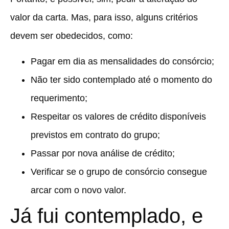
valor da carta. Mas, para isso, alguns critérios
devem ser obedecidos, como:
Pagar em dia as mensalidades do consórcio;
Não ter sido contemplado até o momento do
requerimento;
Respeitar os valores de crédito disponíveis
previstos em contrato do grupo;
Passar por nova análise de crédito;
Verificar se o grupo de consórcio consegue
arcar com o novo valor.
Já fui contemplado, e