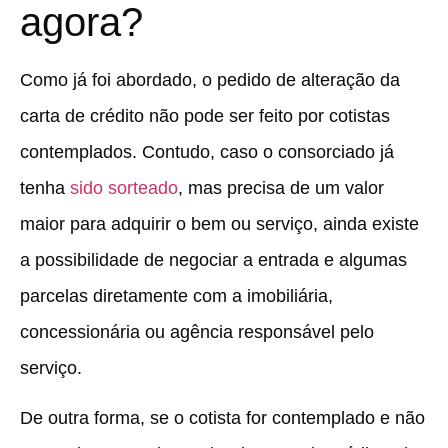
agora?
Como já foi abordado, o pedido de alteração da
carta de crédito não pode ser feito por cotistas
contemplados. Contudo, caso o consorciado já
tenha
sido sorteado
, mas precisa de um valor
maior para adquirir o bem ou serviço, ainda existe
a possibilidade de negociar a entrada e algumas
parcelas diretamente com a imobiliária,
concessionária ou agência responsável pelo
serviço.
De outra forma, se o cotista for contemplado e não