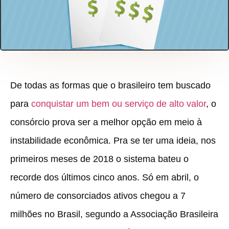
De todas as formas que o brasileiro tem buscado
para
conquistar um bem ou serviço de alto valor
, o
consórcio prova ser a melhor opção em meio à
instabilidade econômica. Pra se ter uma ideia, nos
primeiros meses de 2018 o sistema bateu o
recorde dos últimos cinco anos. Só em abril, o
número de consorciados ativos chegou a 7
milhões no Brasil, segundo a Associação Brasileira