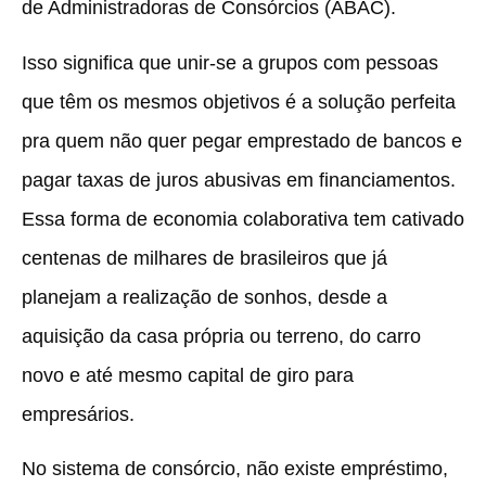
de Administradoras de Consórcios (ABAC).
Isso significa que unir-se a grupos com pessoas
que têm os mesmos objetivos é a solução perfeita
pra quem não quer pegar emprestado de bancos e
pagar taxas de juros abusivas em financiamentos.
Essa forma de economia colaborativa tem cativado
centenas de milhares de brasileiros que já
planejam a realização de sonhos, desde a
aquisição da casa própria ou terreno, do carro
novo e até mesmo capital de giro para
empresários.
No sistema de consórcio, não existe empréstimo,