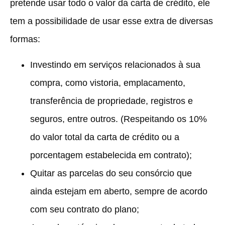
pretende usar todo o valor da carta de crédito, ele
tem a possibilidade de usar esse extra de diversas
formas:
Investindo em serviços relacionados à sua
compra, como vistoria, emplacamento,
transferência de propriedade, registros e
seguros, entre outros. (Respeitando os 10%
do valor total da carta de crédito ou a
porcentagem estabelecida em contrato);
Quitar as parcelas do seu consórcio que
ainda estejam em aberto, sempre de acordo
com seu contrato do plano;