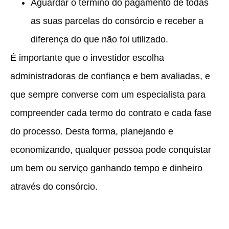
Aguardar o término do pagamento de todas
as suas parcelas do consórcio e receber a
diferença do que não foi utilizado.
É importante que o investidor escolha
administradoras de confiança e bem avaliadas, e
que sempre converse com um especialista para
compreender cada termo do contrato e cada fase
do processo. Desta forma, planejando e
economizando, qualquer pessoa pode conquistar
um bem ou serviço ganhando tempo e dinheiro
através do consórcio.