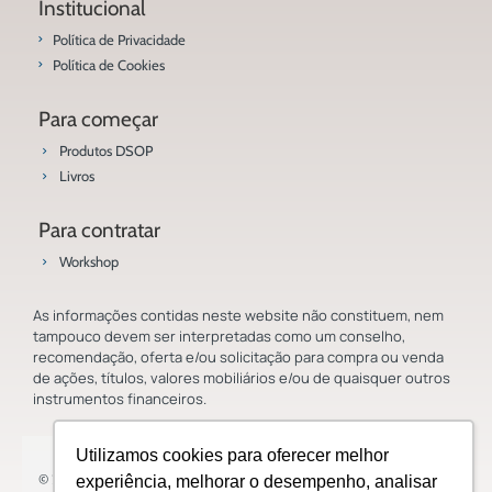
Institucional
Política de Privacidade
Política de Cookies
Para começar
Produtos DSOP
Livros
Para contratar
Workshop
As informações contidas neste website não constituem, nem
tampouco devem ser interpretadas como um conselho,
recomendação, oferta e/ou solicitação para compra ou venda
de ações, títulos, valores mobiliários e/ou de quaisquer outros
instrumentos financeiros.
Utilizamos cookies para oferecer melhor
© 2023 Saladoinvestidor.com.br Todos os direitos reservados.
experiência, melhorar o desempenho, analisar