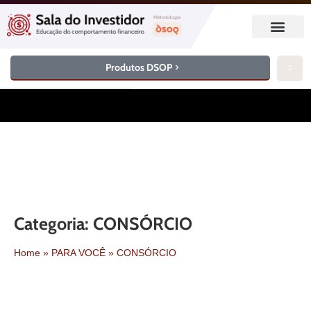
Produtos DSOP
Categoria: CONSÓRCIO
Home
»
PARA VOCÊ
»
CONSÓRCIO